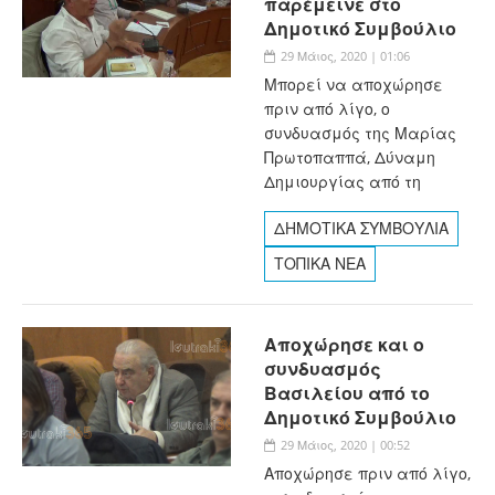
παρέμεινε στο
Δημοτικό Συμβούλιο
29 Μάιος, 2020 | 01:06
Μπορεί να αποχώρησε
πριν από λίγο, ο
συνδυασμός της Μαρίας
Πρωτοπαππά, Δύναμη
Δημιουργίας από τη
ΔΗΜΟΤΙΚΑ ΣΥΜΒΟΥΛΙΑ
ΤΟΠΙΚΑ ΝΕΑ
Αποχώρησε και ο
συνδυασμός
Βασιλείου από το
Δημοτικό Συμβούλιο
29 Μάιος, 2020 | 00:52
Αποχώρησε πριν από λίγο,