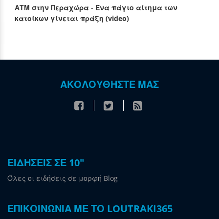
ΑΤΜ στην Περαχώρα - Ένα πάγιο αίτημα των
κατοίκων γίνεται πράξη (video)
ΑΚΟΛΟΥΘΗΣΤΕ ΜΑΣ
ΕΙΔΗΣΕΙΣ ΣΕ 10"
Όλες οι ειδήσεις σε μορφή Blog
ΕΠΙΚΟΙΝΩΝΙΑ ΜΕ ΤΟ LOUTRAKI365