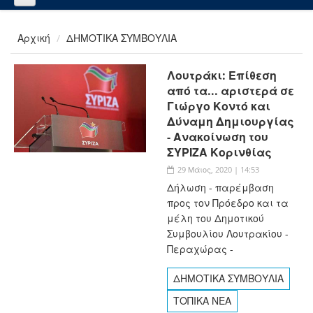
Αρχική
ΔΗΜΟΤΙΚΑ ΣΥΜΒΟΥΛΙΑ
Λουτράκι: Επίθεση
από τα... αριστερά σε
Γιώργο Κοντό και
Δύναμη Δημιουργίας
- Ανακοίνωση του
ΣΥΡΙΖΑ Κορινθίας
29 Μάιος, 2020 | 14:53
Δήλωση - παρέμβαση
προς τον Πρόεδρο και τα
μέλη του Δημοτικού
Συμβουλίου Λουτρακίου -
Περαχώρας -
ΔΗΜΟΤΙΚΑ ΣΥΜΒΟΥΛΙΑ
ΤΟΠΙΚΑ ΝΕΑ