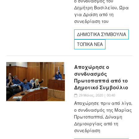
ο συνδυασμός του
Δημήτρη Βασιλείου, Ώρα
για Δράση από τη
συνεδρίαση του
ΔΗΜΟΤΙΚΑ ΣΥΜΒΟΥΛΙΑ
ΤΟΠΙΚΑ ΝΕΑ
Αποχώρησε ο
συνδυασμός
Πρωτοπαππά από το
Δημοτικό Συμβούλιο
29 Μάιος, 2020 | 00:40
Αποχώρησε πριν από λίγο,
ο συνδυασμός της Μαρίας
Πρωτοπαππά, Δύναμη
Δημιουργίας από τη
συνεδρίαση