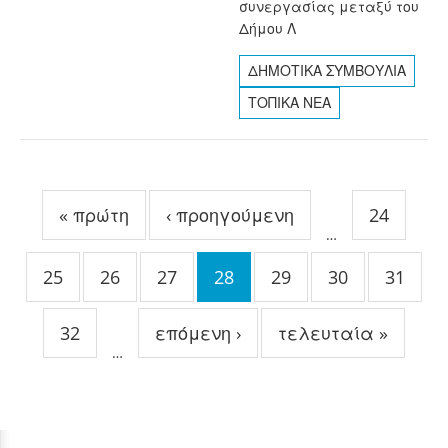
συνεργασίας μεταξύ του
Δήμου Λ
ΔΗΜΟΤΙΚΑ ΣΥΜΒΟΥΛΙΑ
ΤΟΠΙΚΑ ΝΕΑ
Σελίδες
« πρώτη
‹ προηγούμενη
24
…
25
26
27
28
29
30
31
32
επόμενη ›
τελευταία »
…