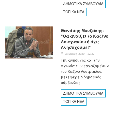
ΔΗΜΟΤΙΚΑ ΣΥΜΒΟΥΛΙΑ
ΤΟΠΙΚΑ ΝΕΑ
Θανάσης Μουζάκης:
"Θα ανοίξει το Καζίνο
Λουτρακίου ή όχι;
Ανησυχούμε!"
28 Μάιος, 2020 | 22:37
Την ανησυχία και την
αγωνία των εργαζομένων
του Καζίνο Λουτρακίου,
μετέφερε ο δημοτικός
σύμβουλος
ΔΗΜΟΤΙΚΑ ΣΥΜΒΟΥΛΙΑ
ΤΟΠΙΚΑ ΝΕΑ