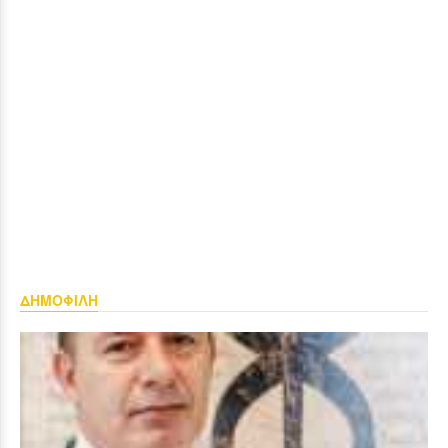
ΔΗΜΟΦΙΛΗ