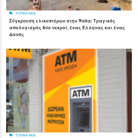
ΤΟΠΙΚΑ ΝΕΑ
Σύγκρουση ελικοπτέρων στην Ψάθα: Τραγικός
απολογισμός δύο νεκροί, ένας Έλληνας και ένας
Δανός
ΤΟΠΙΚΑ ΝΕΑ