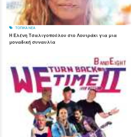
ΤΟΠΙΚΑ ΝΕΑ
Η Ελένη Τσαλιγοπούλου στο Λουτράκι για μια
μοναδική συναυλία