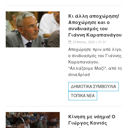
Κι άλλη αποχώρηση!
Αποχώρησε και ο
συνδυασμός του
Γιάννη Καραπανάγου
29 Μάιος, 2020 | 01:31
Αποχώρησε πριν από λίγο,
ο συνδυασμός του Γιάννης
Καραπανάγου,
"Αλλάζουμε Μαζί", από τη
συνεδρίασ
ΔΗΜΟΤΙΚΑ ΣΥΜΒΟΥΛΙΑ
ΤΟΠΙΚΑ ΝΕΑ
Κίνηση με νόημα! Ο
Γιώργος Κοντός