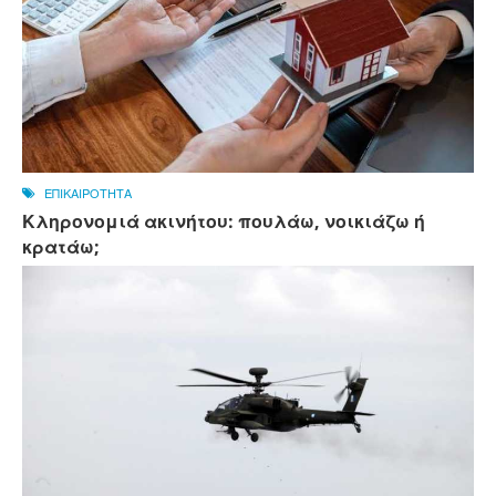
ΕΠΙΚΑΙΡΟΤΗΤΑ
Κληρονομιά ακινήτου: πουλάω, νοικιάζω ή
κρατάω;