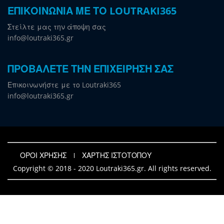
ΕΠΙΚΟΙΝΩΝΙΑ ΜΕ ΤΟ LOUTRAKI365
Στείλτε μας την άποψη σας
info@loutraki365.gr
ΠΡΟΒΑΛΕΤΕ ΤΗΝ ΕΠΙΧΕΙΡΗΣΗ ΣΑΣ
Επικοινωνήστε με το Loutraki365
info@loutraki365.gr
ΟΡΟΙ ΧΡΗΣΗΣ
ΧΑΡΤΗΣ ΙΣΤΟΤΟΠΟΥ
Copyright © 2018 - 2020 Loutraki365.gr. All rights reserved.