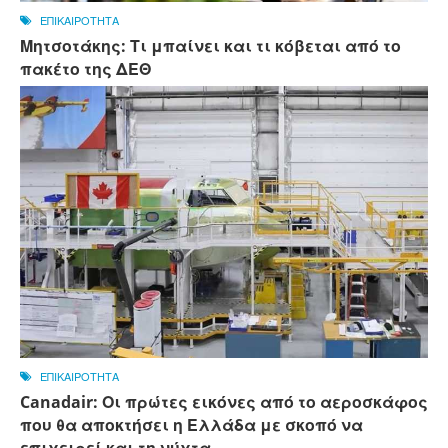
ΕΠΙΚΑΙΡΟΤΗΤΑ
Μητσοτάκης: Τι μπαίνει και τι κόβεται από το
πακέτο της ΔΕΘ
ΕΠΙΚΑΙΡΟΤΗΤΑ
Canadair: Οι πρώτες εικόνες από το αεροσκάφος
που θα αποκτήσει η Ελλάδα με σκοπό να
επιχειρεί και τη νύχτα