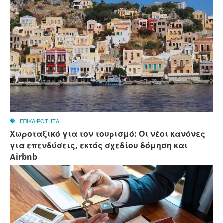
ΕΠΙΚΑΙΡΟΤΗΤΑ
Χωροταξικό για τον τουρισμό: Οι νέοι κανόνες
για επενδύσεις, εκτός σχεδίου δόμηση και
Αirbnb