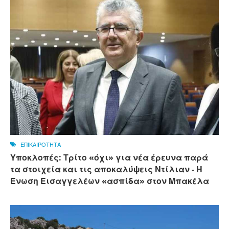
ΕΠΙΚΑΙΡΟΤΗΤΑ
Υποκλοπές: Τρίτο «όχι» για νέα έρευνα παρά
τα στοιχεία και τις αποκαλύψεις Ντίλιαν - Η
Ένωση Εισαγγελέων «ασπίδα» στον Μπακέλα