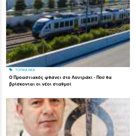
ΤΟΠΙΚΑ ΝΕΑ
Ο Προαστιακός φθάνει στο Λουτράκι - Πού θα
βρίσκονται οι νέοι σταθμοί