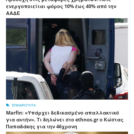
ενεργοποιείται φόρος 10% έως 40% από την
ΑΑΔΕ
ΕΠΙΚΑΙΡΟΤΗΤΑ
Marfin: «Υπάρχει δεδικασμένο απαλλακτικό
για αυτήν». Τι δηλώνει στο ethnos.gr ο Κώστας
Παπαδάκης για την 46χρονη