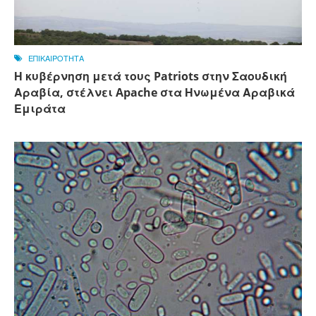
ΕΠΙΚΑΙΡΟΤΗΤΑ
Η κυβέρνηση μετά τους Patriots στην Σαουδική
Αραβία, στέλνει Apache στα Ηνωμένα Αραβικά
Εμιράτα