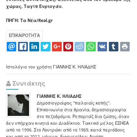
χώρας, Ταγίπ Ενρτογάν.
ΠΗΓΗ: Τα Νέα/
Real.gr
ΕΠΙΚΑΙΡΟΤΗΤΑ
Ιστολόγιο του χρήστη ΓΙΑΝΝΗΣ Κ. ΗΛΙΑΔΗΣ
Συντάκτης
ΓΙΑΝΝΗΣ Κ. ΗΛΙΑΔΗΣ
Δημοσιογράφος “παλαιάς κοπής”.
Επικοινωνία στα θρανία, δημοσιογραφία
στο πεζοδρόμιο. Ρεπορτάζ δια ζώσης, όταν
δεν υπήρχαν κινητά και Διαδίκτυο. Τακτικό μέλος ΕΣΗΕΑ
από το 1996. Στο Λουτράκι από το 1969, κατά περιόδους
και από το 2012, μόνιμα. Εφημερίδες: Αγάπη.-