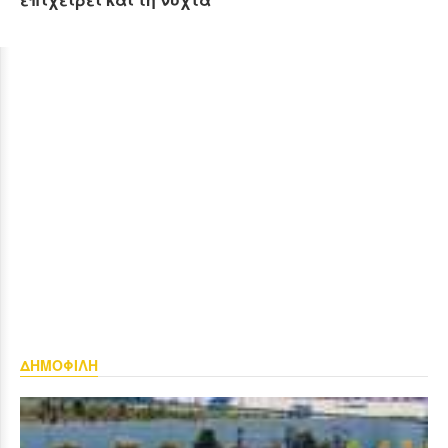
ΔΗΜΟΦΙΛΗ