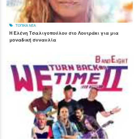
ΤΟΠΙΚΑ ΝΕΑ
Η Ελένη Τσαλιγοπούλου στο Λουτράκι για μια
μοναδική συναυλία