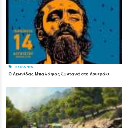
ΤΟΠΙΚΑ ΝΕΑ
Ο Λεωνίδας Μπαλάφας ζωντανά στο Λουτράκι