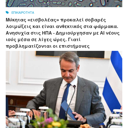
ΕΠΙΚΑΙΡΟΤΗΤΑ
Μύκητας «εισβολέας» προκαλεί σοβαρές
λοιμώξεις και είναι ανθεκτικός στα φάρμακα.
Ανησυχία στις ΗΠΑ - Δημιούργησαν με AI νέους
ιούς μέσα σε λίγες ώρες. Γιατί
προβληματίζονται οι επιστήμονες