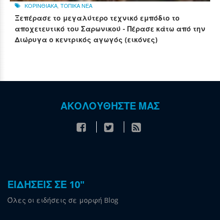
ΚΟΡΙΝΘΙΑΚΑ
,
ΤΟΠΙΚΑ ΝΕΑ
Ξεπέρασε το μεγαλύτερο τεχνικό εμπόδιο το
αποχετευτικό του Σαρωνικού - Πέρασε κάτω από την
Διώρυγα ο κεντρικός αγωγός (εικόνες)
ΑΚΟΛΟΥΘΗΣΤΕ ΜΑΣ
ΕΙΔΗΣΕΙΣ ΣΕ 10"
Όλες οι ειδήσεις σε μορφή Blog