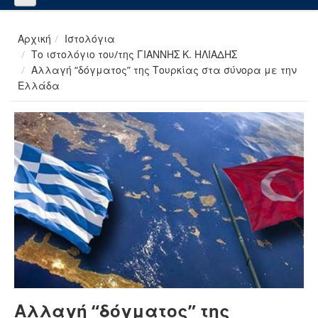
Αρχική
Ιστολόγια
Το ιστολόγιο του/της ΓΙΑΝΝΗΣ Κ. ΗΛΙΑΔΗΣ
Αλλαγή “δόγματος” της Τουρκίας στα σύνορα με την
Ελλάδα
Αλλαγή “δόγματος” της