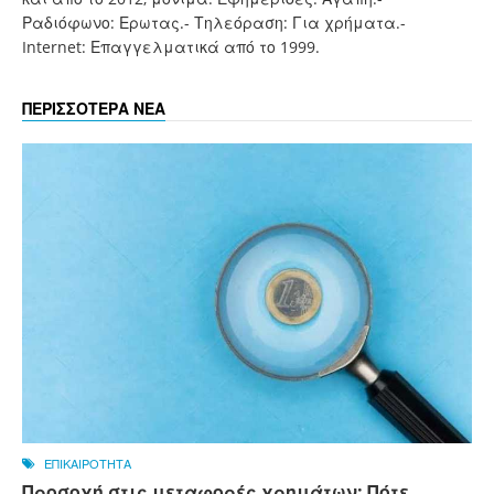
Ραδιόφωνο: Ερωτας.- Τηλεόραση: Για χρήματα.-
Internet: Επαγγελματικά από το 1999.
ΠΕΡΙΣΣΟΤΕΡΑ ΝΕΑ
ΕΠΙΚΑΙΡΟΤΗΤΑ
Προσοχή στις μεταφορές χρημάτων: Πότε