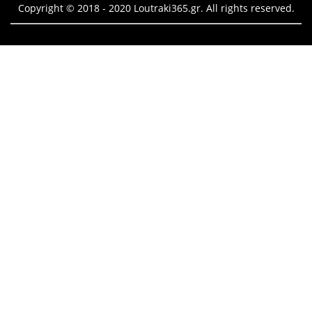
Copyright © 2018 - 2020 Loutraki365.gr. All rights reserved.