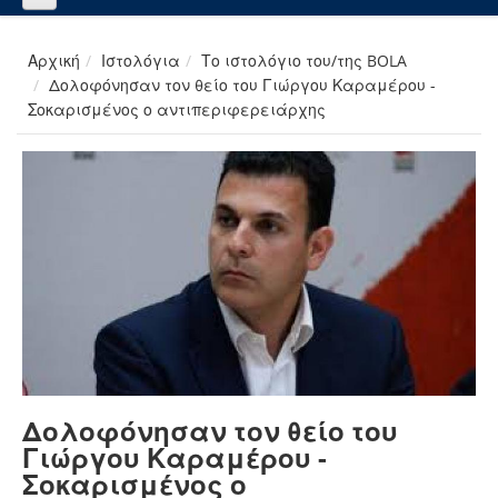
Αρχική
Ιστολόγια
Το ιστολόγιο του/της BOLA
Δολοφόνησαν τον θείο του Γιώργου Καραμέρου -
Σοκαρισμένος ο αντιπεριφερειάρχης
Δολοφόνησαν τον θείο του
Γιώργου Καραμέρου -
Σοκαρισμένος ο