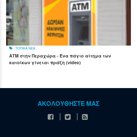
ΤΟΠΙΚΑ ΝΕΑ
ΑΤΜ στην Περαχώρα - Ένα πάγιο αίτημα των
κατοίκων γίνεται πράξη (video)
ΑΚΟΛΟΥΘΗΣΤΕ ΜΑΣ