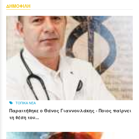
ΔΗΜΟΦΙΛΗ
ΤΟΠΙΚΑ ΝΕΑ
Παραιτήθηκε ο Θάνος Γιαννουλάκης - Ποιος παίρνει
τη θέση του...