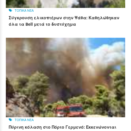
ΤΟΠΙΚΑ ΝΕΑ
Σύγκρουση ελικοπτέρων στην Ψάθα: Καθηλώθηκαν
όλα τα Bell μετά το δυστύχημα
ΤΟΠΙΚΑ ΝΕΑ
Πύρινη κόλαση στο Πόρτο Γερμενό: Εκκενώνονται