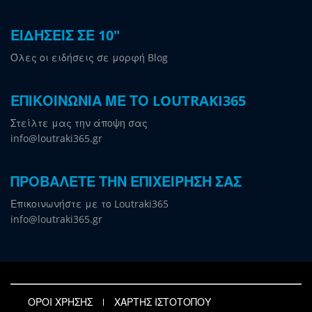
ΕΙΔΗΣΕΙΣ ΣΕ 10"
Όλες οι ειδήσεις σε μορφή Blog
ΕΠΙΚΟΙΝΩΝΙΑ ΜΕ ΤΟ LOUTRAKI365
Στείλτε μας την άποψη σας
info@loutraki365.gr
ΠΡΟΒΑΛΕΤΕ ΤΗΝ ΕΠΙΧΕΙΡΗΣΗ ΣΑΣ
Επικοινωνήστε με το Loutraki365
info@loutraki365.gr
ΟΡΟΙ ΧΡΗΣΗΣ
ΧΑΡΤΗΣ ΙΣΤΟΤΟΠΟΥ