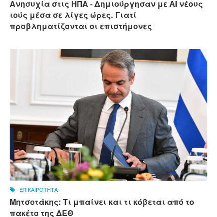
Ανησυχία στις ΗΠΑ - Δημιούργησαν με AI νέους
ιούς μέσα σε λίγες ώρες. Γιατί
προβληματίζονται οι επιστήμονες
ΕΠΙΚΑΙΡΟΤΗΤΑ
Μητσοτάκης: Τι μπαίνει και τι κόβεται από το
πακέτο της ΔΕΘ