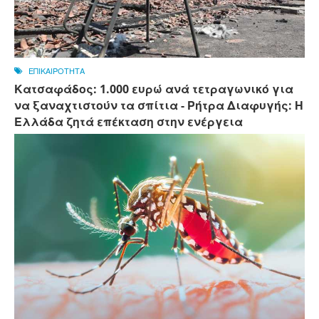
ΕΠΙΚΑΙΡΟΤΗΤΑ
Κατσαφάδος: 1.000 ευρώ ανά τετραγωνικό για
να ξαναχτιστούν τα σπίτια - Ρήτρα Διαφυγής: Η
Ελλάδα ζητά επέκταση στην ενέργεια