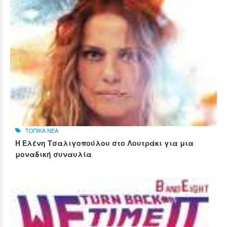
ΤΟΠΙΚΑ ΝΕΑ
Η Ελένη Τσαλιγοπούλου στο Λουτράκι για μια
μοναδική συναυλία