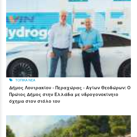
ΤΟΠΙΚΑ ΝΕΑ
Δήμος Λουτρακίου - Περαχώρας - Αγίων Θεοδώρων: Ο
Πρώτος Δήμος στην Ελλάδα με υδρογονοκίνητο
όχημα στον στόλο του