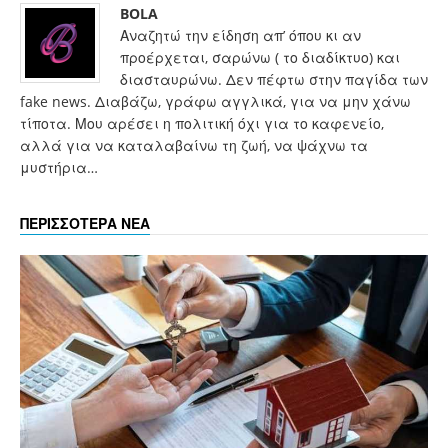
BOLA
Αναζητώ την είδηση απ’ όπου κι αν
προέρχεται, σαρώνω ( το διαδίκτυο) και
διασταυρώνω. Δεν πέφτω στην παγίδα των
fake news. Διαβάζω, γράφω αγγλικά, για να μην χάνω
τίποτα. Μου αρέσει η πολιτική όχι για το καφενείο,
αλλά για να καταλαβαίνω τη ζωή, να ψάχνω τα
μυστήρια…
ΠΕΡΙΣΣΟΤΕΡΑ ΝΕΑ