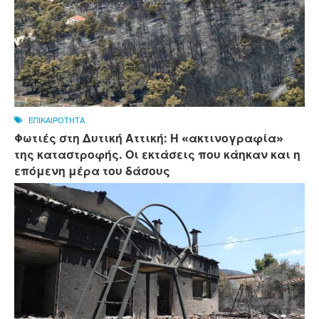
ΕΠΙΚΑΙΡΟΤΗΤΑ
Φωτιές στη Δυτική Αττική: Η «ακτινογραφία»
της καταστροφής. Οι εκτάσεις που κάηκαν και η
επόμενη μέρα του δάσους