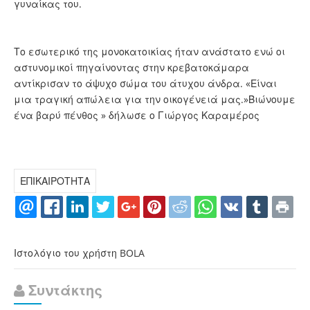
γυναίκας του.
Το εσωτερικό της μονοκατοικίας ήταν ανάστατο ενώ οι
αστυνομικοί πηγαίνοντας στην κρεβατοκάμαρα
αντίκρισαν το άψυχο σώμα του άτυχου άνδρα. «Είναι
μια τραγική απώλεια για την οικογένειά μας.»Βιώνουμε
ένα βαρύ πένθος » δήλωσε ο Γιώργος Καραμέρος
ΕΠΙΚΑΙΡΟΤΗΤΑ
Ιστολόγιο του χρήστη BOLA
Συντάκτης