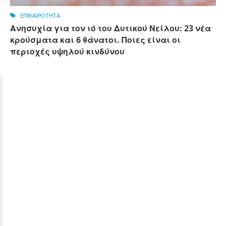
ΕΠΙΚΑΙΡΟΤΗΤΑ
Ανησυχία για τον ιό του Δυτικού Νείλου: 23 νέα
κρούσματα και 6 θάνατοι. Ποιες είναι οι
περιοχές υψηλού κινδύνου