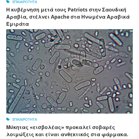
ΕΠΙΚΑΙΡΟΤΗΤΑ
Η κυβέρνηση μετά τους Patriots στην Σαουδική
Αραβία, στέλνει Apache στα Ηνωμένα Αραβικά
Εμιράτα
ΕΠΙΚΑΙΡΟΤΗΤΑ
Μύκητας «εισβολέας» προκαλεί σοβαρές
λοιμώξεις και είναι ανθεκτικός στα φάρμακα.