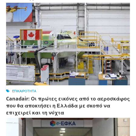
ΕΠΙΚΑΙΡΟΤΗΤΑ
Canadair: Οι πρώτες εικόνες από το αεροσκάφος
που θα αποκτήσει η Ελλάδα με σκοπό να
επιχειρεί και τη νύχτα