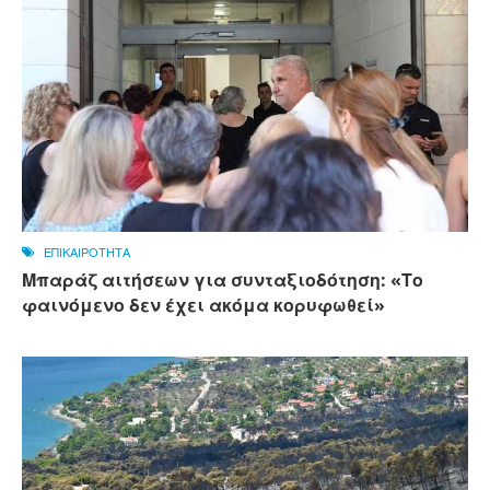
ΕΠΙΚΑΙΡΟΤΗΤΑ
Μπαράζ αιτήσεων για συνταξιοδότηση: «Το
φαινόμενο δεν έχει ακόμα κορυφωθεί»