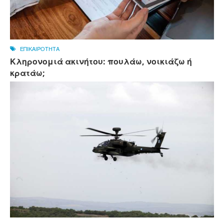
ΕΠΙΚΑΙΡΟΤΗΤΑ
Κληρονομιά ακινήτου: πουλάω, νοικιάζω ή
κρατάω;