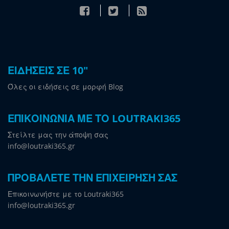
ΕΙΔΗΣΕΙΣ ΣΕ 10"
Όλες οι ειδήσεις σε μορφή Blog
ΕΠΙΚΟΙΝΩΝΙΑ ΜΕ ΤΟ LOUTRAKI365
Στείλτε μας την άποψη σας
info@loutraki365.gr
ΠΡΟΒΑΛΕΤΕ ΤΗΝ ΕΠΙΧΕΙΡΗΣΗ ΣΑΣ
Επικοινωνήστε με το Loutraki365
info@loutraki365.gr