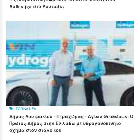
Ασθενής» στο Λουτράκι
ΤΟΠΙΚΑ ΝΕΑ
Δήμος Λουτρακίου - Περαχώρας - Αγίων Θεοδώρων: Ο
Πρώτος Δήμος στην Ελλάδα με υδρογονοκίνητο
όχημα στον στόλο του