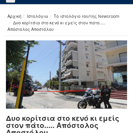
Αρχική
Ιστολόγια
Το ιστολόγιο του/της Newsroom
Δυο κορίτσια στο κενό κι εμείς στον πάτο.....
Απόστολος Αποστόλου
Δυο κορίτσια στο κενό κι εμείς
στον πάτο..... Απόστολος
Αποστόλου