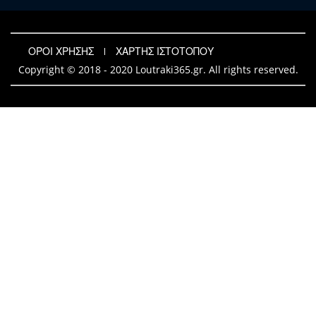
ΟΡΟΙ ΧΡΗΣΗΣ
ΧΑΡΤΗΣ ΙΣΤΟΤΟΠΟΥ
Copyright © 2018 - 2020 Loutraki365.gr. All rights reserved.