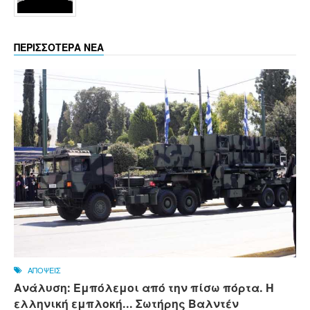
ΠΕΡΙΣΣΟΤΕΡΑ ΝΕΑ
ΑΠΟΨΕΙΣ
Ανάλυση: Εμπόλεμοι από την πίσω πόρτα. Η
ελληνική εμπλοκή... Σωτήρης Βαλντέν