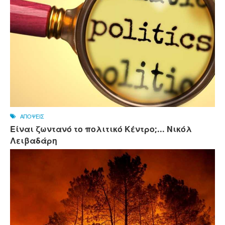
ΑΠΟΨΕΙΣ
Είναι ζωντανό το πολιτικό Κέντρο;... Νικόλ
Λειβαδάρη