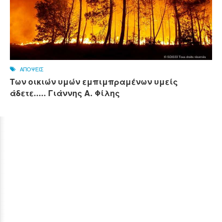
ΑΠΟΨΕΙΣ
Των οικιών υμών εμπιμπραμένων υμείς
άδετε..... Γιάννης Α. Φίλης