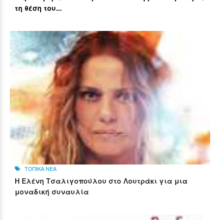
τη θέση του...
ΤΟΠΙΚΑ ΝΕΑ
Η Ελένη Τσαλιγοπούλου στο Λουτράκι για μια
μοναδική συναυλία