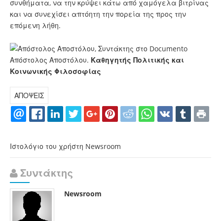
συνθήματα, να την κρύψει κάτω από χαμόγελα βιτρίνας
και να συνεχίσει απτόητη την πορεία της προς την
επόμενη λήθη.
Απόστολος Αποστόλου.
Καθηγητής Πολιτικής και
Κοινωνικής Φιλοσοφίας
ΑΠΟΨΕΙΣ
Ιστολόγιο του χρήστη Newsroom
Συντάκτης
Newsroom