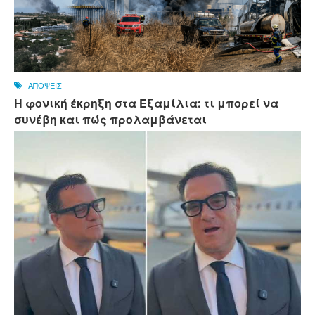
ΑΠΟΨΕΙΣ
Η φονική έκρηξη στα Εξαμίλια: τι μπορεί να
συνέβη και πώς προλαμβάνεται