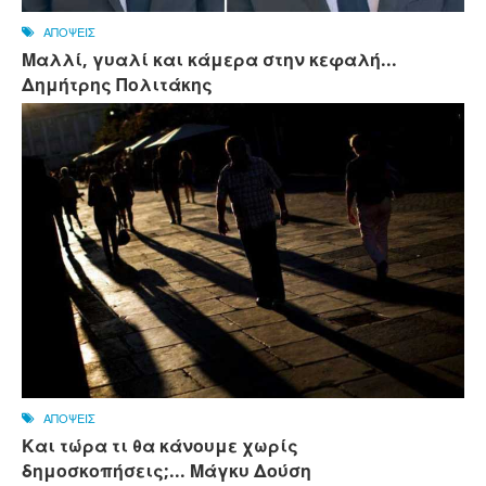
ΑΠΟΨΕΙΣ
Μαλλί, γυαλί και κάμερα στην κεφαλή...
Δημήτρης Πολιτάκης
ΑΠΟΨΕΙΣ
Και τώρα τι θα κάνουμε χωρίς
δημοσκοπήσεις;... Μάγκυ Δούση