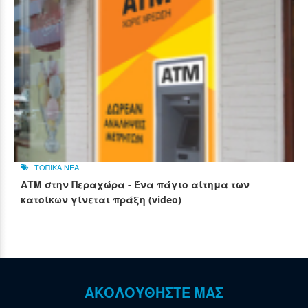
ΤΟΠΙΚΑ ΝΕΑ
ΑΤΜ στην Περαχώρα - Ένα πάγιο αίτημα των
κατοίκων γίνεται πράξη (video)
ΑΚΟΛΟΥΘΗΣΤΕ ΜΑΣ