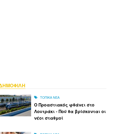
ΔΗΜΟΦΙΛΗ
ΤΟΠΙΚΑ ΝΕΑ
Ο Προαστιακός φθάνει στο
Λουτράκι - Πού θα βρίσκονται οι
νέοι σταθμοί