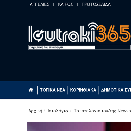
Παράκαμψη προς το κυρίως περιεχόμενο
ΑΓΓΕΛΙΕΣ
ΚΑΙΡΟΣ
ΠΡΩΤΟΣΕΛΙΔΑ
ΤΟΠΙΚΑ ΝΕΑ
ΚΟΡΙΝΘΙΑΚΑ
ΔΗΜΟΤΙΚΑ ΣΥ
Αρχική
Ιστολόγια
Το ιστολόγιο του/της News