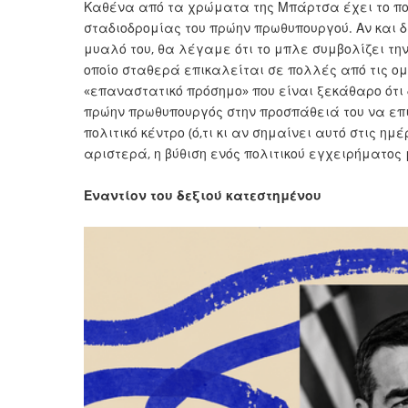
Καθένα από τα χρώματα της Μπάρτσα έχει το πολι
σταδιοδρομίας του πρώην πρωθυπουργού. Αν και δ
μυαλό του, θα λέγαμε ότι το μπλε συμβολίζει τη
οποίο σταθερά επικαλείται σε πολλές από τις ομι
«επαναστατικό πρόσημο» που είναι ξεκάθαρο ότι 
πρώην πρωθυπουργός στην προσπάθειά του να επισ
πολιτικό κέντρο (ό,τι κι αν σημαίνει αυτό στις η
αριστερά, η βύθιση ενός πολιτικού εγχειρήματος 
Εναντίον του δεξιού κατεστημένου