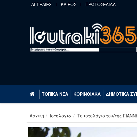
Παράκαμψη προς το κυρίως περιεχόμενο
ΑΓΓΕΛΙΕΣ
ΚΑΙΡΟΣ
ΠΡΩΤΟΣΕΛΙΔΑ
ΤΟΠΙΚΑ ΝΕΑ
ΚΟΡΙΝΘΙΑΚΑ
ΔΗΜΟΤΙΚΑ ΣΥ
Αρχική
Ιστολόγια
Το ιστολόγιο του/της ΓΙΑΝΝ