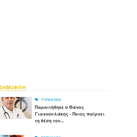
ΔΗΜΟΦΙΛΗ
ΤΟΠΙΚΑ ΝΕΑ
Παραιτήθηκε ο Θάνος
Γιαννουλάκης - Ποιος παίρνει
τη θέση του...