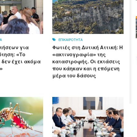
Α
ΕΠΙΚΑΙΡΟΤΗΤΑ
τήσεων για
Φωτιές στη Δυτική Αττική: Η
τηση: «Το
«ακτινογραφία» της
 δεν έχει ακόμα
καταστροφής. Οι εκτάσεις
»
που κάηκαν και η επόμενη
μέρα του δάσους