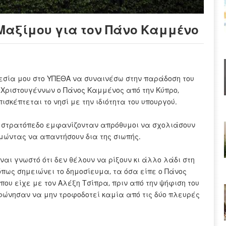
Μαξίμου για τον Πάνο Καμμένο
ηρεσία μου στο ΥΠΕΘΑ να συναινέσω στην παράδοση του
Χριστουγέννων ο Πάνος Καμμένος από την Κύπρο,
ισκέπτεται το νησί με την ιδιότητα του υπουργού.
ικό στρατόπεδο εμφανίζονταν απρόθυμοι να σχολιάσουν
ιμώντας να απαντήσουν δια της σιωπής.
ίναι γνωστό ότι δεν θέλουν να ρίξουν κι άλλο λάδι στη
πως σημειώνει το δημοσίευμα, τα όσα είπε ο Πάνος
ου είχε με τον Αλέξη Τσίπρα, πριν από την ψήφιση του
μφώνησαν να μην τροφοδοτεί καμία από τις δύο πλευρές