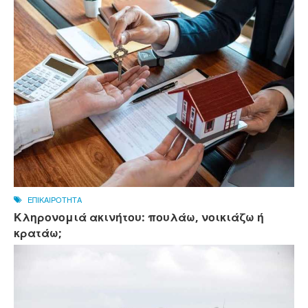
ΕΠΙΚΑΙΡΟΤΗΤΑ
Κληρονομιά ακινήτου: πουλάω, νοικιάζω ή
κρατάω;