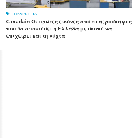
ΕΠΙΚΑΙΡΟΤΗΤΑ
Canadair: Οι πρώτες εικόνες από το αεροσκάφος
που θα αποκτήσει η Ελλάδα με σκοπό να
επιχειρεί και τη νύχτα