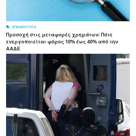
ΕΠΙΚΑΙΡΟΤΗΤΑ
Προσοχή στις μεταφορές χρημάτων: Πότε
ενεργοποιείται φόρος 10% έως 40% από την
ΑΑΔΕ