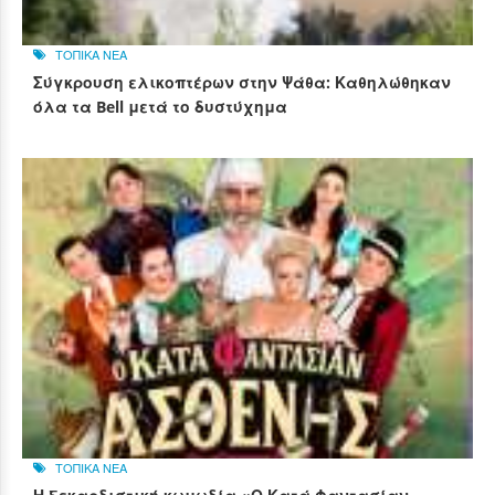
ΤΟΠΙΚΑ ΝΕΑ
Σύγκρουση ελικοπτέρων στην Ψάθα: Καθηλώθηκαν
όλα τα Bell μετά το δυστύχημα
ΤΟΠΙΚΑ ΝΕΑ