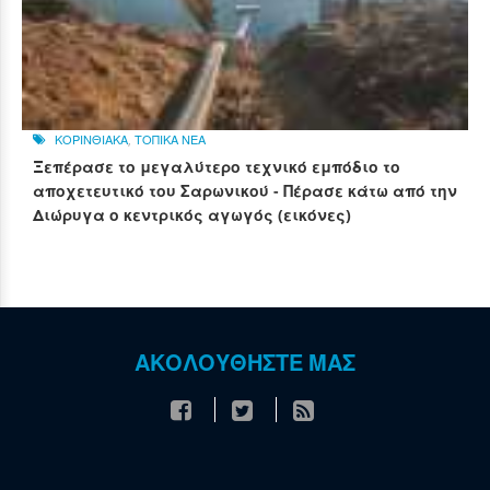
ΚΟΡΙΝΘΙΑΚΑ
,
ΤΟΠΙΚΑ ΝΕΑ
Ξεπέρασε το μεγαλύτερο τεχνικό εμπόδιο το
αποχετευτικό του Σαρωνικού - Πέρασε κάτω από την
Διώρυγα ο κεντρικός αγωγός (εικόνες)
ΑΚΟΛΟΥΘΗΣΤΕ ΜΑΣ