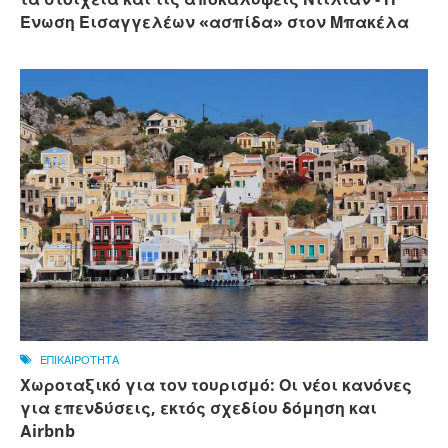
Ένωση Εισαγγελέων «ασπίδα» στον Μπακέλα
ΕΠΙΚΑΙΡΟΤΗΤΑ
Χωροταξικό για τον τουρισμό: Οι νέοι κανόνες
για επενδύσεις, εκτός σχεδίου δόμηση και
Αirbnb