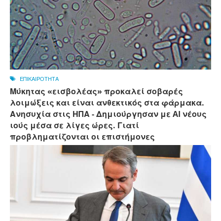
ΕΠΙΚΑΙΡΟΤΗΤΑ
Μύκητας «εισβολέας» προκαλεί σοβαρές
λοιμώξεις και είναι ανθεκτικός στα φάρμακα.
Ανησυχία στις ΗΠΑ - Δημιούργησαν με AI νέους
ιούς μέσα σε λίγες ώρες. Γιατί
προβληματίζονται οι επιστήμονες