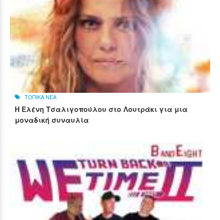
ΤΟΠΙΚΑ ΝΕΑ
Η Ελένη Τσαλιγοπούλου στο Λουτράκι για μια
μοναδική συναυλία