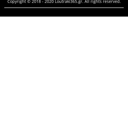
Copyright © 2018 - 2020 Loutraki365.gr. All rights reserved.