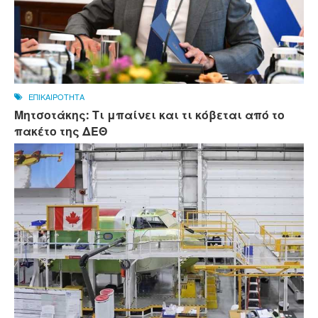
ΕΠΙΚΑΙΡΟΤΗΤΑ
Μητσοτάκης: Τι μπαίνει και τι κόβεται από το
πακέτο της ΔΕΘ