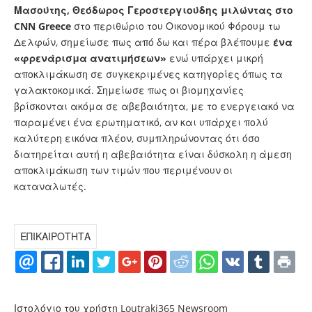
Μασούτης, Θεόδωρος Γεροστεργιούδης
μιλώντας στο
CNN Greece
στο περιθώριο του Οικονομικού Φόρουμ τω
Δελφών, σημείωσε πως από δω και πέρα βλέπουμε
ένα
«φρενάρισμα ανατιμήσεων»
ενώ υπάρχει μικρή
αποκλιμάκωση σε συγκεκριμένες κατηγορίες όπως τα
γαλακτοκομικά. Σημείωσε πως οι βιομηχανίες
βρίσκονται ακόμα σε αβεβαιότητα, με το ενεργειακό να
παραμένει ένα ερωτηματικό, αν και υπάρχει πολύ
καλύτερη εικόνα πλέον, συμπληρώνοντας ότι όσο
διατηρείται αυτή η αβεβαιότητα είναι δύσκολη η άμεση
αποκλιμάκωση των τιμών που περιμένουν οι
καταναλωτές.
ΕΠΙΚΑΙΡΟΤΗΤΑ
Ιστολόγιο του χρήστη Loutraki365 Newsroom