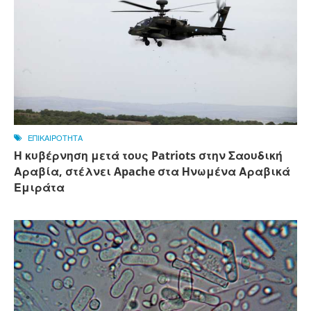
ΕΠΙΚΑΙΡΟΤΗΤΑ
Η κυβέρνηση μετά τους Patriots στην Σαουδική
Αραβία, στέλνει Apache στα Ηνωμένα Αραβικά
Εμιράτα