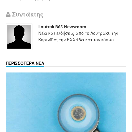
Συντάκτης
Loutraki365 Newsroom
Νέα και ειδήσεις από το Λουτράκι, την
Κορινθία, την Ελλάδα και τον κόσμο
ΠΕΡΙΣΣΟΤΕΡΑ ΝΕΑ