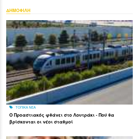
ΔΗΜΟΦΙΛΗ
ΤΟΠΙΚΑ ΝΕΑ
Ο Προαστιακός φθάνει στο Λουτράκι - Πού θα
βρίσκονται οι νέοι σταθμοί