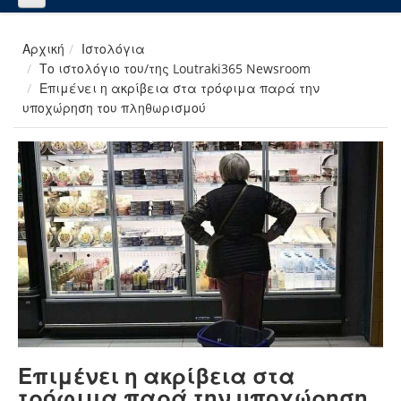
Αρχική
Ιστολόγια
Το ιστολόγιο του/της Loutraki365 Newsroom
Επιμένει η ακρίβεια στα τρόφιμα παρά την
υποχώρηση του πληθωρισμού
Επιμένει η ακρίβεια στα
τρόφιμα παρά την υποχώρηση