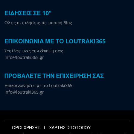
ΕΙΔΗΣΕΙΣ ΣΕ 10"
Όλες οι ειδήσεις σε μορφή Blog
ΕΠΙΚΟΙΝΩΝΙΑ ΜΕ ΤΟ LOUTRAKI365
Στείλτε μας την άποψη σας
info@loutraki365.gr
ΠΡΟΒΑΛΕΤΕ ΤΗΝ ΕΠΙΧΕΙΡΗΣΗ ΣΑΣ
Επικοινωνήστε με το Loutraki365
info@loutraki365.gr
ΟΡΟΙ ΧΡΗΣΗΣ
ΧΑΡΤΗΣ ΙΣΤΟΤΟΠΟΥ