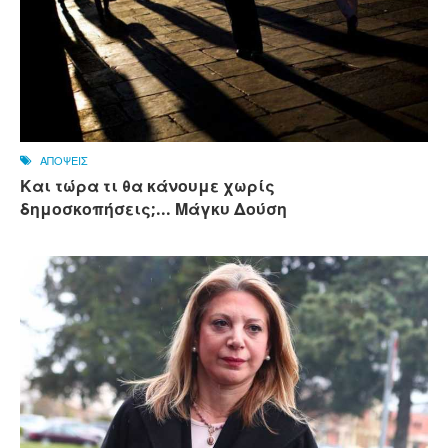
ΑΠΟΨΕΙΣ
Και τώρα τι θα κάνουμε χωρίς
δημοσκοπήσεις;... Μάγκυ Δούση