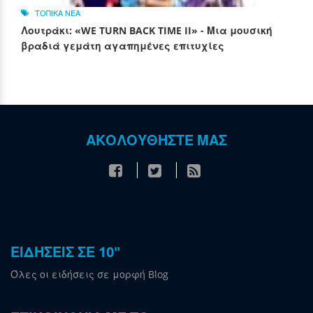
ΤΟΠΙΚΑ ΝΕΑ
Λουτράκι: «WE TURN BACK TIME II» - Μια μουσική
βραδιά γεμάτη αγαπημένες επιτυχίες
ΑΚΟΛΟΥΘΗΣΤΕ ΜΑΣ
ΕΙΔΗΣΕΙΣ ΣΕ 10"
Όλες οι ειδήσεις σε μορφή Blog