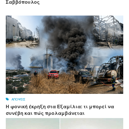
Σαββόπουλος
ΑΠΟΨΕΙΣ
Η φονική έκρηξη στα Εξαμίλια: τι μπορεί να
συνέβη και πώς προλαμβάνεται