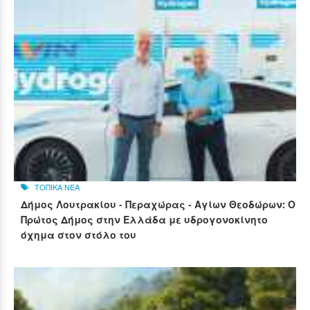
ΤΟΠΙΚΑ ΝΕΑ
Δήμος Λουτρακίου - Περαχώρας - Αγίων Θεοδώρων: Ο
Πρώτος Δήμος στην Ελλάδα με υδρογονοκίνητο
όχημα στον στόλο του