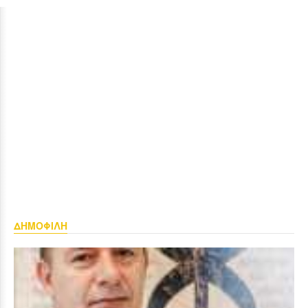
ΔΗΜΟΦΙΛΗ