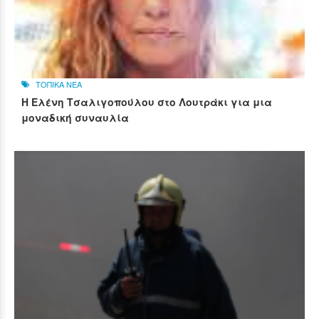
ΤΟΠΙΚΑ ΝΕΑ
Η Ελένη Τσαλιγοπούλου στο Λουτράκι για μια
μοναδική συναυλία