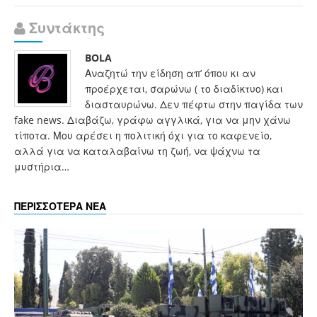
Συντάκτης
BOLA
Αναζητώ την είδηση απ’ όπου κι αν
προέρχεται, σαρώνω ( το διαδίκτυο) και
διασταυρώνω. Δεν πέφτω στην παγίδα των
fake news. Διαβάζω, γράφω αγγλικά, για να μην χάνω
τίποτα. Μου αρέσει η πολιτική όχι για το καφενείο,
αλλά για να καταλαβαίνω τη ζωή, να ψάχνω τα
μυστήρια…
ΠΕΡΙΣΣΟΤΕΡΑ ΝΕΑ