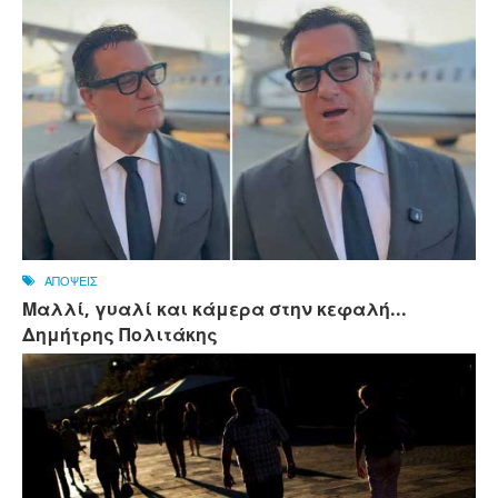
ΑΠΟΨΕΙΣ
Μαλλί, γυαλί και κάμερα στην κεφαλή...
Δημήτρης Πολιτάκης