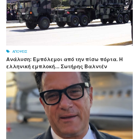
ΑΠΟΨΕΙΣ
Ανάλυση: Εμπόλεμοι από την πίσω πόρτα. Η
ελληνική εμπλοκή... Σωτήρης Βαλντέν