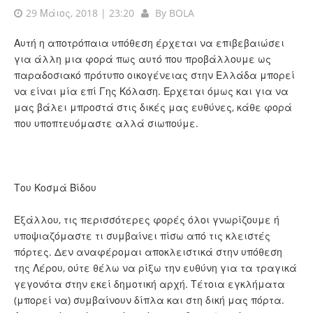
29 Μάιος, 2018 | 23:20
By
BOLA
Αυτή η αποτρόπαια υπόθεση έρχεται να επιβεβαιώσει
για άλλη μια φορά πως αυτό που προβάλλουμε ως
παραδοσιακό πρότυπο οικογένειας στην Ελλάδα μπορεί
να είναι μία επί Γης Κόλαση. Ερχεται όμως και για να
μας βάλει μπροστά στις δικές μας ευθύνες, κάθε φορά
που υποπτευόμαστε αλλά σιωπούμε.
Του Κοσμά Βίδου
Εξάλλου, τις περισσότερες φορές όλοι γνωρίζουμε ή
υποψιαζόμαστε τι συμβαίνει πίσω από τις κλειστές
πόρτες. Δεν αναφέρομαι αποκλειστικά στην υπόθεση
της Λέρου, ούτε θέλω να ρίξω την ευθύνη για τα τραγικά
γεγονότα στην εκεί δημοτική αρχή. Τέτοια εγκλήματα
(μπορεί να) συμβαίνουν δίπλα και στη δική μας πόρτα.