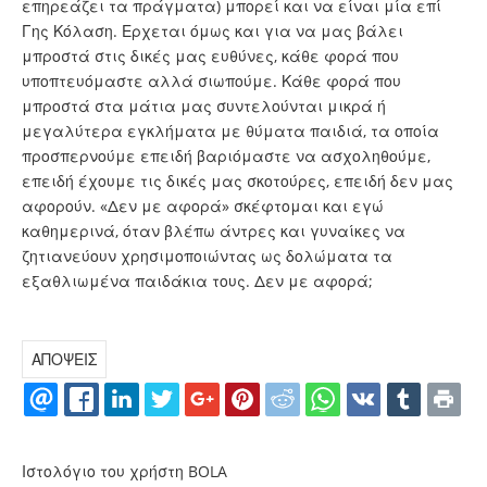
επηρεάζει τα πράγματα) μπορεί και να είναι μία επί
Γης Κόλαση. Ερχεται όμως και για να μας βάλει
μπροστά στις δικές μας ευθύνες, κάθε φορά που
υποπτευόμαστε αλλά σιωπούμε. Κάθε φορά που
μπροστά στα μάτια μας συντελούνται μικρά ή
μεγαλύτερα εγκλήματα με θύματα παιδιά, τα οποία
προσπερνούμε επειδή βαριόμαστε να ασχοληθούμε,
επειδή έχουμε τις δικές μας σκοτούρες, επειδή δεν μας
αφορούν. «Δεν με αφορά» σκέφτομαι και εγώ
καθημερινά, όταν βλέπω άντρες και γυναίκες να
ζητιανεύουν χρησιμοποιώντας ως δολώματα τα
εξαθλιωμένα παιδάκια τους. Δεν με αφορά;
ΑΠΟΨΕΙΣ
Ιστολόγιο του χρήστη BOLA