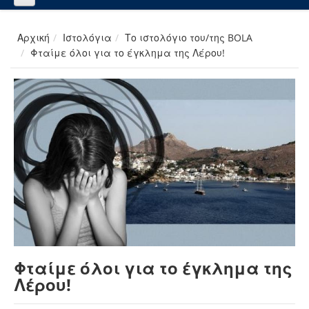
Αρχική
Ιστολόγια
Το ιστολόγιο του/της BOLA
Φταίμε όλοι για το έγκλημα της Λέρου!
Φταίμε όλοι για το έγκλημα της
Λέρου!