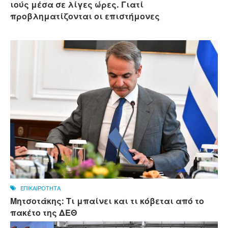
ιούς μέσα σε λίγες ώρες. Γιατί
προβληματίζονται οι επιστήμονες
ΕΠΙΚΑΙΡΟΤΗΤΑ
Μητσοτάκης: Τι μπαίνει και τι κόβεται από το
πακέτο της ΔΕΘ