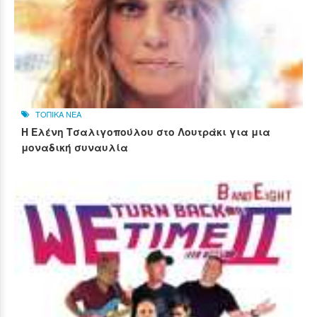
ΤΟΠΙΚΑ ΝΕΑ
Η Ελένη Τσαλιγοπούλου στο Λουτράκι για μια
μοναδική συναυλία