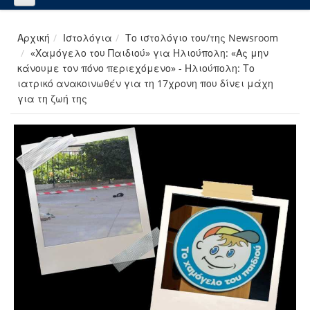
Αρχική
Ιστολόγια
Το ιστολόγιο του/της Newsroom
«Χαμόγελο του Παιδιού» για Ηλιούπολη: «Ας μην
κάνουμε τον πόνο περιεχόμενο» - Ηλιούπολη: Το
ιατρικό ανακοινωθέν για τη 17χρονη που δίνει μάχη
για τη ζωή της