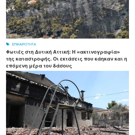
ΕΠΙΚΑΙΡΟΤΗΤΑ
Φωτιές στη Δυτική Αττική: Η «ακτινογραφία»
της καταστροφής. Οι εκτάσεις που κάηκαν και η
επόμενη μέρα του δάσους