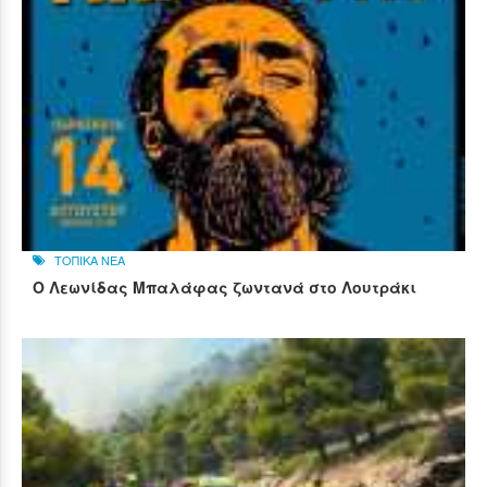
ΤΟΠΙΚΑ ΝΕΑ
Ο Λεωνίδας Μπαλάφας ζωντανά στο Λουτράκι