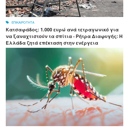
ΕΠΙΚΑΙΡΟΤΗΤΑ
Κατσαφάδος: 1.000 ευρώ ανά τετραγωνικό για
να ξαναχτιστούν τα σπίτια - Ρήτρα Διαφυγής: Η
Ελλάδα ζητά επέκταση στην ενέργεια