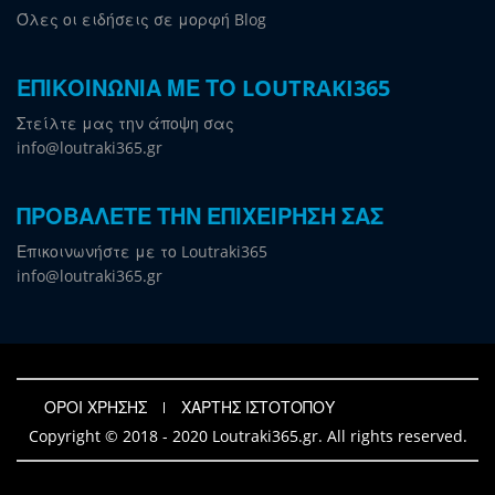
Όλες οι ειδήσεις σε μορφή Blog
ΕΠΙΚΟΙΝΩΝΙΑ ΜΕ ΤΟ LOUTRAKI365
Στείλτε μας την άποψη σας
info@loutraki365.gr
ΠΡΟΒΑΛΕΤΕ ΤΗΝ ΕΠΙΧΕΙΡΗΣΗ ΣΑΣ
Επικοινωνήστε με το Loutraki365
info@loutraki365.gr
ΟΡΟΙ ΧΡΗΣΗΣ
ΧΑΡΤΗΣ ΙΣΤΟΤΟΠΟΥ
Copyright © 2018 - 2020 Loutraki365.gr. All rights reserved.