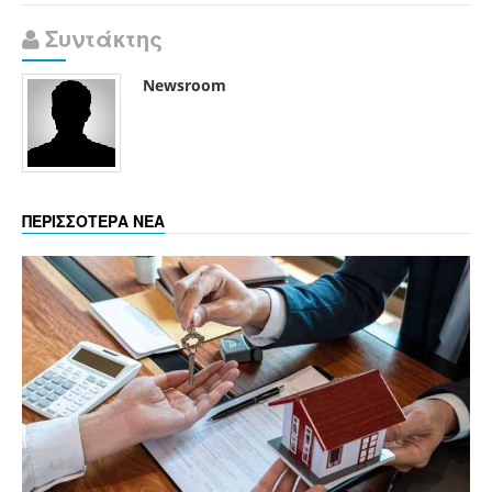
Συντάκτης
Newsroom
ΠΕΡΙΣΣΟΤΕΡΑ ΝΕΑ