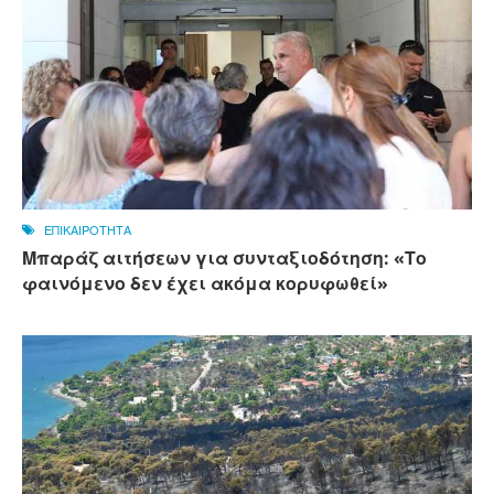
ΕΠΙΚΑΙΡΟΤΗΤΑ
Μπαράζ αιτήσεων για συνταξιοδότηση: «Το
φαινόμενο δεν έχει ακόμα κορυφωθεί»