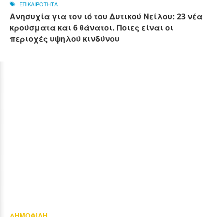
ΕΠΙΚΑΙΡΟΤΗΤΑ
Ανησυχία για τον ιό του Δυτικού Νείλου: 23 νέα
κρούσματα και 6 θάνατοι. Ποιες είναι οι
περιοχές υψηλού κινδύνου
ΔΗΜΟΦΙΛΗ