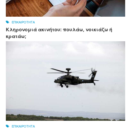
ΕΠΙΚΑΙΡΟΤΗΤΑ
Κληρονομιά ακινήτου: πουλάω, νοικιάζω ή
κρατάω;
ΕΠΙΚΑΙΡΟΤΗΤΑ