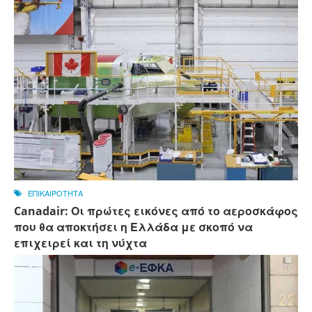
ΕΠΙΚΑΙΡΟΤΗΤΑ
Canadair: Οι πρώτες εικόνες από το αεροσκάφος
που θα αποκτήσει η Ελλάδα με σκοπό να
επιχειρεί και τη νύχτα