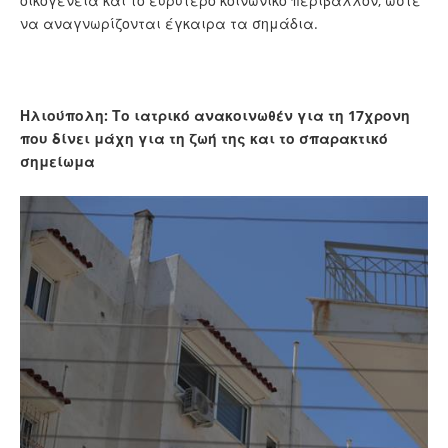
οικογένεια και το ευρύτερο κοινωνικό περιβάλλον, ώστε
να αναγνωρίζονται έγκαιρα τα σημάδια.
Ηλιούπολη: Το ιατρικό ανακοινωθέν για τη 17χρονη
που δίνει μάχη για τη ζωή της και το σπαρακτικό
σημείωμα