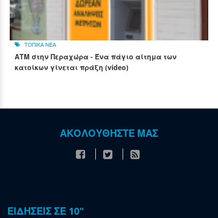
ΤΟΠΙΚΑ ΝΕΑ
ΑΤΜ στην Περαχώρα - Ένα πάγιο αίτημα των
κατοίκων γίνεται πράξη (video)
ΑΚΟΛΟΥΘΗΣΤΕ ΜΑΣ
ΕΙΔΗΣΕΙΣ ΣΕ 10"