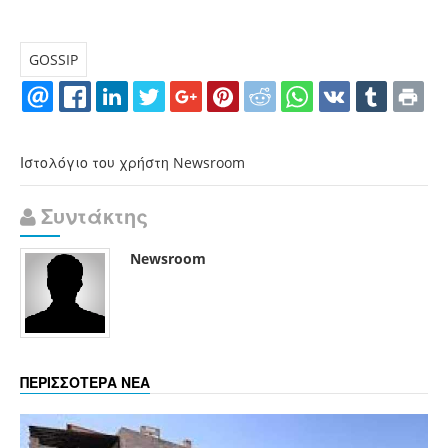
GOSSIP
Ιστολόγιο του χρήστη Newsroom
Συντάκτης
Newsroom
ΠΕΡΙΣΣΟΤΕΡΑ ΝΕΑ