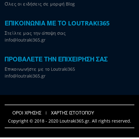
Όλες οι ειδήσεις σε μορφή Blog
ΕΠΙΚΟΙΝΩΝΙΑ ΜΕ ΤΟ LOUTRAKI365
Στείλτε μας την άποψη σας
info@loutraki365.gr
ΠΡΟΒΑΛΕΤΕ ΤΗΝ ΕΠΙΧΕΙΡΗΣΗ ΣΑΣ
Επικοινωνήστε με το Loutraki365
info@loutraki365.gr
ΟΡΟΙ ΧΡΗΣΗΣ
ΧΑΡΤΗΣ ΙΣΤΟΤΟΠΟΥ
Copyright © 2018 - 2020 Loutraki365.gr. All rights reserved.