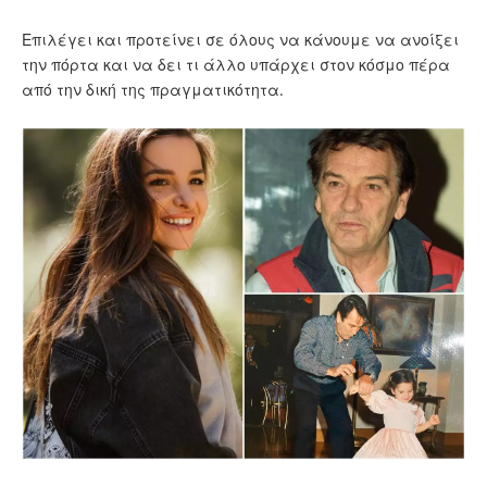
Επιλέγει και προτείνει σε όλους να κάνουμε να ανοίξει
την πόρτα και να δει τι άλλο υπάρχει στον κόσμο πέρα
από την δική της πραγματικότητα.