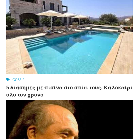
GOSSIP
5 διάσημες με πισίνα στο σπίτι τους. Καλοκαίρι
όλο τον χρόνο