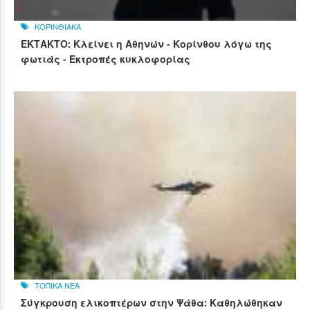
ΚΟΡΙΝΘΙΑΚΑ
ΕΚΤΑΚΤΟ: Κλείνει η Αθηνών - Κορίνθου λόγω της
φωτιάς - Εκτροπές κυκλοφορίας
ΤΟΠΙΚΑ ΝΕΑ
Σύγκρουση ελικοπτέρων στην Ψάθα: Καθηλώθηκαν