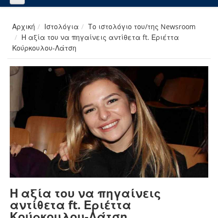
Αρχική
Ιστολόγια
Το ιστολόγιο του/της Newsroom
Η αξία του να πηγαίνεις αντίθετα ft. Εριέττα
Κούρκουλου-Λάτση
Η αξία του να πηγαίνεις
αντίθετα ft. Εριέττα
Κούρκουλου-Λάτση