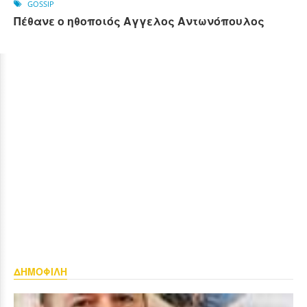
GOSSIP
Πέθανε ο ηθοποιός Αγγελος Αντωνόπουλος
ΔΗΜΟΦΙΛΗ