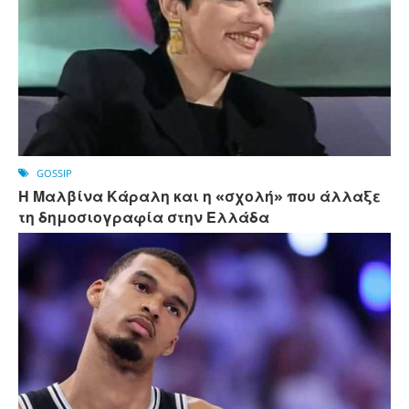
GOSSIP
Η Μαλβίνα Κάραλη και η «σχολή» που άλλαξε
τη δημοσιογραφία στην Ελλάδα