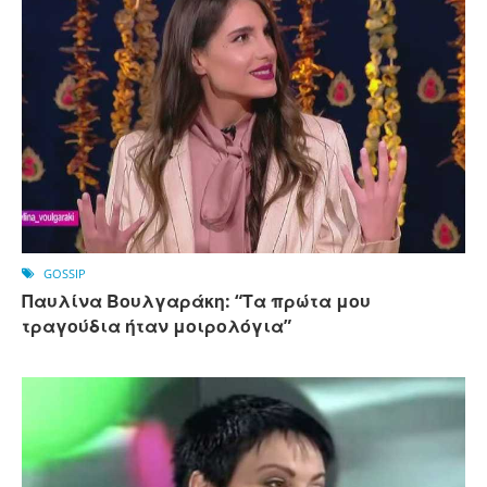
GOSSIP
Παυλίνα Βουλγαράκη: “Τα πρώτα μου
τραγούδια ήταν μοιρολόγια”