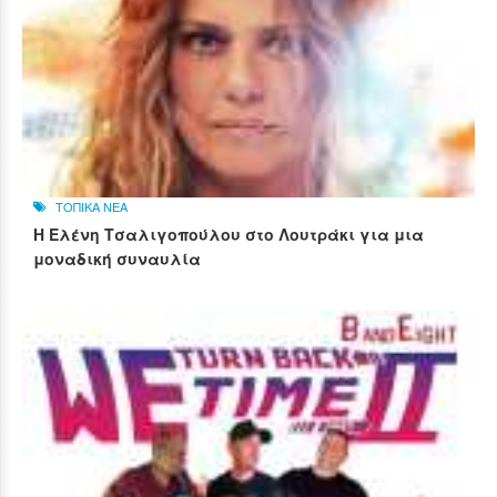
ΤΟΠΙΚΑ ΝΕΑ
Η Ελένη Τσαλιγοπούλου στο Λουτράκι για μια
μοναδική συναυλία