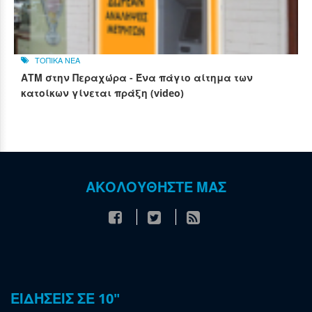
ΤΟΠΙΚΑ ΝΕΑ
ΑΤΜ στην Περαχώρα - Ένα πάγιο αίτημα των
κατοίκων γίνεται πράξη (video)
ΑΚΟΛΟΥΘΗΣΤΕ ΜΑΣ
ΕΙΔΗΣΕΙΣ ΣΕ 10"