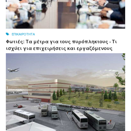
ΕΠΙΚΑΙΡΟΤΗΤΑ
Φωτιές: Τα μέτρα για τους πυρόπληκτους - Τι
ισχύει για επιχειρήσεις και εργαζόμενους