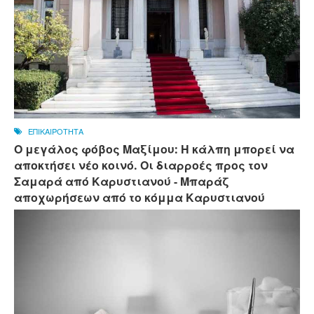
ΕΠΙΚΑΙΡΟΤΗΤΑ
Ο μεγάλος φόβος Μαξίμου: Η κάλπη μπορεί να
αποκτήσει νέο κοινό. Οι διαρροές προς τον
Σαμαρά από Καρυστιανού - Μπαράζ
αποχωρήσεων από το κόμμα Καρυστιανού