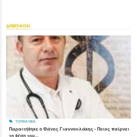
ΔΗΜΟΦΙΛΗ
ΤΟΠΙΚΑ ΝΕΑ
Παραιτήθηκε ο Θάνος Γιαννουλάκης - Ποιος παίρνει
τη θέση του...