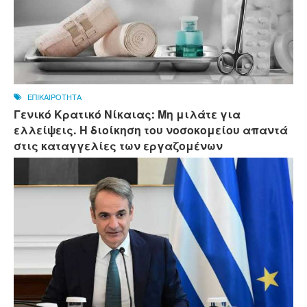
ΕΠΙΚΑΙΡΟΤΗΤΑ
Γενικό Κρατικό Νίκαιας: Μη μιλάτε για
ελλείψεις. Η διοίκηση του νοσοκομείου απαντά
στις καταγγελίες των εργαζομένων