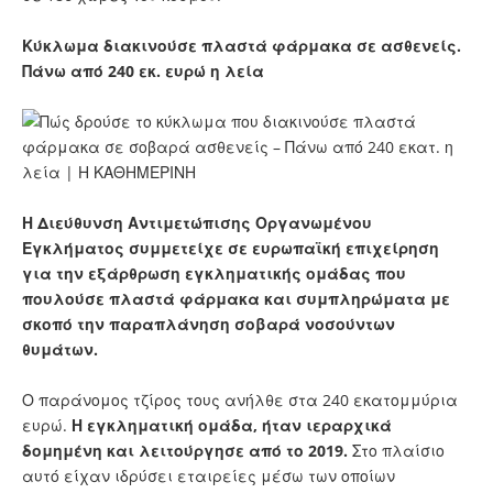
Κύκλωμα διακινούσε πλαστά φάρμακα σε ασθενείς.
Πάνω από 240 εκ. ευρώ η λεία
Η Διεύθυνση Αντιμετώπισης Οργανωμένου
Εγκλήματος συμμετείχε σε ευρωπαϊκή επιχείρηση
για την εξάρθρωση εγκληματικής ομάδας που
πουλούσε πλαστά φάρμακα και συμπληρώματα με
σκοπό την παραπλάνηση σοβαρά νοσούντων
θυμάτων.
Ο παράνομος τζίρος τους ανήλθε στα 240 εκατομμύρια
ευρώ.
Η εγκληματική ομάδα, ήταν ιεραρχικά
δομημένη και λειτούργησε από το 2019.
Στο πλαίσιο
αυτό είχαν ιδρύσει εταιρείες μέσω των οποίων