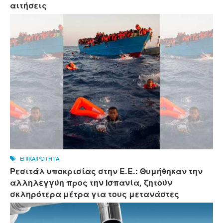
αιτήσεις
ΕΠΙΚΑΙΡΟΤΗΤΑ
Ρεσιτάλ υποκρισίας στην Ε.Ε.: Θυμήθηκαν την
αλληλεγγύη προς την Ισπανία, ζητούν
σκληρότερα μέτρα για τους μετανάστες