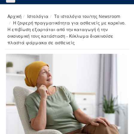
Αρχική
Ιστολόγια
Το ιστολόγιο του/της Newsroom
Η ζοφερή πραγματικότητα για ασθενείς με καρκίνο.
Η επιβίωση εξαρτάται από την καταγωγή ή την
οικονομική τους κατάσταση - Κύκλωμα διακινούσε
πλαστά φάρμακα σε ασθενείς