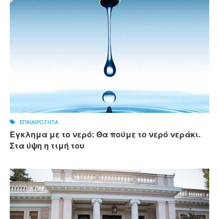
ΕΠΙΚΑΙΡΟΤΗΤΑ
Εγκλημα με το νερό: Θα πούμε το νερό νεράκι.
Στα ύψη η τιμή του