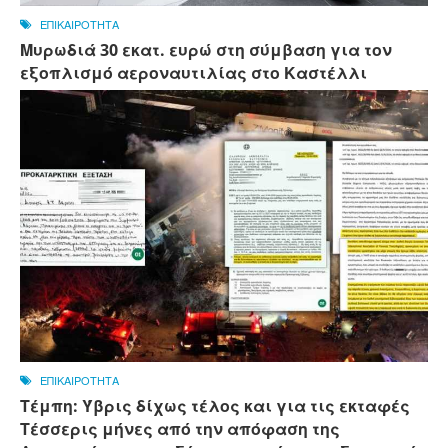
ΕΠΙΚΑΙΡΟΤΗΤΑ
Μυρωδιά 30 εκατ. ευρώ στη σύμβαση για τον
εξοπλισμό αεροναυτιλίας στο Καστέλλι
ΕΠΙΚΑΙΡΟΤΗΤΑ
Τέμπη: Ύβρις δίχως τέλος και για τις εκταφές
Τέσσερις μήνες από την απόφαση της