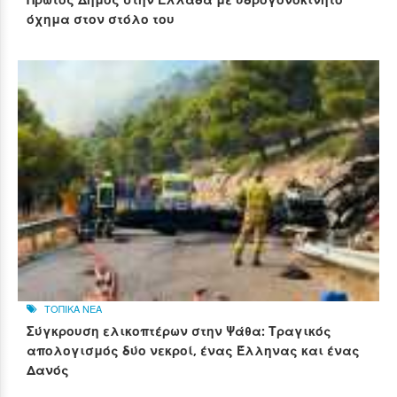
όχημα στον στόλο του
ΤΟΠΙΚΑ ΝΕΑ
Σύγκρουση ελικοπτέρων στην Ψάθα: Τραγικός
απολογισμός δύο νεκροί, ένας Έλληνας και ένας
Δανός