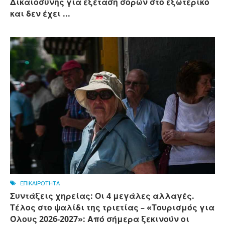
Δικαιοσύνης για εξέταση σορών στο εξωτερικό
και δεν έχει ...
ΕΠΙΚΑΙΡΟΤΗΤΑ
Συντάξεις χηρείας: Οι 4 μεγάλες αλλαγές.
Τέλος στο ψαλίδι της τριετίας – «Τουρισμός για
Όλους 2026-2027»: Από σήμερα ξεκινούν οι