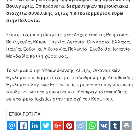
Βουλγαρία.
Επιπρόσθετα,
δεσμεύτηκαν περιουσιακά
στοιχεία συνολικής αξίας 1,8 εκατομμυρίων ευρώ
στην Πολωνία.
Στην επιχείρηση συμμετείχαν Αρχές από τις Ρουμανία,
Βουλγαρία, Κύπρο, Τσεχία, Λετονία, Ουγγαρία, Ελλάδα,
Ιταλία, Εσθονία, Λιθουανία, Πολωνία, Σλοβακία, Ισπανία,
Μολδαβία και τη χώρα μας.
Το κλιμάκιο της Υποδιεύθυνσης Δίωξης Οικονομικών
Εγκλημάτων συμμετείχε, με τη συνδρομή της Διεύθυνσης
Εγκληματολογικών Ερευνών σε έρευνα και συγκέντρωση
αποδεικτικών στοιχείων στην οποία πραγματοποιήθηκε
σε εταιρεία logistics στην περιοχή του Κορωπίου.
ΕΠΙΚΑΙΡΟΤΗΤΑ