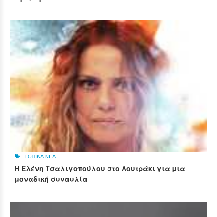
ΤΟΠΙΚΑ ΝΕΑ
Η Ελένη Τσαλιγοπούλου στο Λουτράκι για μια
μοναδική συναυλία