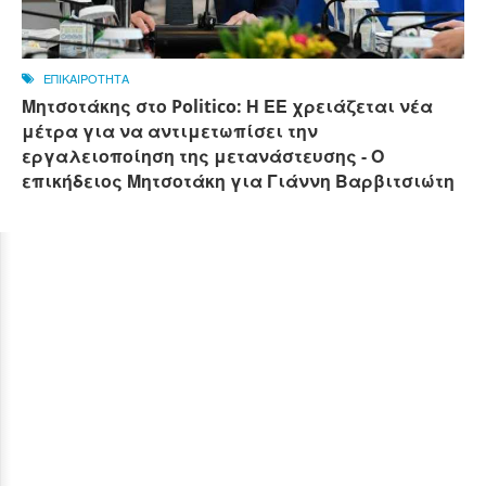
ΕΠΙΚΑΙΡΟΤΗΤΑ
Μητσοτάκης στο Politico: Η ΕΕ χρειάζεται νέα
μέτρα για να αντιμετωπίσει την
εργαλειοποίηση της μετανάστευσης - Ο
επικήδειος Μητσοτάκη για Γιάννη Βαρβιτσιώτη