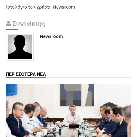
Ιστολόγιο του χρήστη Newsroom
Συντάκτης
Newsroom
ΠΕΡΙΣΣΟΤΕΡΑ ΝΕΑ