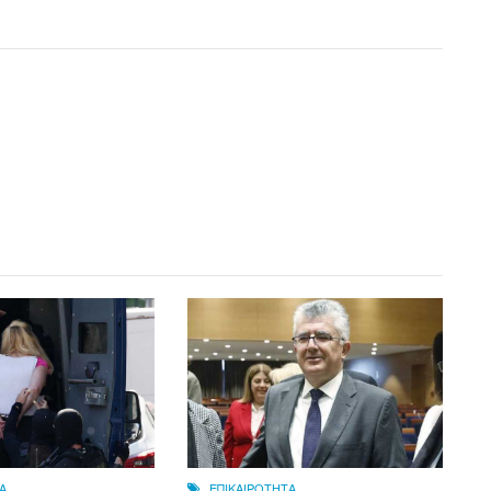
Α
ΕΠΙΚΑΙΡΟΤΗΤΑ