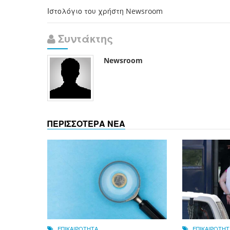
Ιστολόγιο του χρήστη Newsroom
Συντάκτης
Newsroom
ΠΕΡΙΣΣΟΤΕΡΑ ΝΕΑ
ΕΠΙΚΑΙΡΟΤΗΤΑ
ΕΠΙΚΑΙΡΟΤΗΤ