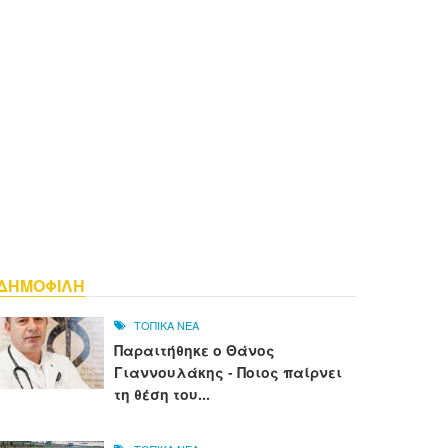
ΔΗΜΟΦΙΛΗ
ΤΟΠΙΚΑ ΝΕΑ
Παραιτήθηκε ο Θάνος
Γιαννουλάκης - Ποιος παίρνει
τη θέση του...