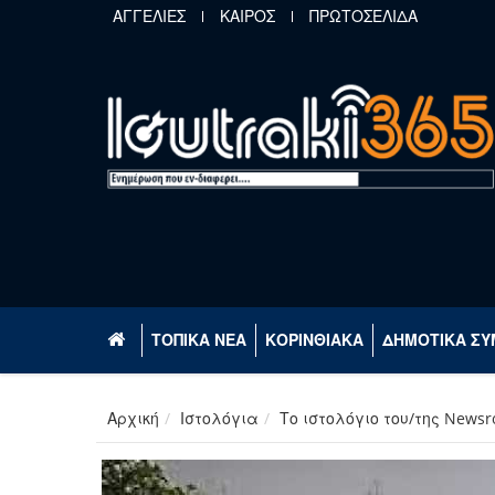
Παράκαμψη προς το κυρίως περιεχόμενο
ΑΓΓΕΛΙΕΣ
ΚΑΙΡΟΣ
ΠΡΩΤΟΣΕΛΙΔΑ
ΤΟΠΙΚΑ ΝΕΑ
ΚΟΡΙΝΘΙΑΚΑ
ΔΗΜΟΤΙΚΑ ΣΥ
Αρχική
Ιστολόγια
Το ιστολόγιο του/της News