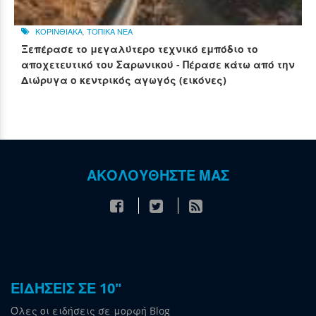
ΚΟΡΙΝΘΙΑΚΑ
,
ΤΟΠΙΚΑ ΝΕΑ
Ξεπέρασε το μεγαλύτερο τεχνικό εμπόδιο το
αποχετευτικό του Σαρωνικού - Πέρασε κάτω από την
Διώρυγα ο κεντρικός αγωγός (εικόνες)
ΑΚΟΛΟΥΘΗΣΤΕ ΜΑΣ
ΕΙΔΗΣΕΙΣ ΣΕ 10"
Όλες οι ειδήσεις σε μορφή Blog