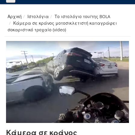
Αρχική
Ιστολόγια
Το ιστολόγιο του/της BOLA
Κάμερα σε κράνος μοτοσικλετιστή καταγράφει
σοκαριστικό τροχαίο (video)
Κάμερα σε κράνος