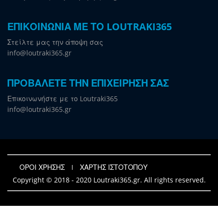
ΕΠΙΚΟΙΝΩΝΙΑ ΜΕ ΤΟ LOUTRAKI365
Στείλτε μας την άποψη σας
info@loutraki365.gr
ΠΡΟΒΑΛΕΤΕ ΤΗΝ ΕΠΙΧΕΙΡΗΣΗ ΣΑΣ
Επικοινωνήστε με το Loutraki365
info@loutraki365.gr
ΟΡΟΙ ΧΡΗΣΗΣ
ΧΑΡΤΗΣ ΙΣΤΟΤΟΠΟΥ
Copyright © 2018 - 2020 Loutraki365.gr. All rights reserved.