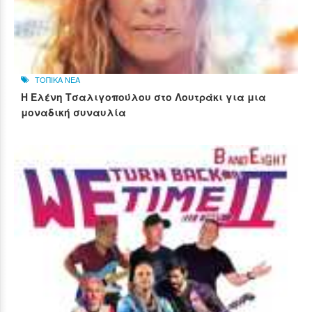
ΤΟΠΙΚΑ ΝΕΑ
Η Ελένη Τσαλιγοπούλου στο Λουτράκι για μια
μοναδική συναυλία