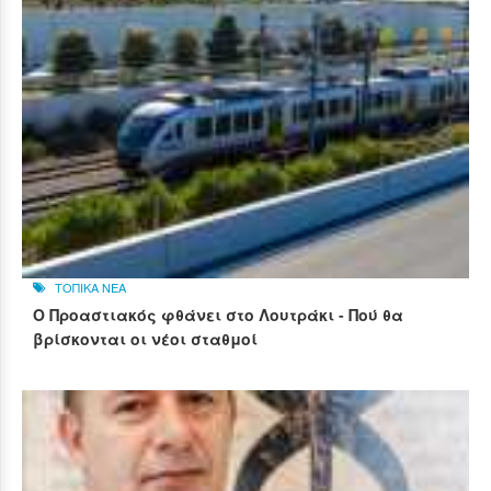
ΤΟΠΙΚΑ ΝΕΑ
Ο Προαστιακός φθάνει στο Λουτράκι - Πού θα
βρίσκονται οι νέοι σταθμοί