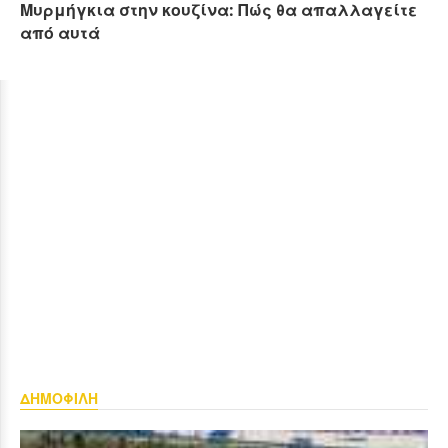
Μυρμήγκια στην κουζίνα: Πώς θα απαλλαγείτε
από αυτά
ΔΗΜΟΦΙΛΗ