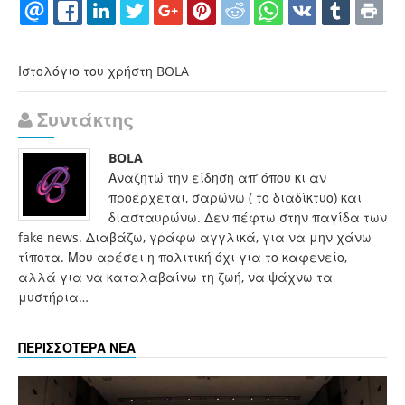
Ιστολόγιο του χρήστη BOLA
Συντάκτης
BOLA
Αναζητώ την είδηση απ’ όπου κι αν
προέρχεται, σαρώνω ( το διαδίκτυο) και
διασταυρώνω. Δεν πέφτω στην παγίδα των
fake news. Διαβάζω, γράφω αγγλικά, για να μην χάνω
τίποτα. Μου αρέσει η πολιτική όχι για το καφενείο,
αλλά για να καταλαβαίνω τη ζωή, να ψάχνω τα
μυστήρια…
ΠΕΡΙΣΣΟΤΕΡΑ ΝΕΑ