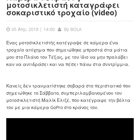
μοτοσικλετιστή καταγράφει
σοκαριστικό τροχαίο (video)
05 Απρ, 2018 | 14:00
By
BOLA
Ένας μοτοσικλετιστής κατέγραψε σε κάμερα ένα
τροχαίο ατύχημα που σημειώθηκε μπροστά στα μάτια
μου στο Πλάνο του Τέξας, με τον ίδιο να μην προλάβει
καν να αντιδράσει και να πέσει πάνω στα συντρίμμια.
Κανείς δεν τραυματίστηκε σοβαρά στο περιστατικό που
σημειώθηκε το Σάββατο, συμπεριλαμβανομένου του
μοτοσικλετιστή Μαλίκ Ελιζέ, που κατέγραφε την βόλτα
του με μια κάμερα GoPro στο κράνος του.