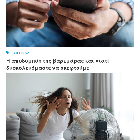
OTI NA NAI
Η αποδόμηση της βαρεμάρας και γιατί
δυσκολευόμαστε να σκεφτούμε