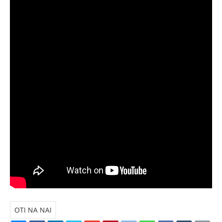
OTI NA NAI