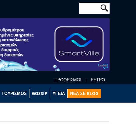
Φόρμα αναζήτησ
Αναζήτηση
ΠΡΟΟΡΙΣΜΟΙ
ΡΕΤΡΟ
ΤΟΥΡΙΣΜΟΣ
GOSSIP
ΥΓΕΙΑ
ΝΕΑ ΣΕ BLOG