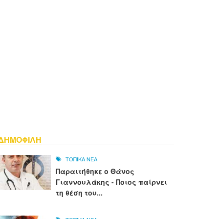
ΔΗΜΟΦΙΛΗ
ΤΟΠΙΚΑ ΝΕΑ
Παραιτήθηκε ο Θάνος
Γιαννουλάκης - Ποιος παίρνει
τη θέση του...