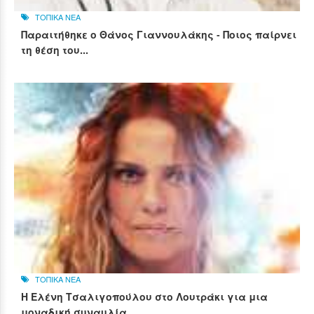
ΤΟΠΙΚΑ ΝΕΑ
Παραιτήθηκε ο Θάνος Γιαννουλάκης - Ποιος παίρνει
τη θέση του...
ΤΟΠΙΚΑ ΝΕΑ
Η Ελένη Τσαλιγοπούλου στο Λουτράκι για μια
μοναδική συναυλία