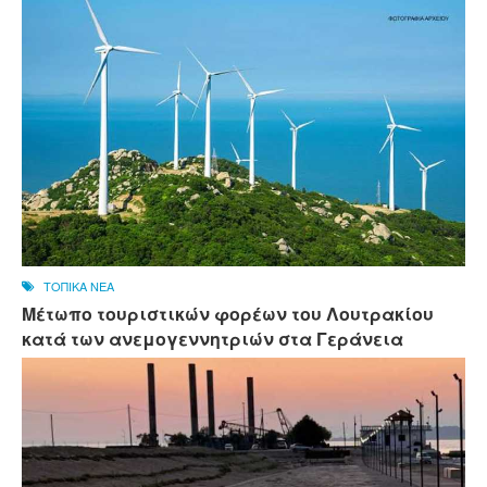
ΤΟΠΙΚΑ ΝΕΑ
Μέτωπο τουριστικών φορέων του Λουτρακίου
κατά των ανεμογεννητριών στα Γεράνεια