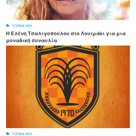
ΤΟΠΙΚΑ ΝΕΑ
Η Ελένη Τσαλιγοπούλου στο Λουτράκι για μια
μοναδική συναυλία
ΤΟΠΙΚΑ ΝΕΑ