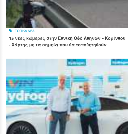
ΤΟΠΙΚΑ ΝΕΑ
15 νέες κάμερες στην Εθνική Οδό Αθηνών – Κορίνθου
- Χάρτης με τα σημεία που θα τοποθετηθούν