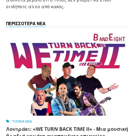
οτιδήποτε άλλο από κακός.
ΠΕΡΙΣΣΟΤΕΡΑ ΝΕΑ
ΤΟΠΙΚΑ ΝΕΑ
Λουτράκι: «WE TURN BACK TIME II» - Μια μουσική