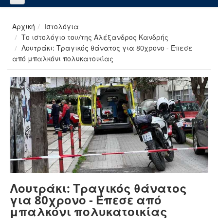
Αρχική
Ιστολόγια
Το ιστολόγιο του/της Αλέξανδρος Κανδρής
Λουτράκι: Τραγικός θάνατος για 80χρονο - Έπεσε
από μπαλκόνι πολυκατοικίας
Λουτράκι: Τραγικός θάνατος
για 80χρονο - Έπεσε από
μπαλκόνι πολυκατοικίας