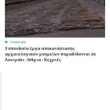
ΤΟΠΙΚΑ ΝΕΑ
3 σπουδαία έργα αποκατάστασης
αρχαιολογικών μνημείων παραδίδονται σε
Λουτράκι - Ίσθμια - Κεχριές