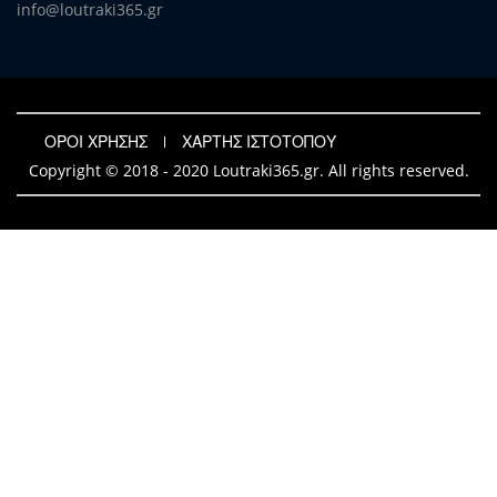
info@loutraki365.gr
ΟΡΟΙ ΧΡΗΣΗΣ
ΧΑΡΤΗΣ ΙΣΤΟΤΟΠΟΥ
Copyright © 2018 - 2020 Loutraki365.gr. All rights reserved.