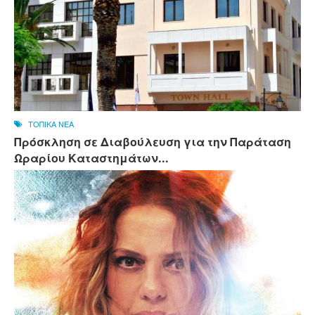
ΤΟΠΙΚΑ ΝΕΑ
Πρόσκληση σε Διαβούλευση για την Παράταση
Ωραρίου Καταστημάτων...