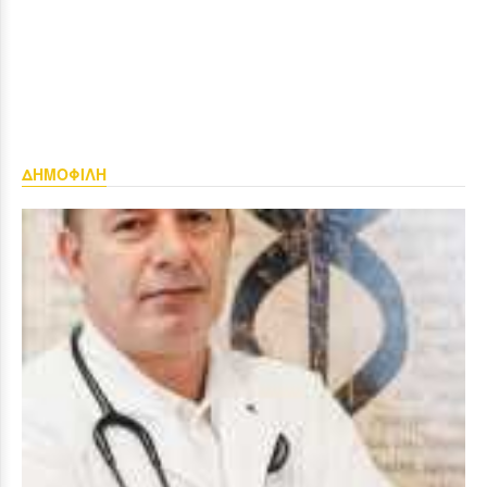
ΔΗΜΟΦΙΛΗ