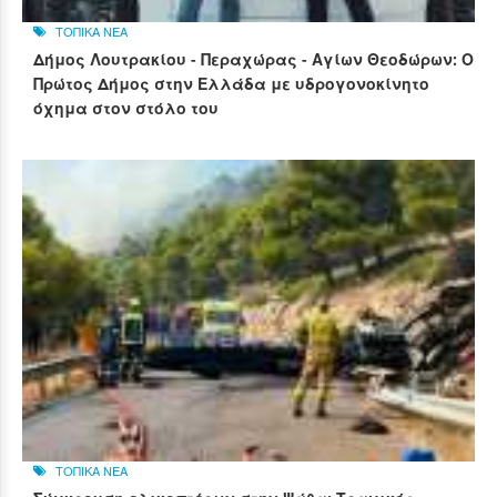
ΤΟΠΙΚΑ ΝΕΑ
Δήμος Λουτρακίου - Περαχώρας - Αγίων Θεοδώρων: Ο
Πρώτος Δήμος στην Ελλάδα με υδρογονοκίνητο
όχημα στον στόλο του
ΤΟΠΙΚΑ ΝΕΑ