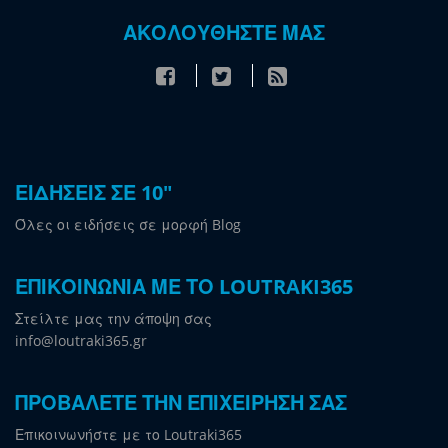
ΑΚΟΛΟΥΘΗΣΤΕ ΜΑΣ
ΕΙΔΗΣΕΙΣ ΣΕ 10"
Όλες οι ειδήσεις σε μορφή Blog
ΕΠΙΚΟΙΝΩΝΙΑ ΜΕ ΤΟ LOUTRAKI365
Στείλτε μας την άποψη σας
info@loutraki365.gr
ΠΡΟΒΑΛΕΤΕ ΤΗΝ ΕΠΙΧΕΙΡΗΣΗ ΣΑΣ
Επικοινωνήστε με το Loutraki365