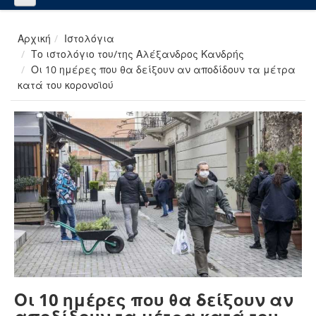
Αρχική
Ιστολόγια
Το ιστολόγιο του/της Αλέξανδρος Κανδρής
Οι 10 ημέρες που θα δείξουν αν αποδίδουν τα μέτρα
κατά του κορονοϊού
Οι 10 ημέρες που θα δείξουν αν