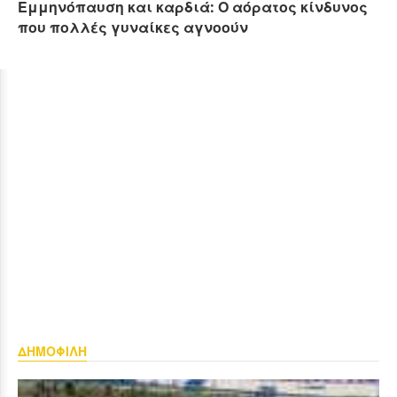
Εμμηνόπαυση και καρδιά: Ο αόρατος κίνδυνος
που πολλές γυναίκες αγνοούν
ΔΗΜΟΦΙΛΗ