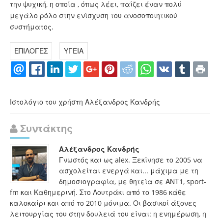
την ψυχική, η οποία , όπως λέει, παίζει έναν πολύ
μεγάλο ρόλο στην ενίσχυση του ανοσοποιητικού
συστήματος.
ΕΠΙΛΟΓΕΣ
ΥΓΕΙΑ
Ιστολόγιο του χρήστη Αλέξανδρος Κανδρής
Συντάκτης
Αλέξανδρος Κανδρής
Γνωστός και ως alex. Ξεκίνησε το 2005 να
ασχολείται ενεργά και... μάχιμα με τη
δημοσιογραφία, με θητεία σε ΑΝΤ1, sport-
fm και Καθημερινή. Στο Λουτράκι από το 1986 κάθε
καλοκαίρι και από το 2010 μόνιμα. Οι βασικοί άξονες
λειτουργίας του στην δουλειά του είναι: η ενημέρωση, η