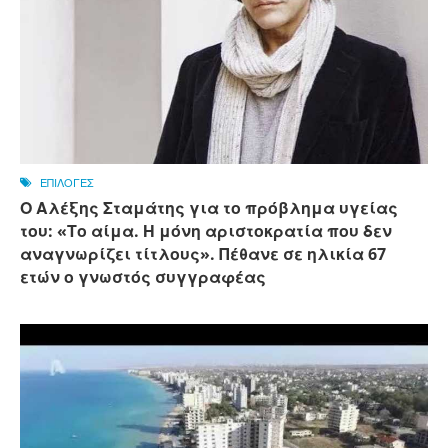
ΕΠΙΛΟΓΕΣ
Ο Αλέξης Σταμάτης για το πρόβλημα υγείας
του: «Το αίμα. Η μόνη αριστοκρατία που δεν
αναγνωρίζει τίτλους». Πέθανε σε ηλικία 67
ετών ο γνωστός συγγραφέας