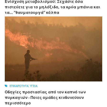
Ενίσχυση μεταβολισμού: Ξεχάστε όσα
πιστεύετε για το μηλόξιδο, τα κρύα μπάνια και
τα… “θαυματουργά” κόλπα
ΕΠΙΚΑΙΡΟΤΗΤΑ
,
ΥΓΕΙΑ
Οδηγίες προστασίας από τον καπνό των
πυρκαγιών - Ποιες ομάδες κινδυνεύουν
περισσότερο