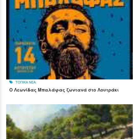
ΤΟΠΙΚΑ ΝΕΑ
Ο Λεωνίδας Μπαλάφας ζωντανά στο Λουτράκι