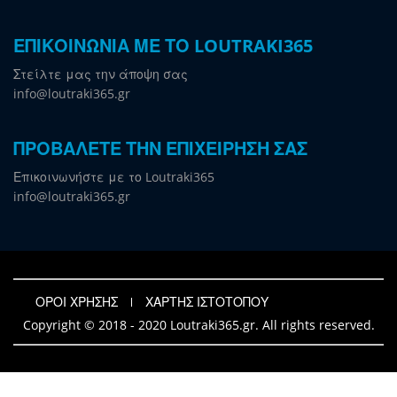
ΕΠΙΚΟΙΝΩΝΙΑ ΜΕ ΤΟ LOUTRAKI365
Στείλτε μας την άποψη σας
info@loutraki365.gr
ΠΡΟΒΑΛΕΤΕ ΤΗΝ ΕΠΙΧΕΙΡΗΣΗ ΣΑΣ
Επικοινωνήστε με το Loutraki365
info@loutraki365.gr
ΟΡΟΙ ΧΡΗΣΗΣ
ΧΑΡΤΗΣ ΙΣΤΟΤΟΠΟΥ
Copyright © 2018 - 2020 Loutraki365.gr. All rights reserved.