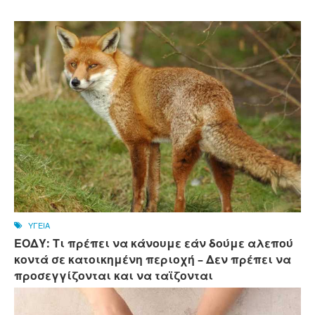
ΥΓΕΙΑ
ΕΟΔΥ: Τι πρέπει να κάνουμε εάν δούμε αλεπού
κοντά σε κατοικημένη περιοχή – Δεν πρέπει να
προσεγγίζονται και να ταϊζονται