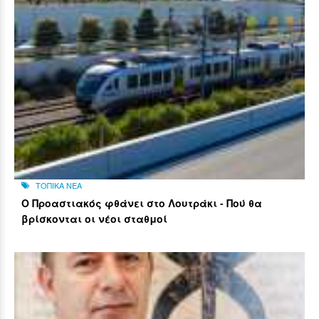
ΤΟΠΙΚΑ ΝΕΑ
Ο Προαστιακός φθάνει στο Λουτράκι - Πού θα
βρίσκονται οι νέοι σταθμοί