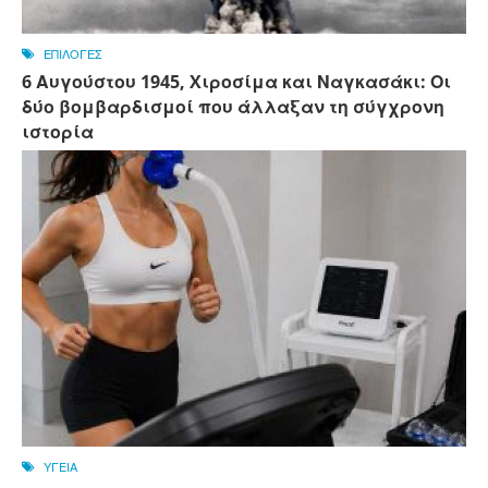
ΕΠΙΛΟΓΕΣ
6 Αυγούστου 1945, Xιροσίμα και Ναγκασάκι: Οι
δύο βομβαρδισμοί που άλλαξαν τη σύγχρονη
ιστορία
ΥΓΕΙΑ