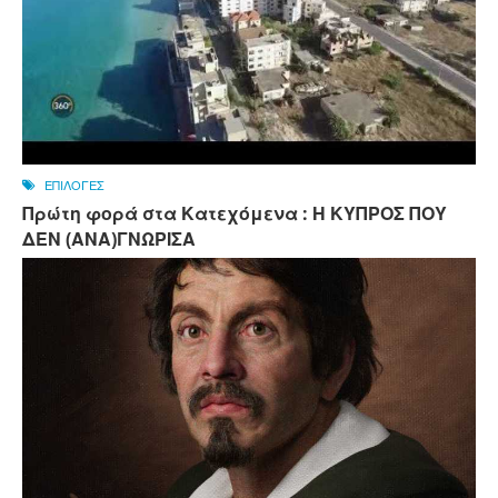
ΕΠΙΛΟΓΕΣ
Πρώτη φορά στα Κατεχόμενα : Η ΚΥΠΡΟΣ ΠΟΥ
ΔΕΝ (ΑΝΑ)ΓΝΩΡΙΣΑ