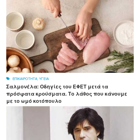
ΕΠΙΚΑΙΡΟΤΗΤΑ
,
ΥΓΕΙΑ
Σαλμονέλα: Οδηγίες του ΕΦΕΤ μετά τα
πρόσφατα κρούσματα. Το λάθος που κάνουμε
με το ωμό κοτόπουλο