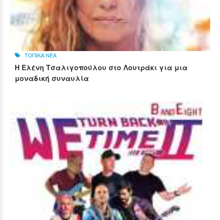
ΤΟΠΙΚΑ ΝΕΑ
Η Ελένη Τσαλιγοπούλου στο Λουτράκι για μια
μοναδική συναυλία