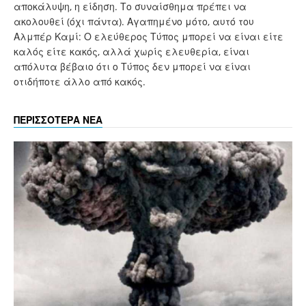
αποκάλυψη, η είδηση. Το συναίσθημα πρέπει να
ακολουθεί (όχι πάντα). Αγαπημένο μότο, αυτό του
Αλμπέρ Καμί: Ο ελεύθερος Τύπος μπορεί να είναι είτε
καλός είτε κακός, αλλά χωρίς ελευθερία, είναι
απόλυτα βέβαιο ότι ο Τύπος δεν μπορεί να είναι
οτιδήποτε άλλο από κακός.
ΠΕΡΙΣΣΟΤΕΡΑ ΝΕΑ