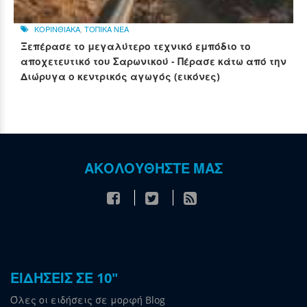
ΚΟΡΙΝΘΙΑΚΑ
,
ΤΟΠΙΚΑ ΝΕΑ
Ξεπέρασε το μεγαλύτερο τεχνικό εμπόδιο το
αποχετευτικό του Σαρωνικού - Πέρασε κάτω από την
Διώρυγα ο κεντρικός αγωγός (εικόνες)
ΑΚΟΛΟΥΘΗΣΤΕ ΜΑΣ
ΕΙΔΗΣΕΙΣ ΣΕ 10"
Όλες οι ειδήσεις σε μορφή Blog