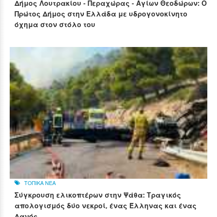
Δήμος Λουτρακίου - Περαχώρας - Αγίων Θεοδώρων: Ο
Πρώτος Δήμος στην Ελλάδα με υδρογονοκίνητο
όχημα στον στόλο του
ΤΟΠΙΚΑ ΝΕΑ
Σύγκρουση ελικοπτέρων στην Ψάθα: Τραγικός
απολογισμός δύο νεκροί, ένας Έλληνας και ένας
Δανός