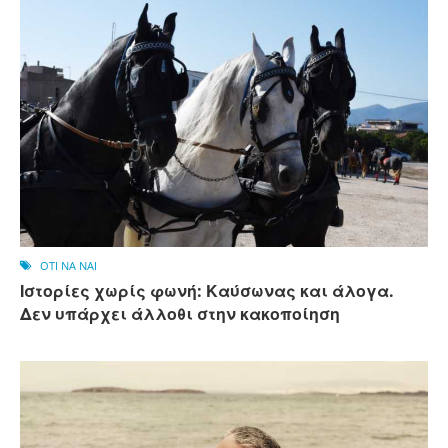
OTI NA NAI
Ιστορίες χωρίς φωνή: Καύσωνας και άλογα.
Δεν υπάρχει άλλοθι στην κακοποίηση