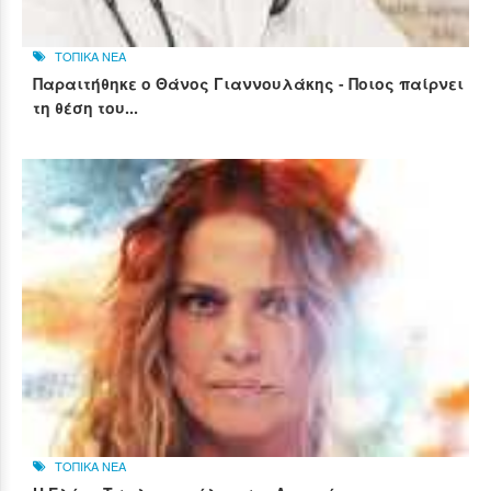
ΤΟΠΙΚΑ ΝΕΑ
Παραιτήθηκε ο Θάνος Γιαννουλάκης - Ποιος παίρνει
τη θέση του...
ΤΟΠΙΚΑ ΝΕΑ