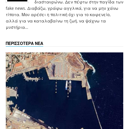
διασταυρώνω. Δεν πέφτω στην παγίδα των
fake news. Διαβάζω, γράφω αγγλικά, για να μην χάνω
τίποτα. Μου αρέσει η πολιτική όχι για το καφενείο,
αλλά για να καταλαβαίνω τη ζωή, να ψάχνω τα
μυστήρια…
ΠΕΡΙΣΣΟΤΕΡΑ ΝΕΑ