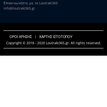
Επικοινωνήστε με το Loutraki365
info@loutraki365.gr
ΟΡΟΙ ΧΡΗΣΗΣ
ΧΑΡΤΗΣ ΙΣΤΟΤΟΠΟΥ
Copyright © 2018 - 2020 Loutraki365.gr. All rights reserved.