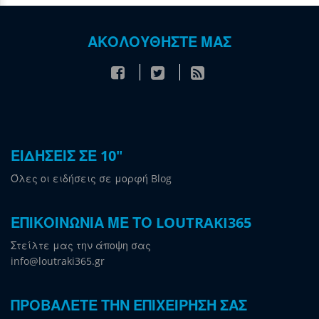
ΑΚΟΛΟΥΘΗΣΤΕ ΜΑΣ
ΕΙΔΗΣΕΙΣ ΣΕ 10"
Όλες οι ειδήσεις σε μορφή Blog
ΕΠΙΚΟΙΝΩΝΙΑ ΜΕ ΤΟ LOUTRAKI365
Στείλτε μας την άποψη σας
info@loutraki365.gr
ΠΡΟΒΑΛΕΤΕ ΤΗΝ ΕΠΙΧΕΙΡΗΣΗ ΣΑΣ