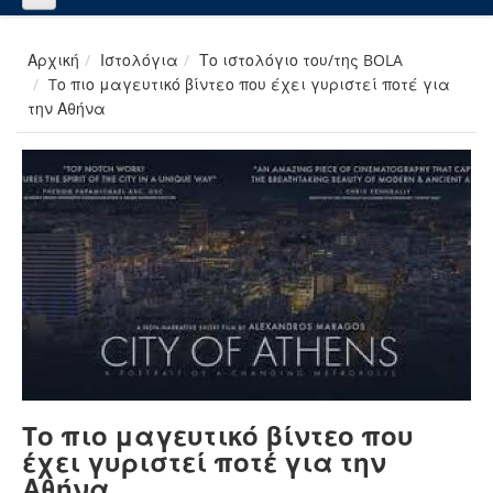
Αρχική
Ιστολόγια
Το ιστολόγιο του/της BOLA
Tο πιο μαγευτικό βίντεο που έχει γυριστεί ποτέ για
την Αθήνα
Tο πιο μαγευτικό βίντεο που
έχει γυριστεί ποτέ για την
Αθήνα