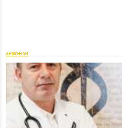
ΔΗΜΟΦΙΛΗ