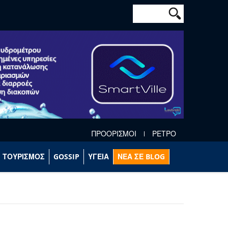
Φόρμα αναζήτησ
Αναζήτηση
ΠΡΟΟΡΙΣΜΟΙ
ΡΕΤΡΟ
ΤΟΥΡΙΣΜΟΣ
GOSSIP
ΥΓΕΙΑ
ΝΕΑ ΣΕ BLOG