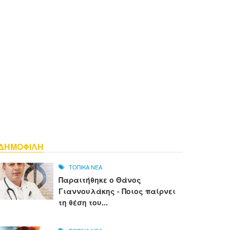
ΔΗΜΟΦΙΛΗ
ΤΟΠΙΚΑ ΝΕΑ
Παραιτήθηκε ο Θάνος
Γιαννουλάκης - Ποιος παίρνει
τη θέση του...