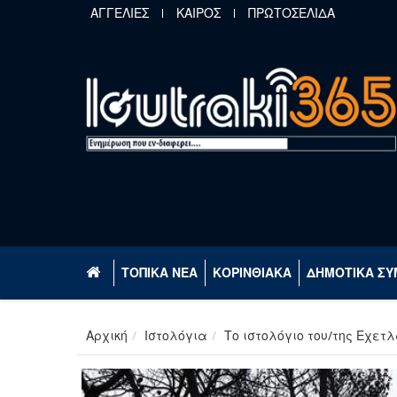
Παράκαμψη προς το κυρίως περιεχόμενο
ΑΓΓΕΛΙΕΣ
ΚΑΙΡΟΣ
ΠΡΩΤΟΣΕΛΙΔΑ
ΤΟΠΙΚΑ ΝΕΑ
ΚΟΡΙΝΘΙΑΚΑ
ΔΗΜΟΤΙΚΑ ΣΥ
Αρχική
Ιστολόγια
Το ιστολόγιο του/της Εχετλ