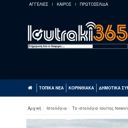
Παράκαμψη προς το κυρίως περιεχόμενο
ΑΓΓΕΛΙΕΣ
ΚΑΙΡΟΣ
ΠΡΩΤΟΣΕΛΙΔΑ
ΤΟΠΙΚΑ ΝΕΑ
ΚΟΡΙΝΘΙΑΚΑ
ΔΗΜΟΤΙΚΑ ΣΥ
Αρχική
Ιστολόγια
Το ιστολόγιο του/της News