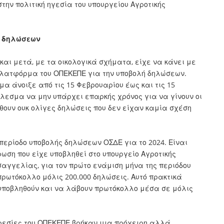
την πολιτική ηγεσία του υπουργείου Αγροτικής
ή δηλώσεων
και μετά, με τα οικολογικά σχήματα, είχε να κάνει με
 πλατφόρμα του ΟΠΕΚΕΠΕ για την υποβολή δηλώσεων.
μα άνοιξε από τις 15 Φεβρουαρίου έως και τις 15
έλεσμα να μην υπάρχει επαρκής χρόνος για να γίνουν οι
ουν ουκ ολίγες δηλώσεις που δεν είχαν καμία σχέση
περίοδο υποβολής δηλώσεων ΟΣΔΕ για το 2024. Είναι
ση που είχε υποβληθεί στο υπουργείο Αγροτικής
σαγγελίας, για τον πρώτο ενάμιση μήνα της περιόδου
ρωτόκολλο μόλις 200.000 δηλώσεις. Αυτό πρακτικά
 υποβληθούν και να λάβουν πρωτόκολλο μέσα σε μόλις
ηρεσίες του ΟΠΕΚΕΠΕ βρήκαν μια πρόχειρη αλλά