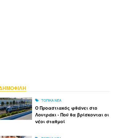
ΔΗΜΟΦΙΛΗ
ΤΟΠΙΚΑ ΝΕΑ
Ο Προαστιακός φθάνει στο
Λουτράκι - Πού θα βρίσκονται οι
νέοι σταθμοί