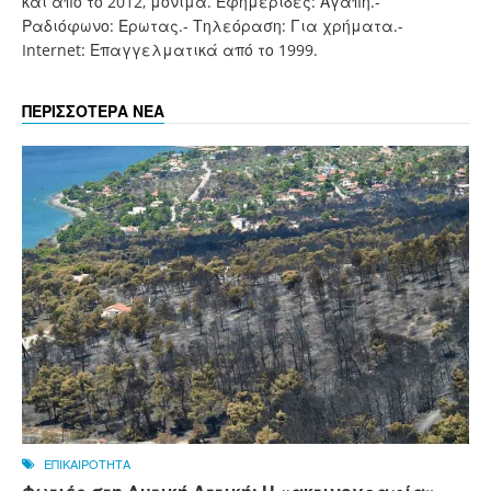
και από το 2012, μόνιμα. Εφημερίδες: Αγάπη.-
Ραδιόφωνο: Ερωτας.- Τηλεόραση: Για χρήματα.-
Internet: Επαγγελματικά από το 1999.
ΠΕΡΙΣΣΟΤΕΡΑ ΝΕΑ
ΕΠΙΚΑΙΡΟΤΗΤΑ