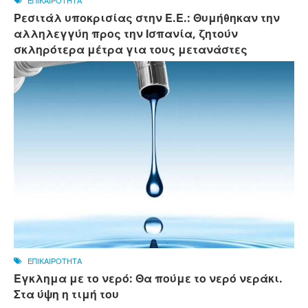
ΕΠΙΚΑΙΡΟΤΗΤΑ
Ρεσιτάλ υποκρισίας στην Ε.Ε.: Θυμήθηκαν την
αλληλεγγύη προς την Ισπανία, ζητούν
σκληρότερα μέτρα για τους μετανάστες
ΕΠΙΚΑΙΡΟΤΗΤΑ
Εγκλημα με το νερό: Θα πούμε το νερό νεράκι.
Στα ύψη η τιμή του