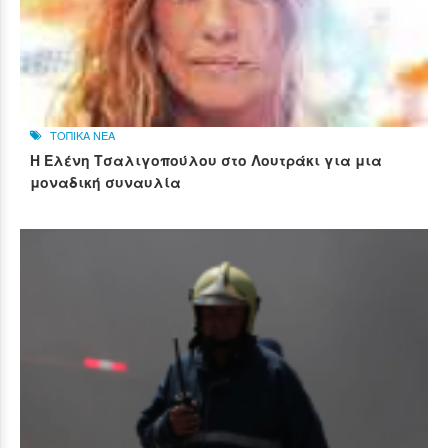
ΤΟΠΙΚΑ ΝΕΑ
Η Ελένη Τσαλιγοπούλου στο Λουτράκι για μια
μοναδική συναυλία