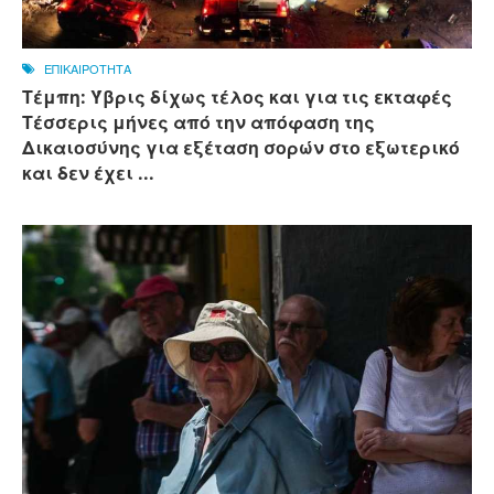
ΕΠΙΚΑΙΡΟΤΗΤΑ
Τέμπη: Ύβρις δίχως τέλος και για τις εκταφές
Τέσσερις μήνες από την απόφαση της
Δικαιοσύνης για εξέταση σορών στο εξωτερικό
και δεν έχει ...