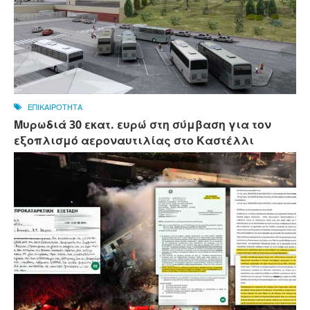
ΕΠΙΚΑΙΡΟΤΗΤΑ
Μυρωδιά 30 εκατ. ευρώ στη σύμβαση για τον
εξοπλισμό αεροναυτιλίας στο Καστέλλι