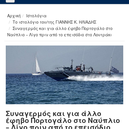
Αρχική
Ιστολόγια
Το ιστολόγιο του/της ΓΙΑΝΝΗΣ Κ. ΗΛΙΑΔΗΣ
Συναγερμός και για άλλο έφηβο Πορτογάλο στο
Ναύπλιο – Λίγο πριν από το επεισόδιο στο Λουτράκι
Συναγερμός και για άλλο
έφηβο Πορτογάλο στο Ναύπλιο
– Λίγο πριν από το επεισόδιο