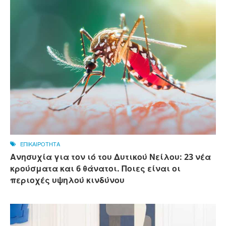
ΕΠΙΚΑΙΡΟΤΗΤΑ
Ανησυχία για τον ιό του Δυτικού Νείλου: 23 νέα
κρούσματα και 6 θάνατοι. Ποιες είναι οι
περιοχές υψηλού κινδύνου