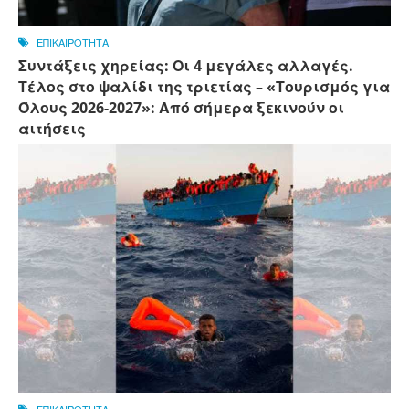
ΕΠΙΚΑΙΡΟΤΗΤΑ
Συντάξεις χηρείας: Οι 4 μεγάλες αλλαγές.
Τέλος στο ψαλίδι της τριετίας – «Τουρισμός για
Όλους 2026-2027»: Από σήμερα ξεκινούν οι
αιτήσεις