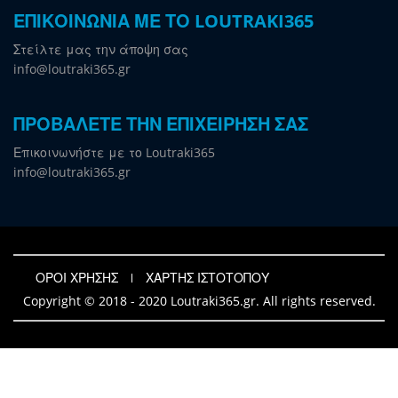
ΕΠΙΚΟΙΝΩΝΙΑ ΜΕ ΤΟ LOUTRAKI365
Στείλτε μας την άποψη σας
info@loutraki365.gr
ΠΡΟΒΑΛΕΤΕ ΤΗΝ ΕΠΙΧΕΙΡΗΣΗ ΣΑΣ
Επικοινωνήστε με το Loutraki365
info@loutraki365.gr
ΟΡΟΙ ΧΡΗΣΗΣ
ΧΑΡΤΗΣ ΙΣΤΟΤΟΠΟΥ
Copyright © 2018 - 2020 Loutraki365.gr. All rights reserved.