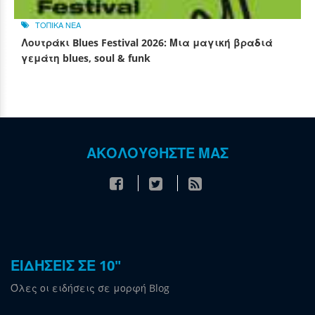
ΤΟΠΙΚΑ ΝΕΑ
Λουτράκι Blues Festival 2026: Μια μαγική βραδιά
γεμάτη blues, soul & funk
ΑΚΟΛΟΥΘΗΣΤΕ ΜΑΣ
ΕΙΔΗΣΕΙΣ ΣΕ 10"
Όλες οι ειδήσεις σε μορφή Blog