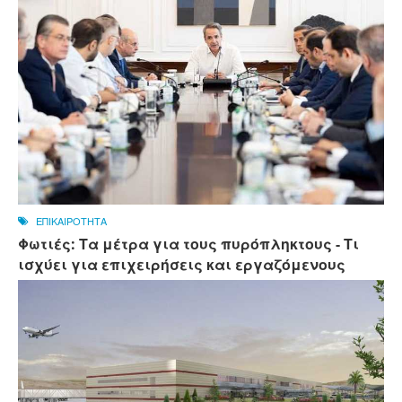
ΕΠΙΚΑΙΡΟΤΗΤΑ
Φωτιές: Τα μέτρα για τους πυρόπληκτους - Τι
ισχύει για επιχειρήσεις και εργαζόμενους