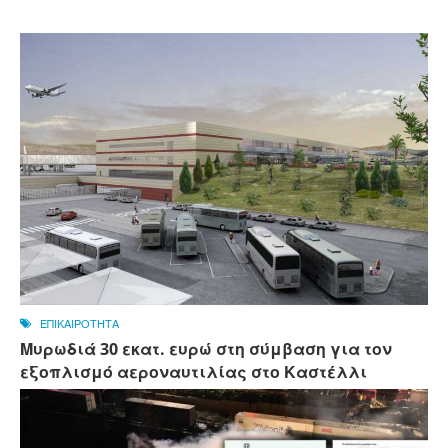
ΕΠΙΚΑΙΡΟΤΗΤΑ
Μυρωδιά 30 εκατ. ευρώ στη σύμβαση για τον
εξοπλισμό αεροναυτιλίας στο Καστέλλι