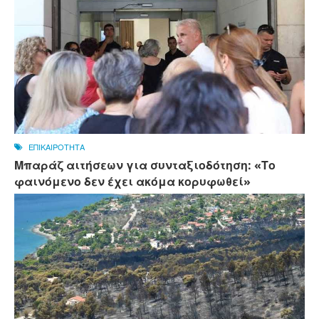
ΕΠΙΚΑΙΡΟΤΗΤΑ
Μπαράζ αιτήσεων για συνταξιοδότηση: «Το
φαινόμενο δεν έχει ακόμα κορυφωθεί»