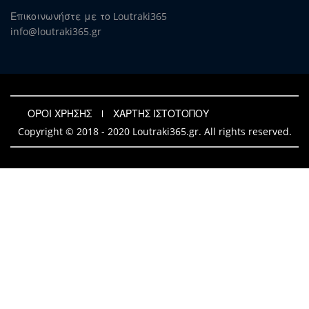
Επικοινωνήστε με το Loutraki365
info@loutraki365.gr
ΟΡΟΙ ΧΡΗΣΗΣ
ΧΑΡΤΗΣ ΙΣΤΟΤΟΠΟΥ
Copyright © 2018 - 2020 Loutraki365.gr. All rights reserved.