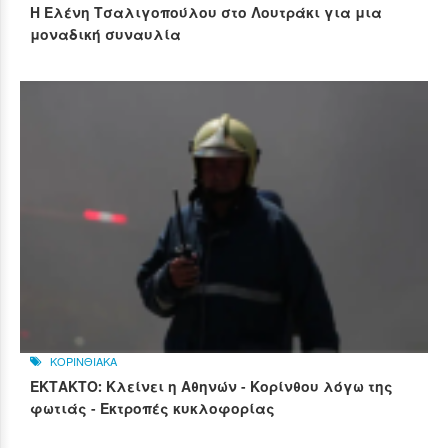
Η Ελένη Τσαλιγοπούλου στο Λουτράκι για μια
μοναδική συναυλία
ΚΟΡΙΝΘΙΑΚΑ
ΕΚΤΑΚΤΟ: Κλείνει η Αθηνών - Κορίνθου λόγω της
φωτιάς - Εκτροπές κυκλοφορίας