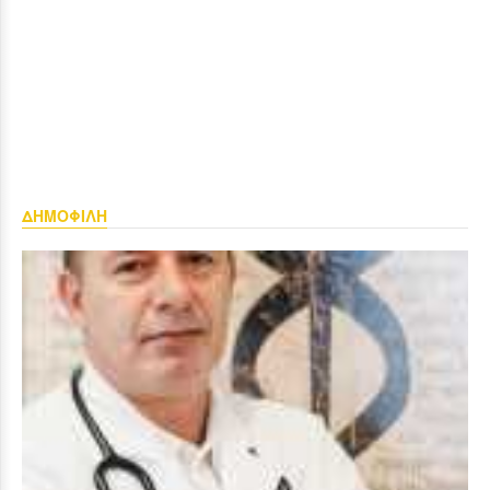
ΔΗΜΟΦΙΛΗ