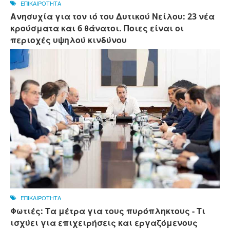
ΕΠΙΚΑΙΡΟΤΗΤΑ
Ανησυχία για τον ιό του Δυτικού Νείλου: 23 νέα
κρούσματα και 6 θάνατοι. Ποιες είναι οι
περιοχές υψηλού κινδύνου
ΕΠΙΚΑΙΡΟΤΗΤΑ
Φωτιές: Τα μέτρα για τους πυρόπληκτους - Τι
ισχύει για επιχειρήσεις και εργαζόμενους