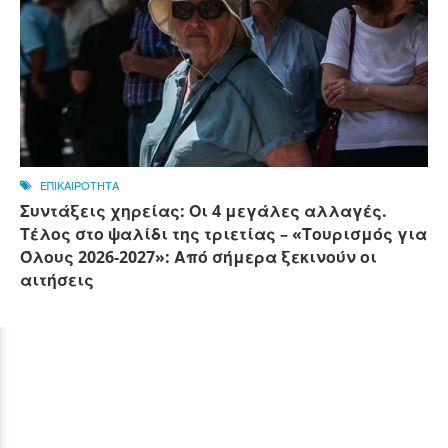
ΕΠΙΚΑΙΡΟΤΗΤΑ
Συντάξεις χηρείας: Οι 4 μεγάλες αλλαγές.
Τέλος στο ψαλίδι της τριετίας – «Τουρισμός για
Όλους 2026-2027»: Από σήμερα ξεκινούν οι
αιτήσεις