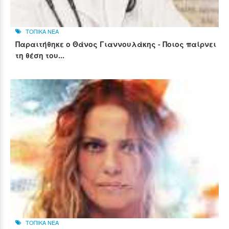
ΤΟΠΙΚΑ ΝΕΑ
Παραιτήθηκε ο Θάνος Γιαννουλάκης - Ποιος παίρνει
τη θέση του...
ΤΟΠΙΚΑ ΝΕΑ