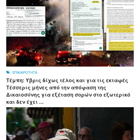
ΕΠΙΚΑΙΡΟΤΗΤΑ
Τέμπη: Ύβρις δίχως τέλος και για τις εκταφές
Τέσσερις μήνες από την απόφαση της
Δικαιοσύνης για εξέταση σορών στο εξωτερικό
και δεν έχει ...