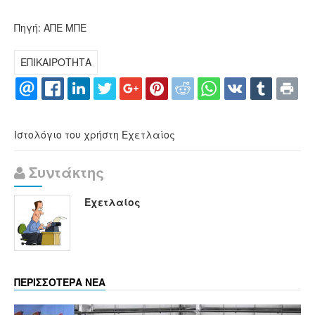
Πηγή: ΑΠΕ ΜΠΕ
ΕΠΙΚΑΙΡΟΤΗΤΑ
Ιστολόγιο του χρήστη Εχετλαίος
Συντάκτης
Εχετλαίος
ΠΕΡΙΣΣΟΤΕΡΑ ΝΕΑ