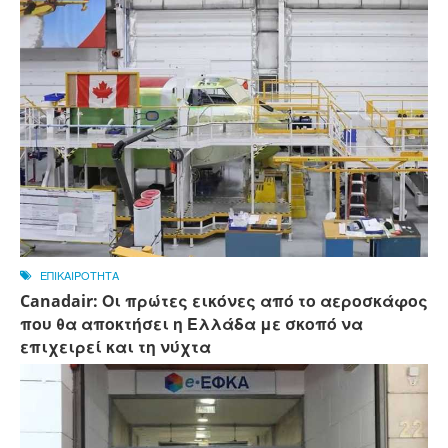
ΕΠΙΚΑΙΡΟΤΗΤΑ
Canadair: Οι πρώτες εικόνες από το αεροσκάφος
που θα αποκτήσει η Ελλάδα με σκοπό να
επιχειρεί και τη νύχτα