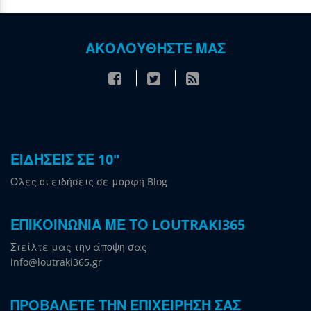
ΑΚΟΛΟΥΘΗΣΤΕ ΜΑΣ
ΕΙΔΗΣΕΙΣ ΣΕ 10"
Όλες οι ειδήσεις σε μορφή Blog
ΕΠΙΚΟΙΝΩΝΙΑ ΜΕ ΤΟ LOUTRAKI365
Στείλτε μας την άποψη σας
info@loutraki365.gr
ΠΡΟΒΑΛΕΤΕ ΤΗΝ ΕΠΙΧΕΙΡΗΣΗ ΣΑΣ