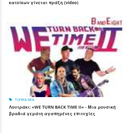
κατοίκων γίνεται πράξη (video)
ΤΟΠΙΚΑ ΝΕΑ
Λουτράκι: «WE TURN BACK TIME II» - Μια μουσική
βραδιά γεμάτη αγαπημένες επιτυχίες