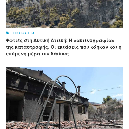
ΕΠΙΚΑΙΡΟΤΗΤΑ
Φωτιές στη Δυτική Αττική: Η «ακτινογραφία»
της καταστροφής. Οι εκτάσεις που κάηκαν και η
επόμενη μέρα του δάσους