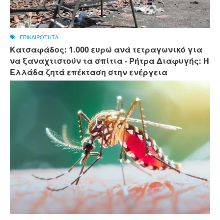
ΕΠΙΚΑΙΡΟΤΗΤΑ
Κατσαφάδος: 1.000 ευρώ ανά τετραγωνικό για
να ξαναχτιστούν τα σπίτια - Ρήτρα Διαφυγής: Η
Ελλάδα ζητά επέκταση στην ενέργεια