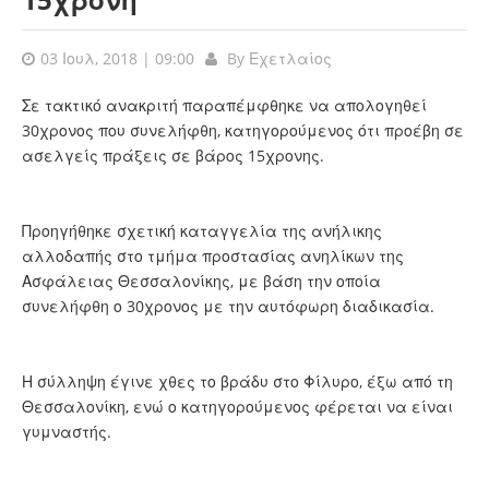
03 Ιουλ, 2018 | 09:00
By
Εχετλαίος
Σε τακτικό ανακριτή παραπέμφθηκε να απολογηθεί
30χρονος που συνελήφθη, κατηγορούμενος ότι προέβη σε
ασελγείς πράξεις σε βάρος 15χρονης.
Προηγήθηκε σχετική καταγγελία της ανήλικης
αλλοδαπής στο τμήμα προστασίας ανηλίκων της
Ασφάλειας Θεσσαλονίκης, με βάση την οποία
συνελήφθη ο 30χρονος με την αυτόφωρη διαδικασία.
Η σύλληψη έγινε χθες το βράδυ στο Φίλυρο, έξω από τη
Θεσσαλονίκη, ενώ ο κατηγορούμενος φέρεται να είναι
γυμναστής.