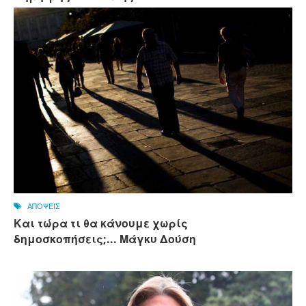
ΑΠΟΨΕΙΣ
Και τώρα τι θα κάνουμε χωρίς
δημοσκοπήσεις;... Μάγκυ Δούση