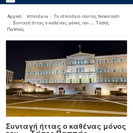
Αρχική
Ιστολόγια
Το ιστολόγιο του/της Newsroom
Συνταγή ήττας ο καθένας μόνος του..... Τάσος
Παππάς
Συνταγή ήττας ο καθένας μόνος