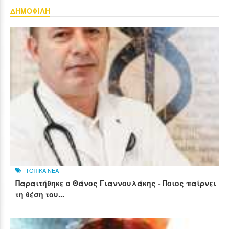
ΔΗΜΟΦΙΛΗ
ΤΟΠΙΚΑ ΝΕΑ
Παραιτήθηκε ο Θάνος Γιαννουλάκης - Ποιος παίρνει
τη θέση του...