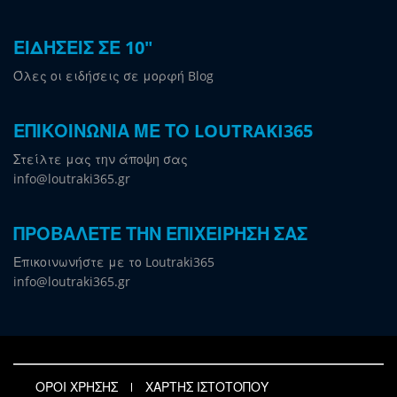
ΕΙΔΗΣΕΙΣ ΣΕ 10"
Όλες οι ειδήσεις σε μορφή Blog
ΕΠΙΚΟΙΝΩΝΙΑ ΜΕ ΤΟ LOUTRAKI365
Στείλτε μας την άποψη σας
info@loutraki365.gr
ΠΡΟΒΑΛΕΤΕ ΤΗΝ ΕΠΙΧΕΙΡΗΣΗ ΣΑΣ
Επικοινωνήστε με το Loutraki365
info@loutraki365.gr
ΟΡΟΙ ΧΡΗΣΗΣ
ΧΑΡΤΗΣ ΙΣΤΟΤΟΠΟΥ