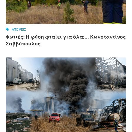
ΑΠΟΨΕΙΣ
Φωτιές: Η φύση φταίει για όλα;... Κωνσταντίνος
Σαββόπουλος