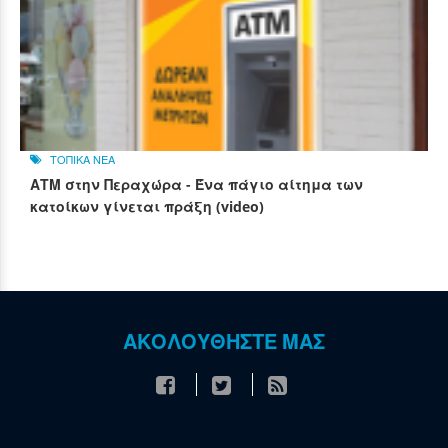
ΤΟΠΙΚΑ ΝΕΑ
ΑΤΜ στην Περαχώρα - Ένα πάγιο αίτημα των
κατοίκων γίνεται πράξη (video)
ΑΚΟΛΟΥΘΗΣΤΕ ΜΑΣ