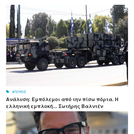
ΑΠΟΨΕΙΣ
Ανάλυση: Εμπόλεμοι από την πίσω πόρτα. Η
ελληνική εμπλοκή... Σωτήρης Βαλντέν