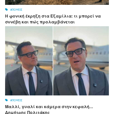
ΑΠΟΨΕΙΣ
Η φονική έκρηξη στα Εξαμίλια: τι μπορεί να
συνέβη και πώς προλαμβάνεται
ΑΠΟΨΕΙΣ
Μαλλί, γυαλί και κάμερα στην κεφαλή...
Δημήτρης Πολιτάκης