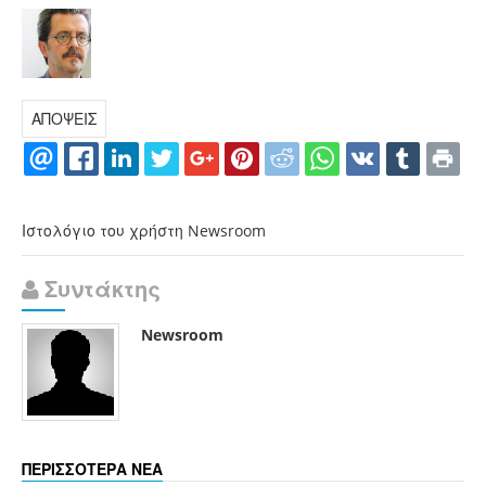
ΑΠΟΨΕΙΣ
Ιστολόγιο του χρήστη Newsroom
Συντάκτης
Newsroom
ΠΕΡΙΣΣΟΤΕΡΑ ΝΕΑ