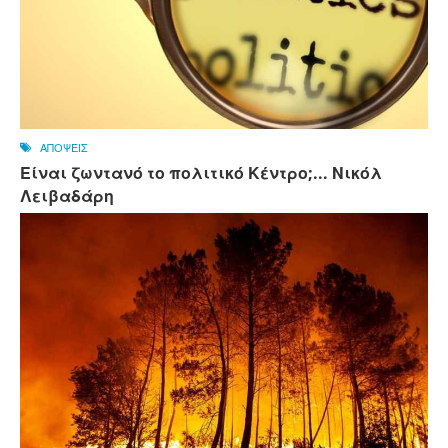
ΑΠΟΨΕΙΣ
Είναι ζωντανό το πολιτικό Κέντρο;... Νικόλ
Λειβαδάρη