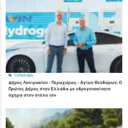
ΤΟΠΙΚΑ ΝΕΑ
Δήμος Λουτρακίου - Περαχώρας - Αγίων Θεοδώρων: Ο
Πρώτος Δήμος στην Ελλάδα με υδρογονοκίνητο
όχημα στον στόλο του