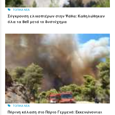
ΤΟΠΙΚΑ ΝΕΑ
Σύγκρουση ελικοπτέρων στην Ψάθα: Καθηλώθηκαν
όλα τα Bell μετά το δυστύχημα
ΤΟΠΙΚΑ ΝΕΑ
Πύρινη κόλαση στο Πόρτο Γερμενό: Εκκενώνονται