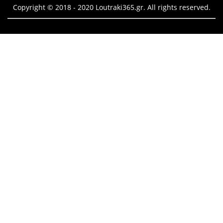
Copyright © 2018 - 2020 Loutraki365.gr. All rights reserved.