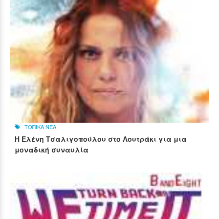
ΤΟΠΙΚΑ ΝΕΑ
Η Ελένη Τσαλιγοπούλου στο Λουτράκι για μια
μοναδική συναυλία