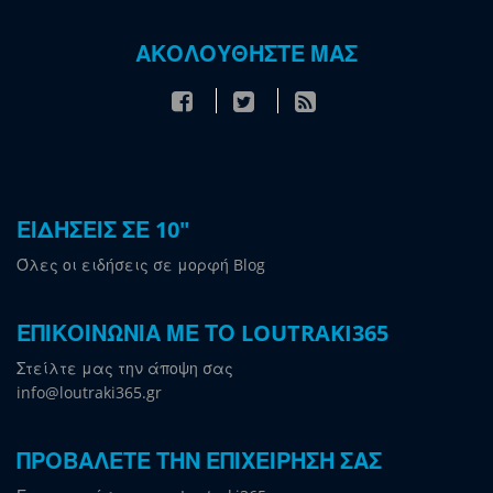
ΑΚΟΛΟΥΘΗΣΤΕ ΜΑΣ
ΕΙΔΗΣΕΙΣ ΣΕ 10"
Όλες οι ειδήσεις σε μορφή Blog
ΕΠΙΚΟΙΝΩΝΙΑ ΜΕ ΤΟ LOUTRAKI365
Στείλτε μας την άποψη σας
info@loutraki365.gr
ΠΡΟΒΑΛΕΤΕ ΤΗΝ ΕΠΙΧΕΙΡΗΣΗ ΣΑΣ