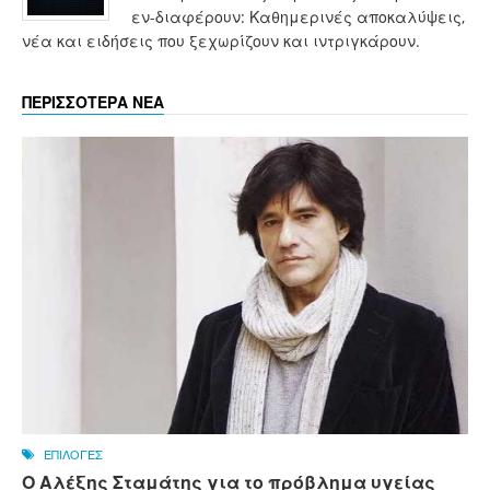
εν-διαφέρουν: Καθημερινές αποκαλύψεις,
νέα και ειδήσεις που ξεχωρίζουν και ιντριγκάρουν.
ΠΕΡΙΣΣΟΤΕΡΑ ΝΕΑ
ΕΠΙΛΟΓΕΣ
Ο Αλέξης Σταμάτης για το πρόβλημα υγείας