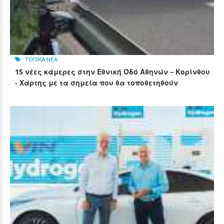
ΤΟΠΙΚΑ ΝΕΑ
15 νέες κάμερες στην Εθνική Οδό Αθηνών – Κορίνθου
- Χάρτης με τα σημεία που θα τοποθετηθούν