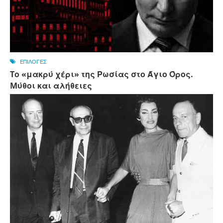
ΕΠΙΛΟΓΕΣ
Tο «μακρύ χέρι» της Ρωσίας στο Άγιο Όρος.
Mύθοι και αλήθειες