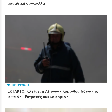
μοναδική συναυλία
ΚΟΡΙΝΘΙΑΚΑ
ΕΚΤΑΚΤΟ: Κλείνει η Αθηνών - Κορίνθου λόγω της
φωτιάς - Εκτροπές κυκλοφορίας