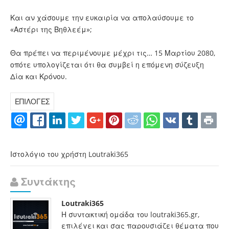
Και αν χάσουμε την ευκαιρία να απολαύσουμε το
«Αστέρι της Βηθλεέμ»;
Θα πρέπει να περιμένουμε μέχρι τις… 15 Μαρτίου 2080,
οπότε υπολογίζεται ότι θα συμβεί η επόμενη σύζευξη
Δία και Κρόνου.
ΕΠΙΛΟΓΕΣ
Ιστολόγιο του χρήστη Loutraki365
Συντάκτης
Loutraki365
Η συντακτική ομάδα του loutraki365.gr,
επιλέγει και σας παρουσιάζει θέματα που