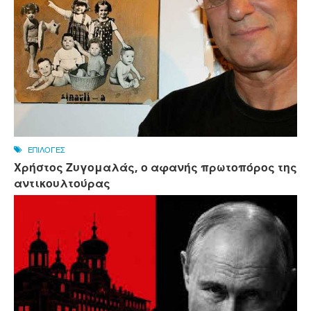
ΕΠΙΛΟΓΕΣ
Χρήστος Ζυγομαλάς, ο αφανής πρωτοπόρος της
αντικουλτούρας