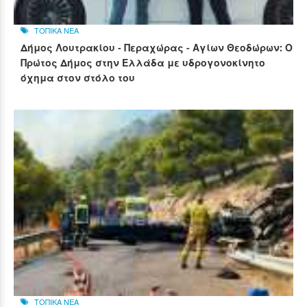
ΤΟΠΙΚΑ ΝΕΑ
Δήμος Λουτρακίου - Περαχώρας - Αγίων Θεοδώρων: Ο
Πρώτος Δήμος στην Ελλάδα με υδρογονοκίνητο
όχημα στον στόλο του
ΤΟΠΙΚΑ ΝΕΑ