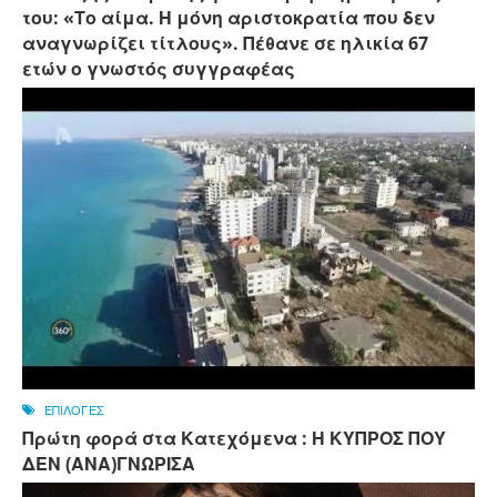
του: «Το αίμα. Η μόνη αριστοκρατία που δεν
αναγνωρίζει τίτλους». Πέθανε σε ηλικία 67
ετών ο γνωστός συγγραφέας
ΕΠΙΛΟΓΕΣ
Πρώτη φορά στα Κατεχόμενα : Η ΚΥΠΡΟΣ ΠΟΥ
ΔΕΝ (ΑΝΑ)ΓΝΩΡΙΣΑ