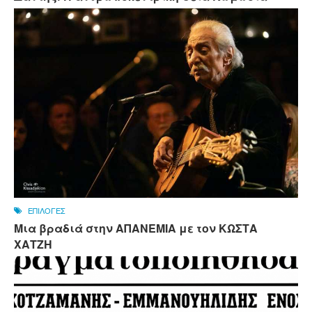
ΕΠΙΛΟΓΕΣ
Μια βραδιά στην ΑΠΑΝΕΜΙΑ με τον ΚΩΣΤΑ
ΧΑΤΖΗ