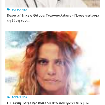
ΤΟΠΙΚΑ ΝΕΑ
Παραιτήθηκε ο Θάνος Γιαννουλάκης - Ποιος παίρνει
τη θέση του...
ΤΟΠΙΚΑ ΝΕΑ
Η Ελένη Τσαλιγοπούλου στο Λουτράκι για μια