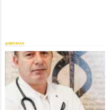
ΔΗΜΟΦΙΛΗ