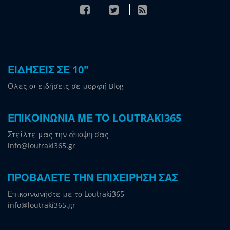
ΕΙΔΗΣΕΙΣ ΣΕ 10"
Όλες οι ειδήσεις σε μορφή Blog
ΕΠΙΚΟΙΝΩΝΙΑ ΜΕ ΤΟ LOUTRAKI365
Στείλτε μας την άποψη σας
info@loutraki365.gr
ΠΡΟΒΑΛΕΤΕ ΤΗΝ ΕΠΙΧΕΙΡΗΣΗ ΣΑΣ
Επικοινωνήστε με το Loutraki365
info@loutraki365.gr