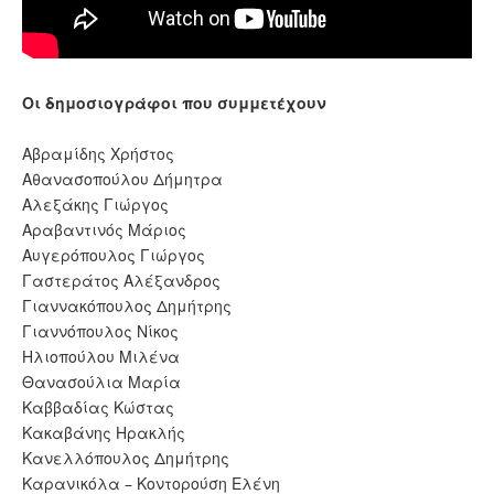
Οι δημοσιογράφοι που συμμετέχουν
Αβραμίδης Χρήστος
Αθανασοπούλου Δήμητρα
Αλεξάκης Γιώργος
Αραβαντινός Μάριος
Αυγερόπουλος Γιώργος
Γαστεράτος Αλέξανδρος
Γιαννακόπουλος Δημήτρης
Γιαννόπουλος Νίκος
Ηλιοπούλου Μιλένα
Θανασούλια Μαρία
Καββαδίας Κώστας
Κακαβάνης Ηρακλής
Κανελλόπουλος Δημήτρης
Καρανικόλα – Κοντορούση Ελένη