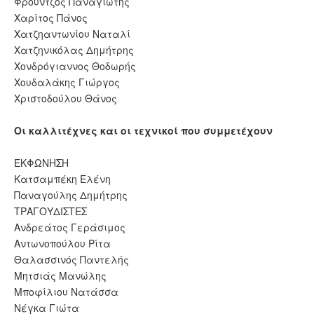
Φρούντζος Παναγιώτης
Χαρίτος Πάνος
Χατζηαντωνίου Ναταλί
Χατζηνικόλας Δημήτρης
Χονδρόγιαννος Θοδωρής
Χουδαλάκης Γιώργος
Χριστοδούλου Θάνος
Οι καλλιτέχνες και οι τεχνικοί που συμμετέχουν
ΕΚΦΩΝΗΣΗ
Κατσαμπέκη Ελένη
Παναγούλης Δημήτρης
ΤΡΑΓΟΥΔΙΣΤΕΣ
Ανδρεάτος Γεράσιμος
Αντωνοπούλου Ρίτα
Θαλασσινός Παντελής
Μητσιάς Μανώλης
Μποφίλιου Νατάσσα
Νέγκα Γιώτα