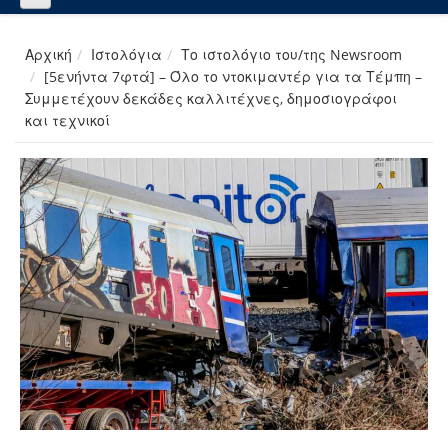
Αρχική
Ιστολόγια
Το ιστολόγιο του/της Newsroom
[5ενήντα 7φτά] – Όλο το ντοκιμαντέρ για τα Τέμπη –
Συμμετέχουν δεκάδες καλλιτέχνες, δημοσιογράφοι
και τεχνικοί