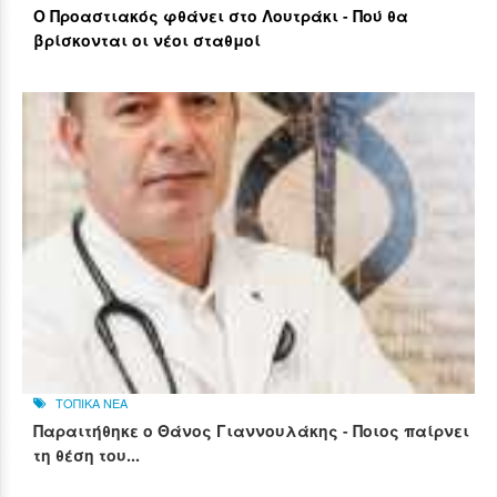
Ο Προαστιακός φθάνει στο Λουτράκι - Πού θα
βρίσκονται οι νέοι σταθμοί
ΤΟΠΙΚΑ ΝΕΑ
Παραιτήθηκε ο Θάνος Γιαννουλάκης - Ποιος παίρνει
τη θέση του...