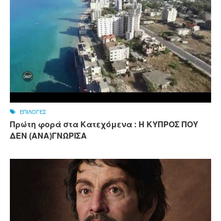
ΕΠΙΛΟΓΕΣ
Πρώτη φορά στα Κατεχόμενα : Η ΚΥΠΡΟΣ ΠΟΥ
ΔΕΝ (ΑΝΑ)ΓΝΩΡΙΣΑ