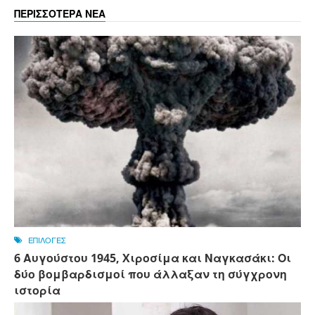
ΠΕΡΙΣΣΟΤΕΡΑ ΝΕΑ
ΕΠΙΛΟΓΕΣ
6 Αυγούστου 1945, Xιροσίμα και Ναγκασάκι: Οι
δύο βομβαρδισμοί που άλλαξαν τη σύγχρονη
ιστορία