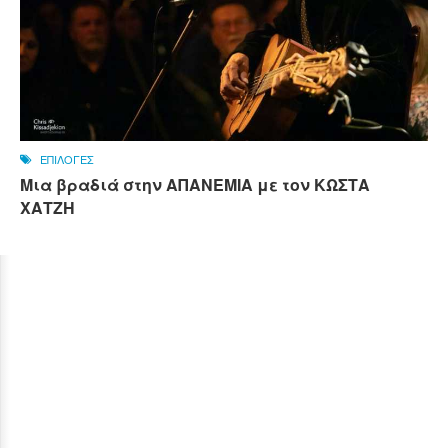
ΕΠΙΛΟΓΕΣ
Μια βραδιά στην ΑΠΑΝΕΜΙΑ με τον ΚΩΣΤΑ
ΧΑΤΖΗ