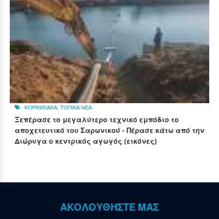
ΚΟΡΙΝΘΙΑΚΑ
,
ΤΟΠΙΚΑ ΝΕΑ
Ξεπέρασε το μεγαλύτερο τεχνικό εμπόδιο το
αποχετευτικό του Σαρωνικού - Πέρασε κάτω από την
Διώρυγα ο κεντρικός αγωγός (εικόνες)
ΑΚΟΛΟΥΘΗΣΤΕ ΜΑΣ