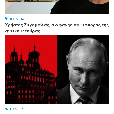
ΕΠΙΛΟΓΕΣ
Χρήστος Ζυγομαλάς, ο αφανής πρωτοπόρος της
αντικουλτούρας
ΕΠΙΛΟΓΕΣ