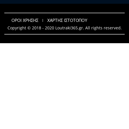
ΟΡΟΙ ΧΡΗΣΗΣ
ΧΑΡΤΗΣ ΙΣΤΟΤΟΠΟΥ
Copyright © 2018 - 2020 Loutraki365.gr. All rights reserved.