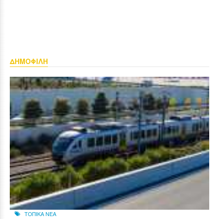
ΔΗΜΟΦΙΛΗ
ΤΟΠΙΚΑ ΝΕΑ