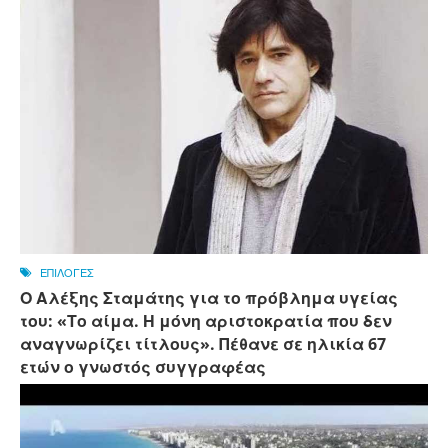
ΕΠΙΛΟΓΕΣ
Ο Αλέξης Σταμάτης για το πρόβλημα υγείας
του: «Το αίμα. Η μόνη αριστοκρατία που δεν
αναγνωρίζει τίτλους». Πέθανε σε ηλικία 67
ετών ο γνωστός συγγραφέας