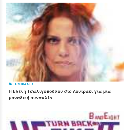
ΤΟΠΙΚΑ ΝΕΑ
Η Ελένη Τσαλιγοπούλου στο Λουτράκι για μια
μοναδική συναυλία