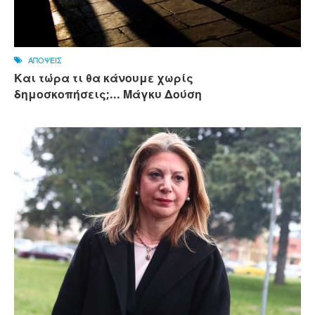
ΑΠΟΨΕΙΣ
Και τώρα τι θα κάνουμε χωρίς
δημοσκοπήσεις;... Μάγκυ Δούση