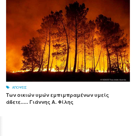
ΑΠΟΨΕΙΣ
Των οικιών υμών εμπιμπραμένων υμείς
άδετε..... Γιάννης Α. Φίλης