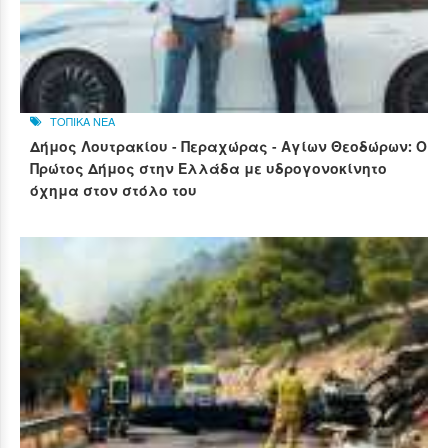
ΤΟΠΙΚΑ ΝΕΑ
Δήμος Λουτρακίου - Περαχώρας - Αγίων Θεοδώρων: Ο
Πρώτος Δήμος στην Ελλάδα με υδρογονοκίνητο
όχημα στον στόλο του