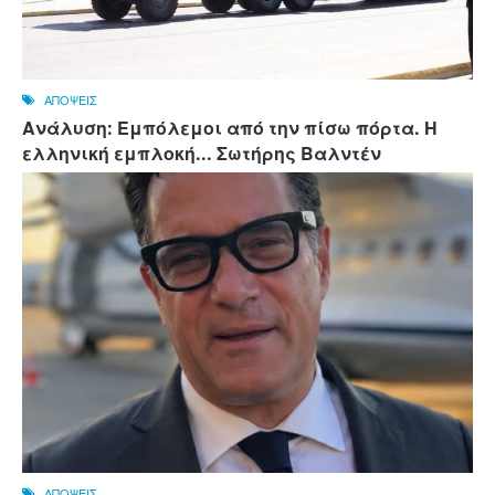
ΑΠΟΨΕΙΣ
Ανάλυση: Εμπόλεμοι από την πίσω πόρτα. Η
ελληνική εμπλοκή... Σωτήρης Βαλντέν
ΑΠΟΨΕΙΣ