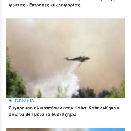
φωτιάς - Εκτροπές κυκλοφορίας
ΤΟΠΙΚΑ ΝΕΑ
Σύγκρουση ελικοπτέρων στην Ψάθα: Καθηλώθηκαν
όλα τα Bell μετά το δυστύχημα