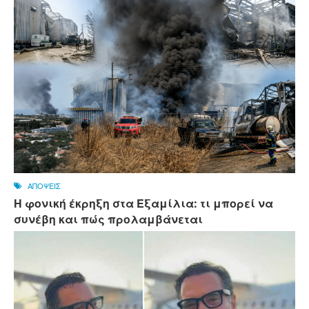
ΑΠΟΨΕΙΣ
Η φονική έκρηξη στα Εξαμίλια: τι μπορεί να
συνέβη και πώς προλαμβάνεται