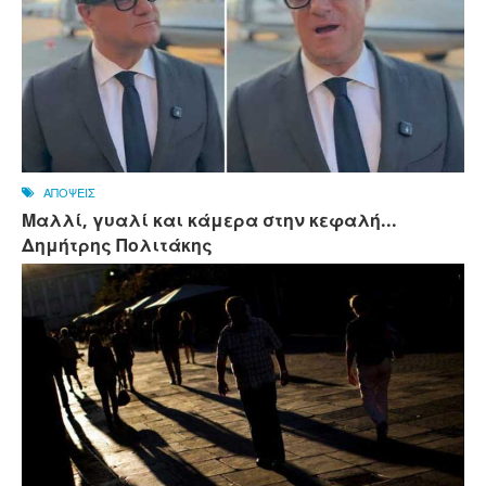
ΑΠΟΨΕΙΣ
Μαλλί, γυαλί και κάμερα στην κεφαλή...
Δημήτρης Πολιτάκης