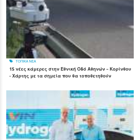
ΤΟΠΙΚΑ ΝΕΑ
15 νέες κάμερες στην Εθνική Οδό Αθηνών – Κορίνθου
- Χάρτης με τα σημεία που θα τοποθετηθούν