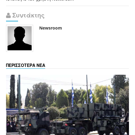
Συντάκτης
Newsroom
ΠΕΡΙΣΣΟΤΕΡΑ ΝΕΑ