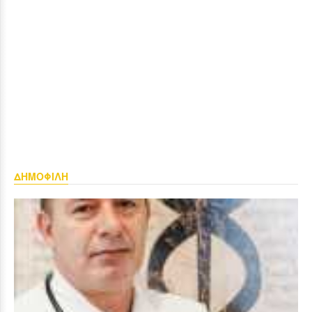
ΔΗΜΟΦΙΛΗ