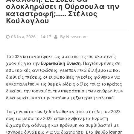
ολοκληρώσει η Ούρσουλα την
καταστροφή;..... Στέλιος
Κούλογλου
03 Ιαν, 2026 | 14:17
By
Newsroom
Το 2025 καταγράφηκε ως μια από τις πιο σκοτεινές
χρονιές για την
Ευρωπαϊκή Ένωση
. Παγιδευμένες σε
εσωτερικές αντιφάσεις, γεωπολιτικά διλήμματα και
διεθνείς πιέσεις, οι ευρωπαϊκές ηγεσίες φάνηκαν να
εγκαταλείπουν τις θεμελιώδεις αξίες τους: το κράτος
δικαίου, την ισονομία, την υπεράσπιση των ανθρωπίνων
δικαιωμάτων και την αυτόνομη εξωτερική πολιτική.
Τα γεγονότα που ξεδιπλώθηκαν από τα τέλη του 2023
έως τα μέσα του 2025 αποκάλυψαν μια Ευρώπη
διχασμένη, αδύναμη και πρόθυμη να συμβιβαστεί με
ισχυρές δυνάμεις για να διατηρήσει μια ψευδαίσθηση