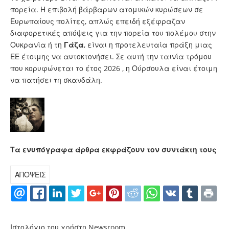
πορεία. Η επιβολή βάρβαρων ατομικών κυρώσεων σε
Ευρωπαίους πολίτες, απλώς επειδή εξέφραζαν
διαφορετικές απόψεις για την πορεία του πολέμου στην
Ουκρανία ή τη
Γάζα
, είναι η προτελευταία πράξη μιας
ΕΕ έτοιμης να αυτοκτονήσει. Σε αυτή την ταινία τρόμου
που κορυφώνεται το έτος 2026 , η Ούρσουλα είναι έτοιμη
να πατήσει τη σκανδάλη.
Τα ενυπόγραφα άρθρα εκφράζουν τον συντάκτη τους
ΑΠΟΨΕΙΣ
Ιστολόγιο του χρήστη Newsroom