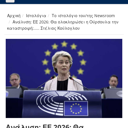
Αρχική
Ιστολόγια
Το ιστολόγιο του/της Newsroom
Ανάλυση: ΕΕ 2026: Θα ολοκληρώσει η Ούρσουλα την
καταστροφή;..... Στέλιος Κούλογλου
Ανάλυση: ΕΕ 2026: Θα