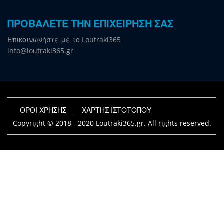
ΠΡΟΒΑΛΕΤΕ ΤΗΝ ΕΠΙΧΕΙΡΗΣΗ ΣΑΣ
Επικοινωνήστε με το Loutraki365
info@loutraki365.gr
ΟΡΟΙ ΧΡΗΣΗΣ
ΧΑΡΤΗΣ ΙΣΤΟΤΟΠΟΥ
Copyright © 2018 - 2020 Loutraki365.gr. All rights reserved.