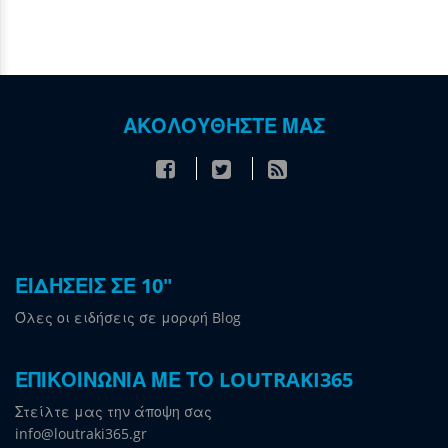
ΑΚΟΛΟΥΘΗΣΤΕ ΜΑΣ
ΕΙΔΗΣΕΙΣ ΣΕ 10"
Όλες οι ειδήσεις σε μορφή Blog
ΕΠΙΚΟΙΝΩΝΙΑ ΜΕ ΤΟ LOUTRAKI365
Στείλτε μας την άποψη σας
info@loutraki365.gr