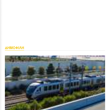
ΔΗΜΟΦΙΛΗ