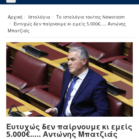
Αρχική
Ιστολόγια
Το ιστολόγιο του/της Newsroom
Ευτυχώς δεν παίρνουμε κι εμείς 5.000€..... Αντώνης
Μπατζιάς
Ευτυχώς δεν παίρνουμε κι εμείς
5.000€..... Αντώνης Μπατζιάς