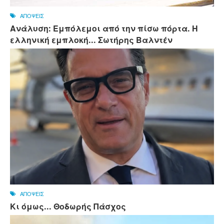
ΑΠΟΨΕΙΣ
Ανάλυση: Εμπόλεμοι από την πίσω πόρτα. Η
ελληνική εμπλοκή... Σωτήρης Βαλντέν
ΑΠΟΨΕΙΣ
Κι όμως... Θοδωρής Πάσχος