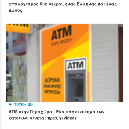
απολογισμός δύο νεκροί, ένας Έλληνας και ένας
Δανός
ΤΟΠΙΚΑ ΝΕΑ
ΑΤΜ στην Περαχώρα - Ένα πάγιο αίτημα των
κατοίκων γίνεται πράξη (video)