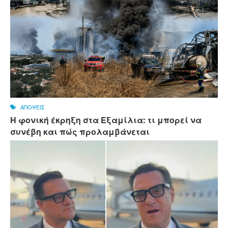
ΑΠΟΨΕΙΣ
Η φονική έκρηξη στα Εξαμίλια: τι μπορεί να
συνέβη και πώς προλαμβάνεται