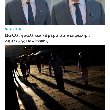
ΑΠΟΨΕΙΣ
Μαλλί, γυαλί και κάμερα στην κεφαλή...
Δημήτρης Πολιτάκης