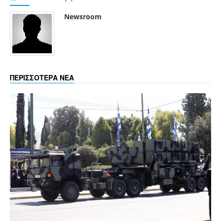
Newsroom
ΠΕΡΙΣΣΟΤΕΡΑ ΝΕΑ