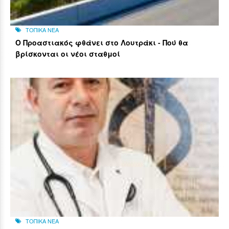
ΤΟΠΙΚΑ ΝΕΑ
Ο Προαστιακός φθάνει στο Λουτράκι - Πού θα
βρίσκονται οι νέοι σταθμοί
ΤΟΠΙΚΑ ΝΕΑ