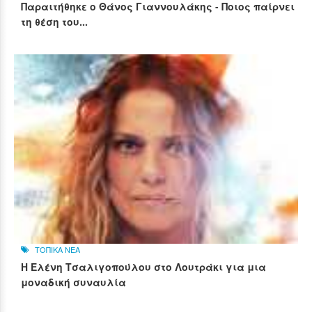
Παραιτήθηκε ο Θάνος Γιαννουλάκης - Ποιος παίρνει
τη θέση του...
ΤΟΠΙΚΑ ΝΕΑ
Η Ελένη Τσαλιγοπούλου στο Λουτράκι για μια
μοναδική συναυλία