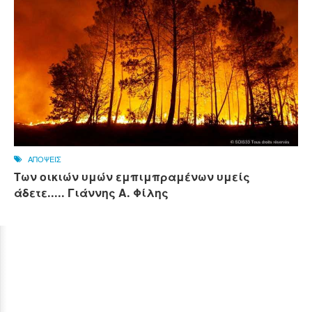
ΑΠΟΨΕΙΣ
Των οικιών υμών εμπιμπραμένων υμείς
άδετε..... Γιάννης Α. Φίλης