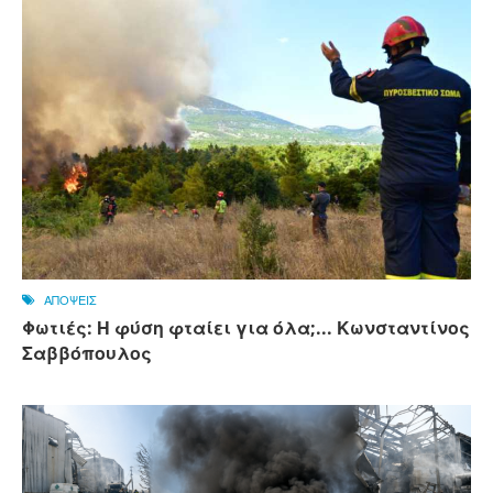
ΑΠΟΨΕΙΣ
Φωτιές: Η φύση φταίει για όλα;... Κωνσταντίνος
Σαββόπουλος