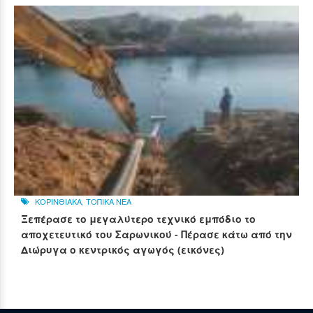
ΚΟΡΙΝΘΙΑΚΑ
,
ΤΟΠΙΚΑ ΝΕΑ
Ξεπέρασε το μεγαλύτερο τεχνικό εμπόδιο το
αποχετευτικό του Σαρωνικού - Πέρασε κάτω από την
Διώρυγα ο κεντρικός αγωγός (εικόνες)