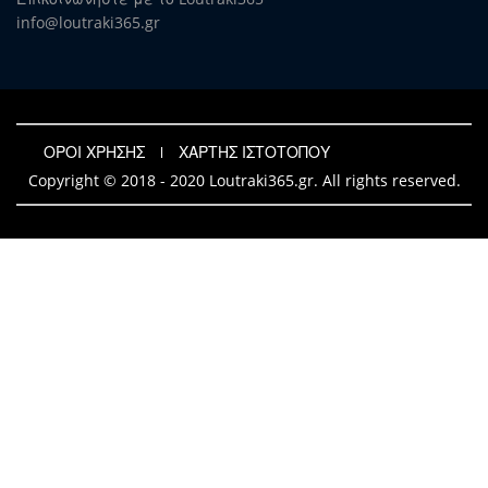
info@loutraki365.gr
ΟΡΟΙ ΧΡΗΣΗΣ
ΧΑΡΤΗΣ ΙΣΤΟΤΟΠΟΥ
Copyright © 2018 - 2020 Loutraki365.gr. All rights reserved.