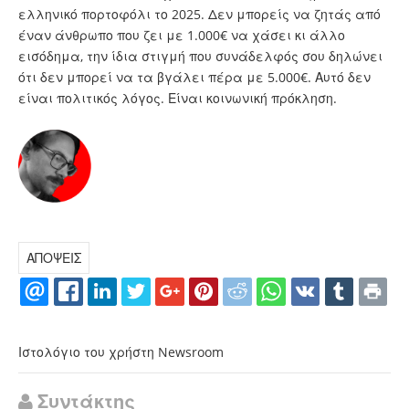
ελληνικό πορτοφόλι το 2025. Δεν μπορείς να ζητάς από
έναν άνθρωπο που ζει με 1.000€ να χάσει κι άλλο
εισόδημα, την ίδια στιγμή που συνάδελφός σου δηλώνει
ότι δεν μπορεί να τα βγάλει πέρα με 5.000€. Αυτό δεν
είναι πολιτικός λόγος. Είναι κοινωνική πρόκληση.
ΑΠΟΨΕΙΣ
Ιστολόγιο του χρήστη Newsroom
Συντάκτης