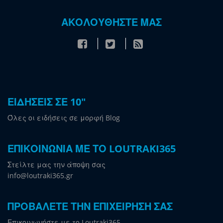
ΑΚΟΛΟΥΘΗΣΤΕ ΜΑΣ
ΕΙΔΗΣΕΙΣ ΣΕ 10"
Όλες οι ειδήσεις σε μορφή Blog
ΕΠΙΚΟΙΝΩΝΙΑ ΜΕ ΤΟ LOUTRAKI365
Στείλτε μας την άποψη σας
info@loutraki365.gr
ΠΡΟΒΑΛΕΤΕ ΤΗΝ ΕΠΙΧΕΙΡΗΣΗ ΣΑΣ
Επικοινωνήστε με το Loutraki365