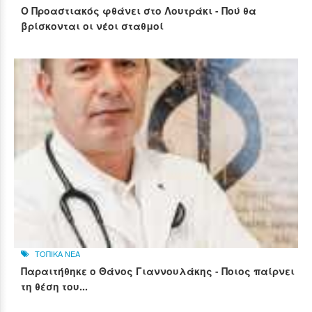
Ο Προαστιακός φθάνει στο Λουτράκι - Πού θα
βρίσκονται οι νέοι σταθμοί
ΤΟΠΙΚΑ ΝΕΑ
Παραιτήθηκε ο Θάνος Γιαννουλάκης - Ποιος παίρνει
τη θέση του...