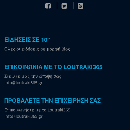
ΕΙΔΗΣΕΙΣ ΣΕ 10"
Όλες οι ειδήσεις σε μορφή Blog
ΕΠΙΚΟΙΝΩΝΙΑ ΜΕ ΤΟ LOUTRAKI365
Στείλτε μας την άποψη σας
info@loutraki365.gr
ΠΡΟΒΑΛΕΤΕ ΤΗΝ ΕΠΙΧΕΙΡΗΣΗ ΣΑΣ
Επικοινωνήστε με το Loutraki365
info@loutraki365.gr