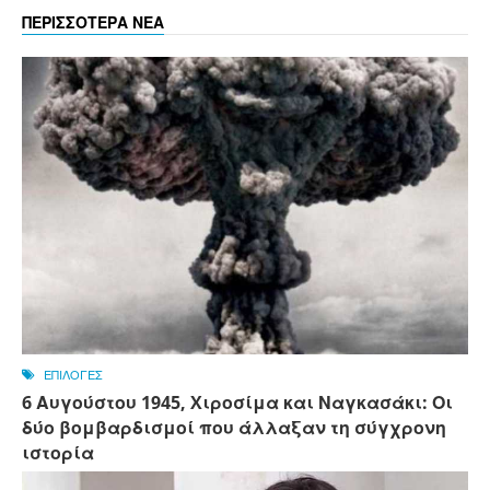
ΠΕΡΙΣΣΟΤΕΡΑ ΝΕΑ
ΕΠΙΛΟΓΕΣ
6 Αυγούστου 1945, Xιροσίμα και Ναγκασάκι: Οι
δύο βομβαρδισμοί που άλλαξαν τη σύγχρονη
ιστορία