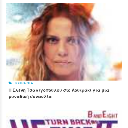
ΤΟΠΙΚΑ ΝΕΑ
Η Ελένη Τσαλιγοπούλου στο Λουτράκι για μια
μοναδική συναυλία