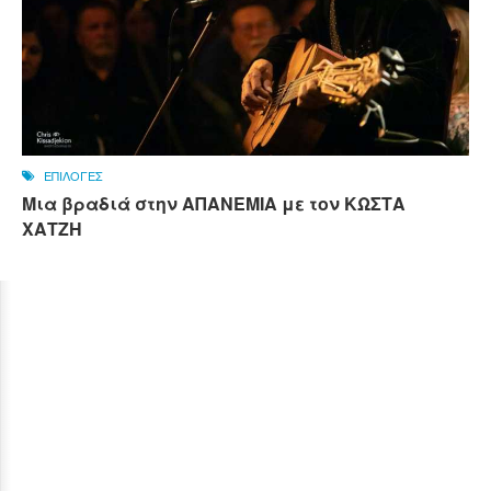
ΕΠΙΛΟΓΕΣ
Μια βραδιά στην ΑΠΑΝΕΜΙΑ με τον ΚΩΣΤΑ
ΧΑΤΖΗ