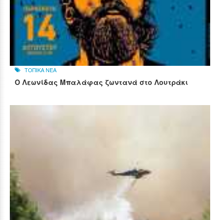
ΤΟΠΙΚΑ ΝΕΑ
Ο Λεωνίδας Μπαλάφας ζωντανά στο Λουτράκι