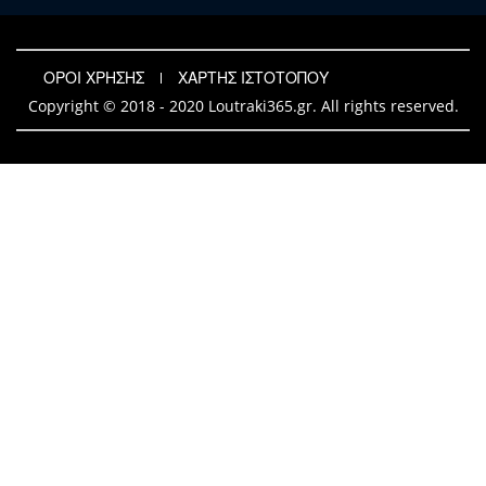
ΟΡΟΙ ΧΡΗΣΗΣ
ΧΑΡΤΗΣ ΙΣΤΟΤΟΠΟΥ
Copyright © 2018 - 2020 Loutraki365.gr. All rights reserved.