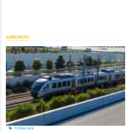
ΔΗΜΟΦΙΛΗ
ΤΟΠΙΚΑ ΝΕΑ