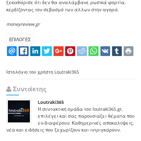
ξεκαθάρισε ότι δεν θα αναλάμβανε ρωσικά φορτία,
κερδίζοντας τον σεβασμό των άλλων στην αγορά.
moneyreview.gr
ΕΠΙΛΟΓΕΣ
Ιστολόγιο του χρήστη Loutraki365
Συντάκτης
Loutraki365
Η συντακτική ομάδα του loutraki365.gr,
επιλέγει και σας παρουσιάζει θέματα που
εν-διαφέρουν: Καθημερινές αποκαλύψεις,
νέα και ειδήσεις που ξεχωρίζουν και ιντριγκάρουν.