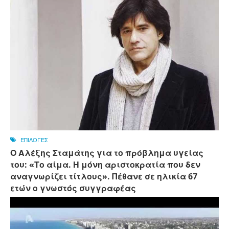
ΕΠΙΛΟΓΕΣ
Ο Αλέξης Σταμάτης για το πρόβλημα υγείας
του: «Το αίμα. Η μόνη αριστοκρατία που δεν
αναγνωρίζει τίτλους». Πέθανε σε ηλικία 67
ετών ο γνωστός συγγραφέας