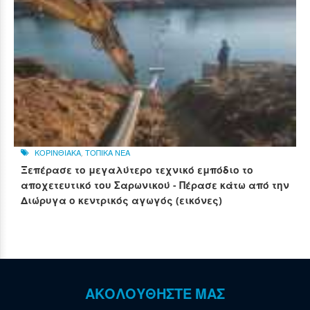
ΚΟΡΙΝΘΙΑΚΑ
,
ΤΟΠΙΚΑ ΝΕΑ
Ξεπέρασε το μεγαλύτερο τεχνικό εμπόδιο το
αποχετευτικό του Σαρωνικού - Πέρασε κάτω από την
Διώρυγα ο κεντρικός αγωγός (εικόνες)
ΑΚΟΛΟΥΘΗΣΤΕ ΜΑΣ