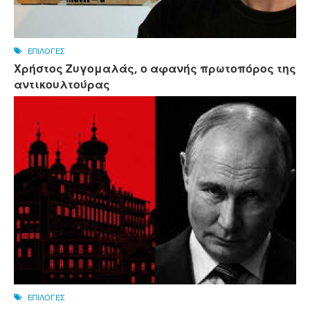
ΕΠΙΛΟΓΕΣ
Χρήστος Ζυγομαλάς, ο αφανής πρωτοπόρος της
αντικουλτούρας
ΕΠΙΛΟΓΕΣ