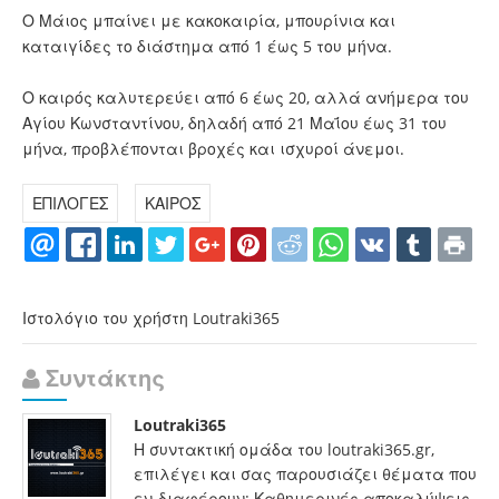
Ο Μάιος μπαίνει με κακοκαιρία, μπουρίνια και
καταιγίδες το διάστημα από 1 έως 5 του μήνα.
Ο καιρός καλυτερεύει από 6 έως 20, αλλά ανήμερα του
Αγίου Κωνσταντίνου, δηλαδή από 21 Μαΐου έως 31 του
μήνα, προβλέπονται βροχές και ισχυροί άνεμοι.
ΕΠΙΛΟΓΕΣ
ΚΑΙΡΟΣ
Ιστολόγιο του χρήστη Loutraki365
Συντάκτης
Loutraki365
Η συντακτική ομάδα του loutraki365.gr,
επιλέγει και σας παρουσιάζει θέματα που
εν-διαφέρουν: Καθημερινές αποκαλύψεις,