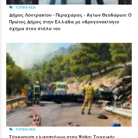
ΤΟΠΙΚΑ ΝΕΑ
Δήμος Λουτρακίου - Περαχώρας - Αγίων Θεοδώρων: Ο
Πρώτος Δήμος στην Ελλάδα με υδρογονοκίνητο
όχημα στον στόλο του
ΤΟΠΙΚΑ ΝΕΑ
Σύγκρουση ελικοπτέρων στην Ψάθα: Τραγικός