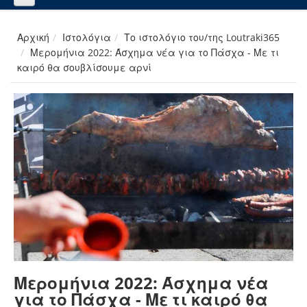
Αρχική
Ιστολόγια
Το ιστολόγιο του/της Loutraki365
Μερομήνια 2022: Άσχημα νέα για το Πάσχα - Με τι
καιρό θα σουβλίσουμε αρνί
Μερομήνια 2022: Άσχημα νέα
για το Πάσχα - Με τι καιρό θα