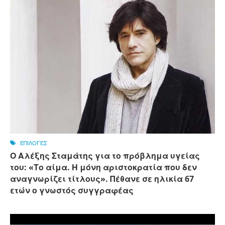
ΕΠΙΛΟΓΕΣ
Ο Αλέξης Σταμάτης για το πρόβλημα υγείας
του: «Το αίμα. Η μόνη αριστοκρατία που δεν
αναγνωρίζει τίτλους». Πέθανε σε ηλικία 67
ετών ο γνωστός συγγραφέας