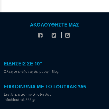
ΑΚΟΛΟΥΘΗΣΤΕ ΜΑΣ
ΕΙΔΗΣΕΙΣ ΣΕ 10"
Όλες οι ειδήσεις σε μορφή Blog
ΕΠΙΚΟΙΝΩΝΙΑ ΜΕ ΤΟ LOUTRAKI365
Στείλτε μας την άποψη σας
info@loutraki365.gr