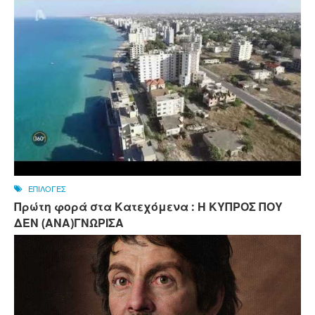
ΕΠΙΛΟΓΕΣ
Πρώτη φορά στα Κατεχόμενα : Η ΚΥΠΡΟΣ ΠΟΥ
ΔΕΝ (ΑΝΑ)ΓΝΩΡΙΣΑ