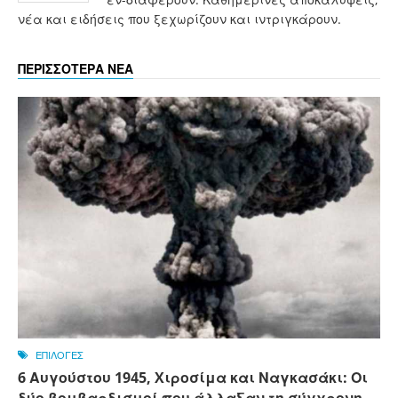
νέα και ειδήσεις που ξεχωρίζουν και ιντριγκάρουν.
ΠΕΡΙΣΣΟΤΕΡΑ ΝΕΑ
ΕΠΙΛΟΓΕΣ
6 Αυγούστου 1945, Xιροσίμα και Ναγκασάκι: Οι