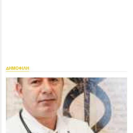
ΔΗΜΟΦΙΛΗ