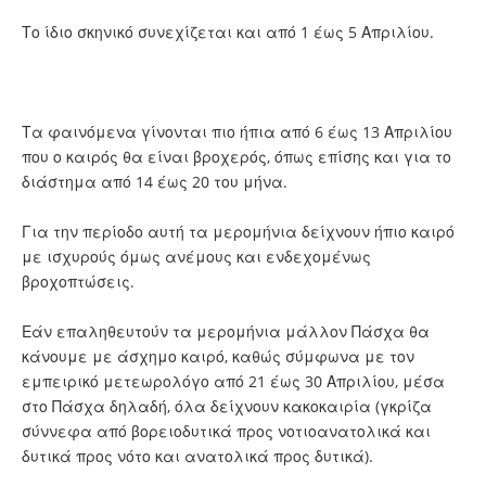
Το ίδιο σκηνικό συνεχίζεται και από 1 έως 5 Απριλίου.
Τα φαινόμενα γίνονται πιο ήπια από 6 έως 13 Απριλίου
που ο καιρός θα είναι βροχερός, όπως επίσης και για το
διάστημα από 14 έως 20 του μήνα.
Για την περίοδο αυτή τα μερομήνια δείχνουν ήπιο καιρό
με ισχυρούς όμως ανέμους και ενδεχομένως
βροχοπτώσεις.
Εάν επαληθευτούν τα μερομήνια μάλλον Πάσχα θα
κάνουμε με άσχημο καιρό, καθώς σύμφωνα με τον
εμπειρικό μετεωρολόγο από 21 έως 30 Απριλίου, μέσα
στο Πάσχα δηλαδή, όλα δείχνουν κακοκαιρία (γκρίζα
σύννεφα από βορειοδυτικά προς νοτιοανατολικά και
δυτικά προς νότο και ανατολικά προς δυτικά).