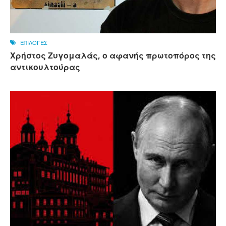
ΕΠΙΛΟΓΕΣ
Χρήστος Ζυγομαλάς, ο αφανής πρωτοπόρος της
αντικουλτούρας