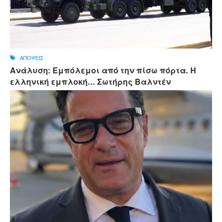
ΑΠΟΨΕΙΣ
Ανάλυση: Εμπόλεμοι από την πίσω πόρτα. Η
ελληνική εμπλοκή... Σωτήρης Βαλντέν