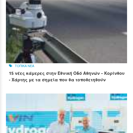
ΤΟΠΙΚΑ ΝΕΑ
15 νέες κάμερες στην Εθνική Οδό Αθηνών – Κορίνθου
- Χάρτης με τα σημεία που θα τοποθετηθούν