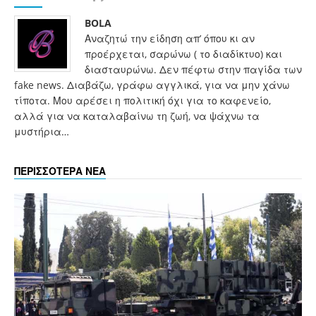
BOLA
Αναζητώ την είδηση απ’ όπου κι αν
προέρχεται, σαρώνω ( το διαδίκτυο) και
διασταυρώνω. Δεν πέφτω στην παγίδα των
fake news. Διαβάζω, γράφω αγγλικά, για να μην χάνω
τίποτα. Μου αρέσει η πολιτική όχι για το καφενείο,
αλλά για να καταλαβαίνω τη ζωή, να ψάχνω τα
μυστήρια…
ΠΕΡΙΣΣΟΤΕΡΑ ΝΕΑ