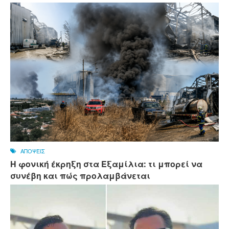
ΑΠΟΨΕΙΣ
Η φονική έκρηξη στα Εξαμίλια: τι μπορεί να
συνέβη και πώς προλαμβάνεται