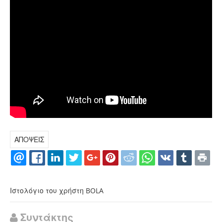
ΑΠΟΨΕΙΣ
Ιστολόγιο του χρήστη BOLA
Συντάκτης