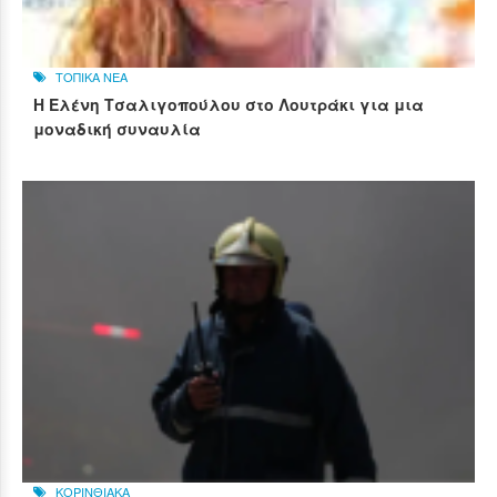
ΤΟΠΙΚΑ ΝΕΑ
Η Ελένη Τσαλιγοπούλου στο Λουτράκι για μια
μοναδική συναυλία
ΚΟΡΙΝΘΙΑΚΑ