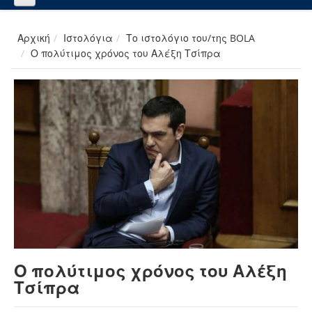
Αρχική
Ιστολόγια
Το ιστολόγιο του/της BOLA
Ο πολύτιμος χρόνος του Αλέξη Τσίπρα
Ο πολύτιμος χρόνος του Αλέξη
Τσίπρα