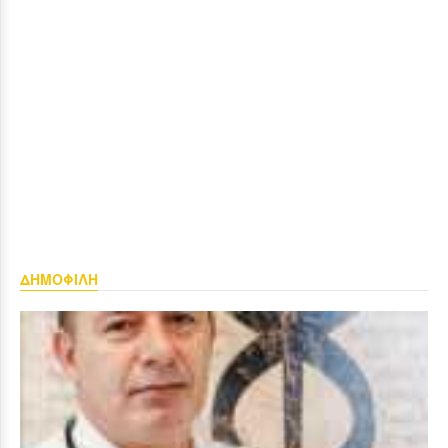
ΔΗΜΟΦΙΛΗ