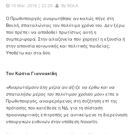
10 Mar, 2018 | 22:20
By
BOLA
Ο Πρωθυπουργός αναρωτήθηκε αν καλώς πήγε στη
Βουλή, σπαταλώντας τον πολύτιμο χρόνο του. Δεν ξέρω
πού πρέπει να αποδοθεί πρωτίστως αυτή η
συμπεριφορά. Στην αλαζονεία που χορηγεί η εξουσία ή
στην απουσία κοινωνικής και πολιτικής παιδείας;
Υποθέτω και στα δύο.
Του Κώστα Γιαννακίδη
«Αναρωτιόμουν όλη μέρα αν άξιζε να έρθω και να
σπαταλήσω μέρος του πολύτιμου χρόνου μου»
είπε ο
Πρωθυπουργός, αναφερόμενος στη συζήτηση επί της
πρότασης που κατέθεσε η ΝΔ, για τη σύσταση
προανακριτικής επιτροπής με αντικείμενο τη διερεύνηση
υπουργικών ευθυνών στην υπόθεση Novartis.