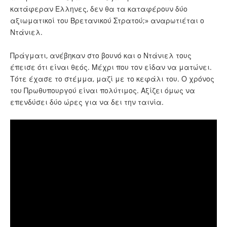
κατάφεραν Ελληνες, δεν θα τα καταφέρουν δύο
αξιωματικοί του Βρετανικού Στρατού;» αναρωτιέται ο
Ντάνιελ.
Πράγματι, ανέβηκαν στο βουνό και ο Ντάνιελ τους
έπεισε ότι είναι θεός. Μέχρι που τον είδαν να ματώνει.
Τότε έχασε το στέμμα, μαζί με το κεφάλι του. Ο χρόνος
του Πρωθυπουργού είναι πολύτιμος. Αξίζει όμως να
επενδύσει δύο ώρες για να δει την ταινία.