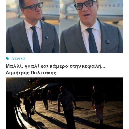
ΑΠΟΨΕΙΣ
Μαλλί, γυαλί και κάμερα στην κεφαλή...
Δημήτρης Πολιτάκης