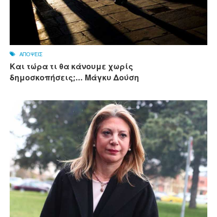
ΑΠΟΨΕΙΣ
Και τώρα τι θα κάνουμε χωρίς
δημοσκοπήσεις;... Μάγκυ Δούση