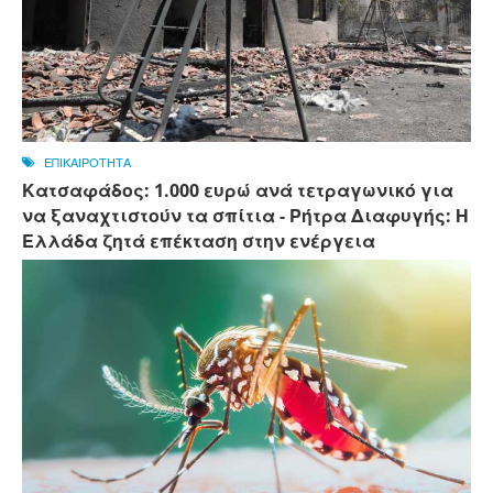
ΕΠΙΚΑΙΡΟΤΗΤΑ
Κατσαφάδος: 1.000 ευρώ ανά τετραγωνικό για
να ξαναχτιστούν τα σπίτια - Ρήτρα Διαφυγής: Η
Ελλάδα ζητά επέκταση στην ενέργεια