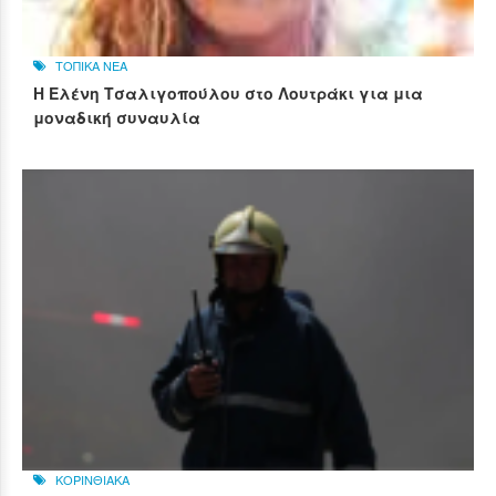
ΤΟΠΙΚΑ ΝΕΑ
Η Ελένη Τσαλιγοπούλου στο Λουτράκι για μια
μοναδική συναυλία
ΚΟΡΙΝΘΙΑΚΑ