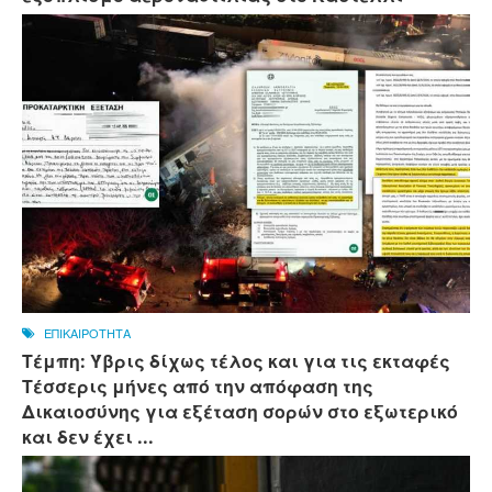
ΕΠΙΚΑΙΡΟΤΗΤΑ
Τέμπη: Ύβρις δίχως τέλος και για τις εκταφές
Τέσσερις μήνες από την απόφαση της
Δικαιοσύνης για εξέταση σορών στο εξωτερικό
και δεν έχει ...