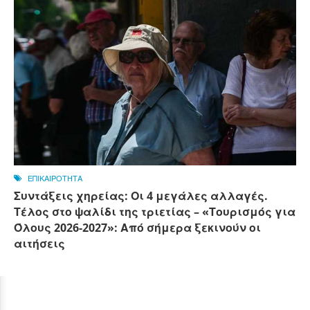
ΕΠΙΚΑΙΡΟΤΗΤΑ
Συντάξεις χηρείας: Οι 4 μεγάλες αλλαγές.
Τέλος στο ψαλίδι της τριετίας – «Τουρισμός για
Όλους 2026-2027»: Από σήμερα ξεκινούν οι
αιτήσεις