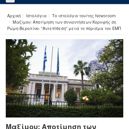
Αρχική
Ιστολόγια
Το ιστολόγιο του/της Newsroom
Μαξίμου: Αποτίμηση των συναντήσεων Κορυφής σε
Ρώμη-Βερολίνο- “Αντεπίθεση” μετά το πόρισμα του ΕΜΠ
Μαξίμου: Αποτίμηση των