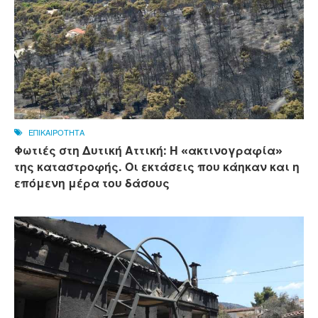
ΕΠΙΚΑΙΡΟΤΗΤΑ
Φωτιές στη Δυτική Αττική: Η «ακτινογραφία»
της καταστροφής. Οι εκτάσεις που κάηκαν και η
επόμενη μέρα του δάσους