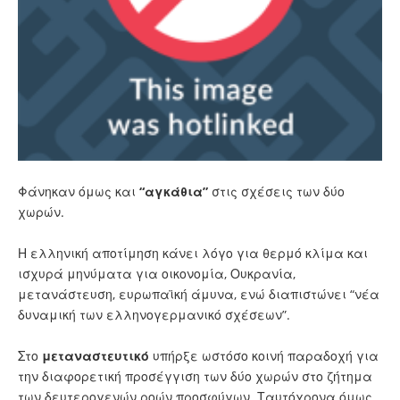
Φάνηκαν όμως και
“αγκάθια”
στις σχέσεις των δύο
χωρών.
Η ελληνική αποτίμηση κάνει λόγο για θερμό κλίμα και
ισχυρά μηνύματα για οικονομία, Ουκρανία,
μετανάστευση, ευρωπαϊκή άμυνα, ενώ διαπιστώνει “νέα
δυναμική των ελληνογερμανικό σχέσεων”.
Στο
μεταναστευτικό
υπήρξε ωστόσο κοινή παραδοχή για
την διαφορετική προσέγγιση των δύο χωρών στο ζήτημα
των δευτερογενών ροών προσφύγων. Ταυτόχρονα όμως