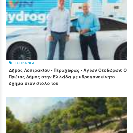
ΤΟΠΙΚΑ ΝΕΑ
Δήμος Λουτρακίου - Περαχώρας - Αγίων Θεοδώρων: Ο
Πρώτος Δήμος στην Ελλάδα με υδρογονοκίνητο
όχημα στον στόλο του