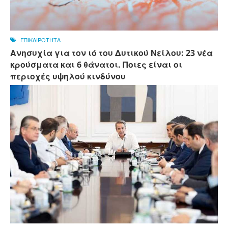
ΕΠΙΚΑΙΡΟΤΗΤΑ
Ανησυχία για τον ιό του Δυτικού Νείλου: 23 νέα
κρούσματα και 6 θάνατοι. Ποιες είναι οι
περιοχές υψηλού κινδύνου