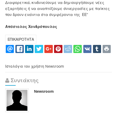
Διαφορετικά, κινδυνεύουμε να δημιουργήσουμε νέες
εξαρτήσεις ή να αναπτύξουμε συνεργασίες με παίκτες
που δρουν ενάντια στα συμφέροντα της ΕΕ”
Απόστολος Χονδρόπουλος
ΕΠΙΚΑΙΡΟΤΗΤΑ
Ιστολόγιο του χρήστη Newsroom
Συντάκτης
Newsroom