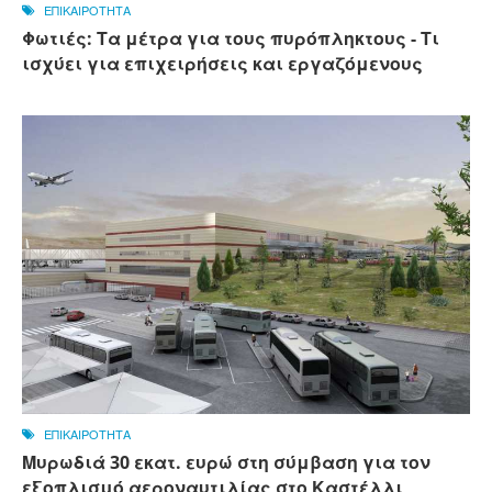
ΕΠΙΚΑΙΡΟΤΗΤΑ
Φωτιές: Τα μέτρα για τους πυρόπληκτους - Τι
ισχύει για επιχειρήσεις και εργαζόμενους
ΕΠΙΚΑΙΡΟΤΗΤΑ
Μυρωδιά 30 εκατ. ευρώ στη σύμβαση για τον
εξοπλισμό αεροναυτιλίας στο Καστέλλι