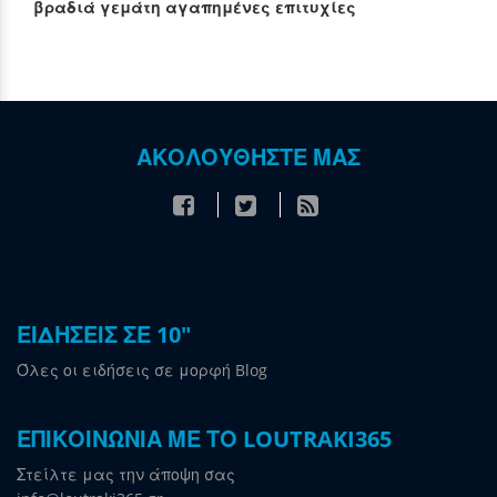
βραδιά γεμάτη αγαπημένες επιτυχίες
ΑΚΟΛΟΥΘΗΣΤΕ ΜΑΣ
ΕΙΔΗΣΕΙΣ ΣΕ 10"
Όλες οι ειδήσεις σε μορφή Blog
ΕΠΙΚΟΙΝΩΝΙΑ ΜΕ ΤΟ LOUTRAKI365
Στείλτε μας την άποψη σας