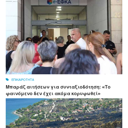
ΕΠΙΚΑΙΡΟΤΗΤΑ
Μπαράζ αιτήσεων για συνταξιοδότηση: «Το
φαινόμενο δεν έχει ακόμα κορυφωθεί»