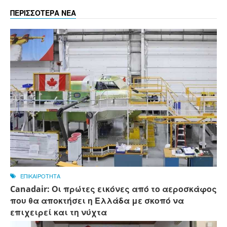
ΠΕΡΙΣΣΟΤΕΡΑ ΝΕΑ
ΕΠΙΚΑΙΡΟΤΗΤΑ
Canadair: Οι πρώτες εικόνες από το αεροσκάφος
που θα αποκτήσει η Ελλάδα με σκοπό να
επιχειρεί και τη νύχτα