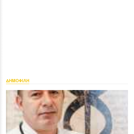
ΔΗΜΟΦΙΛΗ