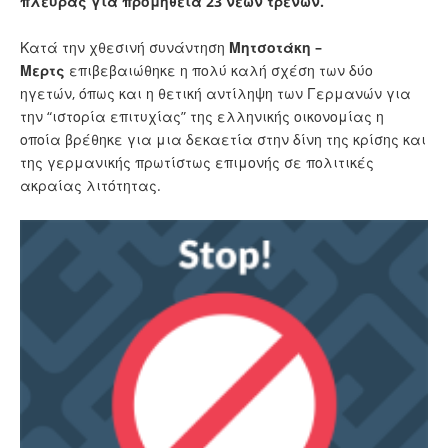
πλευράς για προμήθεια 23 νέων τρένων.
Κατά την χθεσινή συνάντηση
Μητσοτάκη –
Μερτς
επιβεβαιώθηκε η πολύ καλή σχέση των δύο
ηγετών, όπως και η θετική αντίληψη των Γερμανών για
την “ιστορία επιτυχίας” της ελληνικής οικονομίας η
οποία βρέθηκε για μια δεκαετία στην δίνη της κρίσης και
της γερμανικής πρωτίστως επιμονής σε πολιτικές
ακραίας λιτότητας.