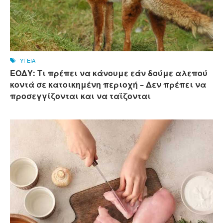
ΥΓΕΙΑ
ΕΟΔΥ: Τι πρέπει να κάνουμε εάν δούμε αλεπού
κοντά σε κατοικημένη περιοχή – Δεν πρέπει να
προσεγγίζονται και να ταϊζονται