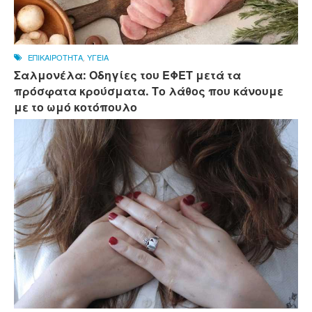
ΕΠΙΚΑΙΡΟΤΗΤΑ
,
ΥΓΕΙΑ
Σαλμονέλα: Οδηγίες του ΕΦΕΤ μετά τα
πρόσφατα κρούσματα. Το λάθος που κάνουμε
με το ωμό κοτόπουλο