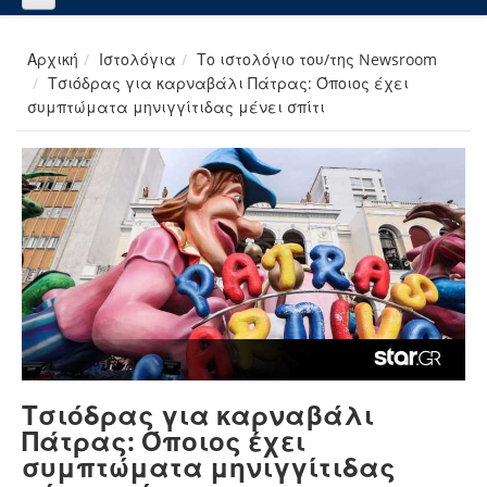
Αρχική
Ιστολόγια
Το ιστολόγιο του/της Newsroom
Τσιόδρας για καρναβάλι Πάτρας: Όποιος έχει
συμπτώματα μηνιγγίτιδας μένει σπίτι
Τσιόδρας για καρναβάλι
Πάτρας: Όποιος έχει
συμπτώματα μηνιγγίτιδας