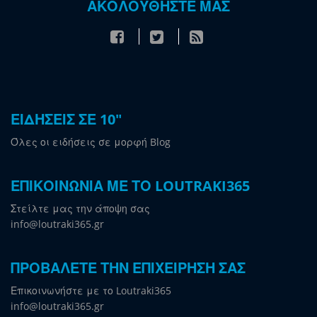
ΑΚΟΛΟΥΘΗΣΤΕ ΜΑΣ
ΕΙΔΗΣΕΙΣ ΣΕ 10"
Όλες οι ειδήσεις σε μορφή Blog
ΕΠΙΚΟΙΝΩΝΙΑ ΜΕ ΤΟ LOUTRAKI365
Στείλτε μας την άποψη σας
info@loutraki365.gr
ΠΡΟΒΑΛΕΤΕ ΤΗΝ ΕΠΙΧΕΙΡΗΣΗ ΣΑΣ
Επικοινωνήστε με το Loutraki365
info@loutraki365.gr