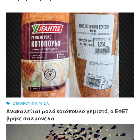
ΕΠΙΚΑΙΡΟΤΗΤΑ
,
ΥΓΕΙΑ
Ανακαλείται ρολό κοτόπουλο γεμιστό, ο ΕΦΕΤ
βρήκε σαλμονέλα