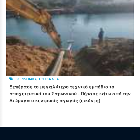
ΚΟΡΙΝΘΙΑΚΑ
,
ΤΟΠΙΚΑ ΝΕΑ
Ξεπέρασε το μεγαλύτερο τεχνικό εμπόδιο το
αποχετευτικό του Σαρωνικού - Πέρασε κάτω από την
Διώρυγα ο κεντρικός αγωγός (εικόνες)