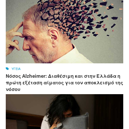
ΥΓΕΙΑ
Νόσος Alzheimer: Διαθέσιμη και στην Ελλάδα η
πρώτη εξέταση αίματος για τον αποκλεισμό της
νόσου