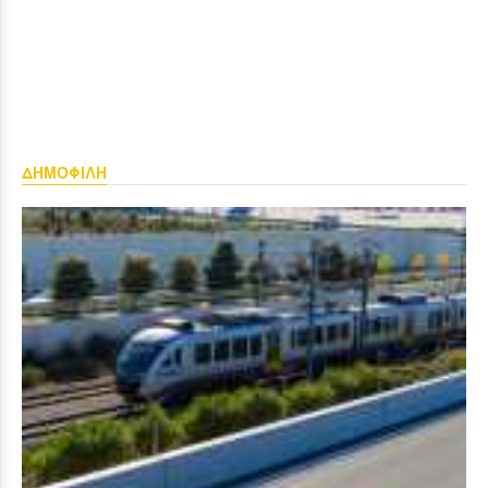
ΔΗΜΟΦΙΛΗ