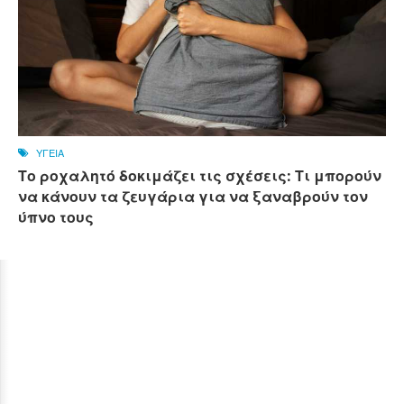
ΥΓΕΙΑ
Το ροχαλητό δοκιμάζει τις σχέσεις: Τι μπορούν
να κάνουν τα ζευγάρια για να ξαναβρούν τον
ύπνο τους