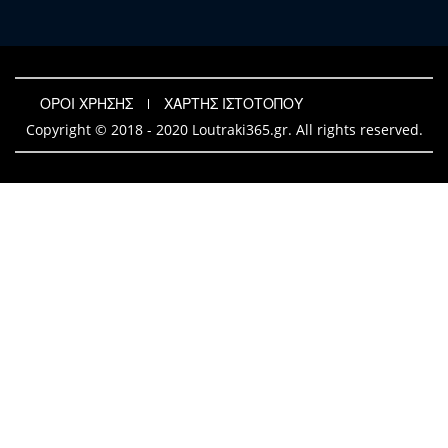
ΟΡΟΙ ΧΡΗΣΗΣ
ΧΑΡΤΗΣ ΙΣΤΟΤΟΠΟΥ
Copyright © 2018 - 2020 Loutraki365.gr. All rights reserved.