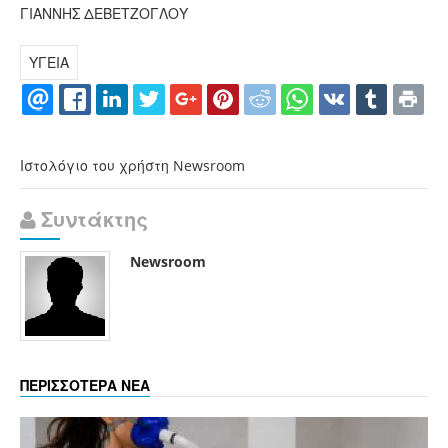
ΓΙΑΝΝΗΣ ΔΕΒΕΤΖΟΓΛΟΥ
ΥΓΕΙΑ
Ιστολόγιο του χρήστη Newsroom
Συντάκτης
Newsroom
ΠΕΡΙΣΣΟΤΕΡΑ ΝΕΑ