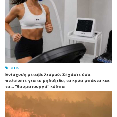
ΥΓΕΙΑ
Ενίσχυση μεταβολισμού: Ξεχάστε όσα
πιστεύετε για το μηλόξιδο, τα κρύα μπάνια και
τα… “θαυματουργά” κόλπα