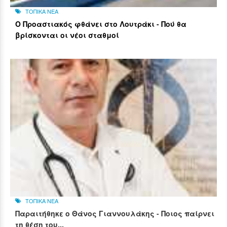
ΤΟΠΙΚΑ ΝΕΑ
Ο Προαστιακός φθάνει στο Λουτράκι - Πού θα
βρίσκονται οι νέοι σταθμοί
ΤΟΠΙΚΑ ΝΕΑ
Παραιτήθηκε ο Θάνος Γιαννουλάκης - Ποιος παίρνει
τη θέση του...