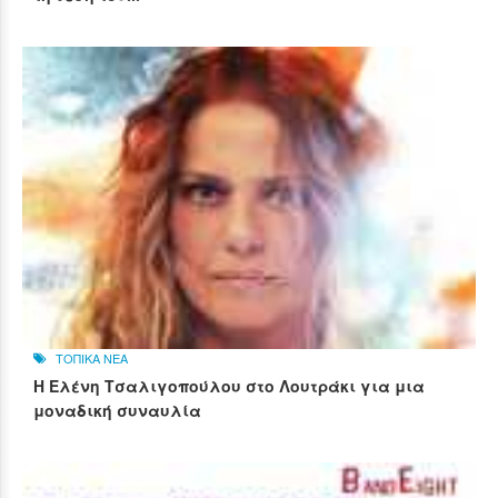
ΤΟΠΙΚΑ ΝΕΑ
Η Ελένη Τσαλιγοπούλου στο Λουτράκι για μια
μοναδική συναυλία