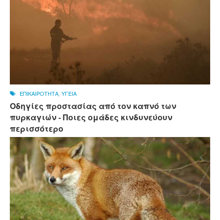
ΕΠΙΚΑΙΡΟΤΗΤΑ
,
ΥΓΕΙΑ
Οδηγίες προστασίας από τον καπνό των
πυρκαγιών - Ποιες ομάδες κινδυνεύουν
περισσότερο